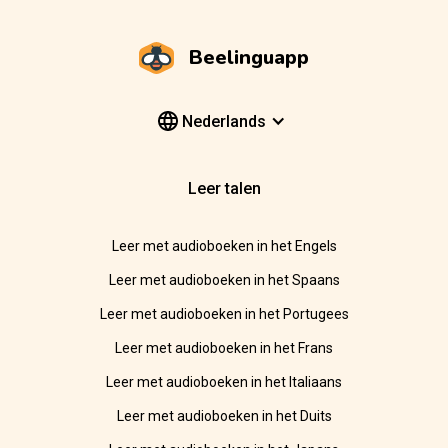
Beelinguapp
Nederlands
Leer talen
Leer met audioboeken in het Engels
Leer met audioboeken in het Spaans
Leer met audioboeken in het Portugees
Leer met audioboeken in het Frans
Leer met audioboeken in het Italiaans
Leer met audioboeken in het Duits