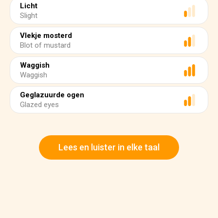
Licht
Slight
Vlekje mosterd
Blot of mustard
Waggish
Waggish
Geglazuurde ogen
Glazed eyes
Lees en luister in elke taal