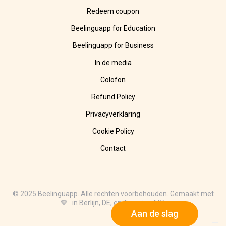
Redeem coupon
Beelinguapp for Education
Beelinguapp for Business
In de media
Colofon
Refund Policy
Privacyverklaring
Cookie Policy
Contact
© 2025 Beelinguapp. Alle rechten voorbehouden. Gemaakt met
🧡 in Berlijn, DE, en Tampico, MX.
Aan de slag