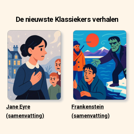
De nieuwste Klassiekers verhalen
Jane Eyre
Frankenstein
(samenvatting)
(samenvatting)