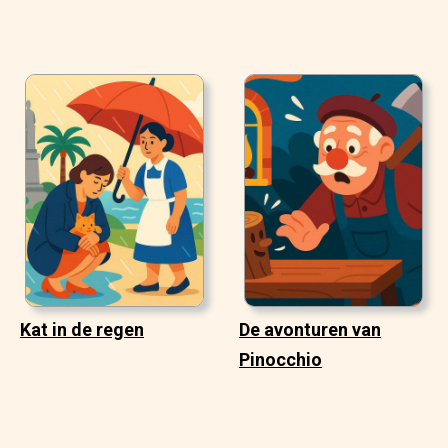
Kat in de regen
De avonturen van
Pinocchio