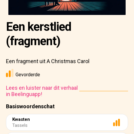
Een kerstlied
(fragment)
Een fragment uit A Christmas Carol
Gevorderde
Lees en luister naar dit verhaal
in Beelinguapp!
Basiswoordenschat
Kwasten
Tassels