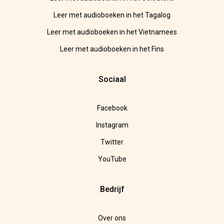
Leer met audioboeken in het Tagalog
Leer met audioboeken in het Vietnamees
Leer met audioboeken in het Fins
Sociaal
Facebook
Instagram
Twitter
YouTube
Bedrijf
Over ons