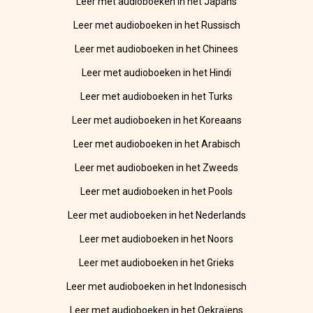
Leer met audioboeken in het Japans
Leer met audioboeken in het Russisch
Leer met audioboeken in het Chinees
Leer met audioboeken in het Hindi
Leer met audioboeken in het Turks
Leer met audioboeken in het Koreaans
Leer met audioboeken in het Arabisch
Leer met audioboeken in het Zweeds
Leer met audioboeken in het Pools
Leer met audioboeken in het Nederlands
Leer met audioboeken in het Noors
Leer met audioboeken in het Grieks
Leer met audioboeken in het Indonesisch
Leer met audioboeken in het Oekraïens