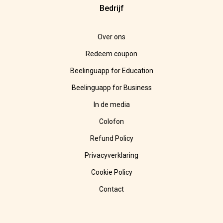
Bedrijf
Over ons
Redeem coupon
Beelinguapp for Education
Beelinguapp for Business
In de media
Colofon
Refund Policy
Privacyverklaring
Cookie Policy
Contact