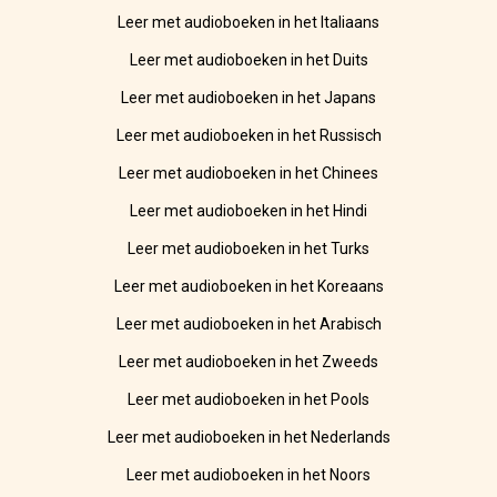
Leer met audioboeken in het Italiaans
Leer met audioboeken in het Duits
Leer met audioboeken in het Japans
Leer met audioboeken in het Russisch
Leer met audioboeken in het Chinees
Leer met audioboeken in het Hindi
Leer met audioboeken in het Turks
Leer met audioboeken in het Koreaans
Leer met audioboeken in het Arabisch
Leer met audioboeken in het Zweeds
Leer met audioboeken in het Pools
Leer met audioboeken in het Nederlands
Leer met audioboeken in het Noors