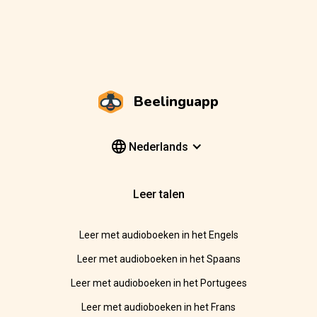
Beelinguapp
Nederlands
Leer talen
Leer met audioboeken in het Engels
Leer met audioboeken in het Spaans
Leer met audioboeken in het Portugees
Leer met audioboeken in het Frans