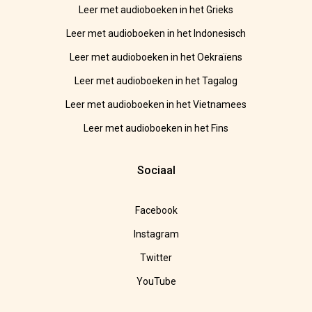
Leer met audioboeken in het Grieks
Leer met audioboeken in het Indonesisch
Leer met audioboeken in het Oekraïens
Leer met audioboeken in het Tagalog
Leer met audioboeken in het Vietnamees
Leer met audioboeken in het Fins
Sociaal
Facebook
Instagram
Twitter
YouTube