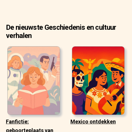
De nieuwste Geschiedenis en cultuur
verhalen
Fanfictie:
Mexico ontdekken
geboorteplaats van