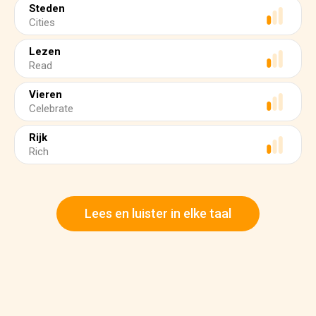
Steden
Cities
Lezen
Read
Vieren
Celebrate
Rijk
Rich
Lees en luister in elke taal