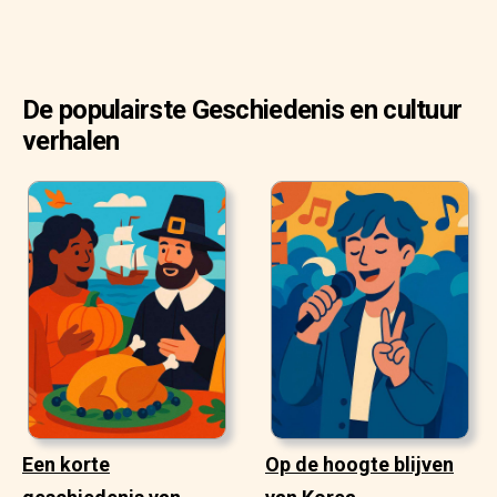
De populairste Geschiedenis en cultuur
verhalen
Een korte
Op de hoogte blijven