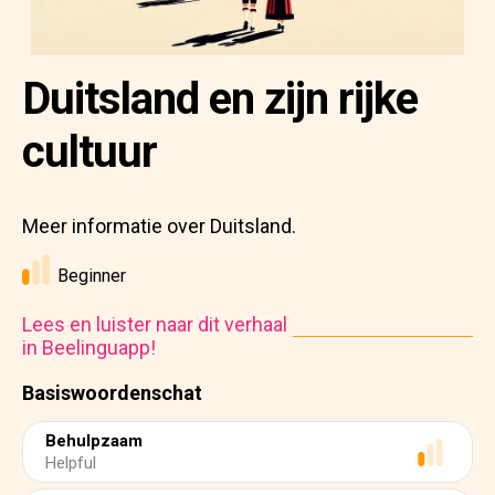
Duitsland en zijn rijke
cultuur
Meer informatie over Duitsland.
Beginner
Lees en luister naar dit verhaal
in Beelinguapp!
Basiswoordenschat
Behulpzaam
Helpful