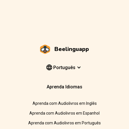
Beelinguapp
Português
Aprenda Idiomas
Aprenda com Audiolivros em Inglês
Aprenda com Audiolivros em Espanhol
Aprenda com Audiolivros em Português