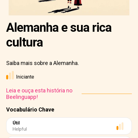
Alemanha e sua rica
cultura
Saiba mais sobre a Alemanha.
Iniciante
Leia e ouça esta história no
Beelinguapp!
Vocabulário Chave
Útil
Helpful