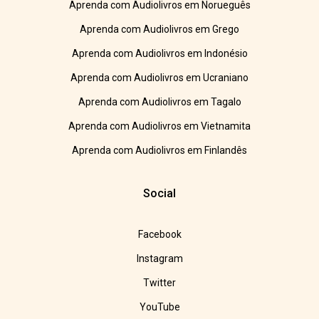
Aprenda com Audiolivros em Norueguês
Aprenda com Audiolivros em Grego
Aprenda com Audiolivros em Indonésio
Aprenda com Audiolivros em Ucraniano
Aprenda com Audiolivros em Tagalo
Aprenda com Audiolivros em Vietnamita
Aprenda com Audiolivros em Finlandês
Social
Facebook
Instagram
Twitter
YouTube