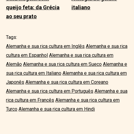
queijo feta: da Grécia
italiano
ao seu prato
Tags:
Alemanha e sua rica cultura em Inglês
Alemanha e sua rica
cultura em Espanhol
Alemanha e sua rica cultura em
Alemão
Alemanha e sua rica cultura em Sueco
Alemanha e
sua rica cultura em Italiano
Alemanha e sua rica cultura em
Japonês
Alemanha e sua rica cultura em Coreano
Alemanha e sua rica cultura em Português
Alemanha e sua
rica cultura em Francês
Alemanha e sua rica cultura em
Turco
Alemanha e sua rica cultura em Hindi