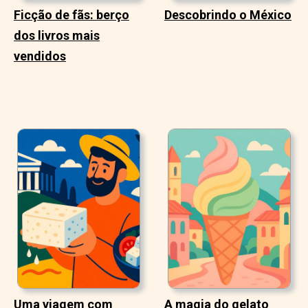
Ficção de fãs: berço
Descobrindo o México
dos livros mais
vendidos
Uma viagem com
A magia do gelato