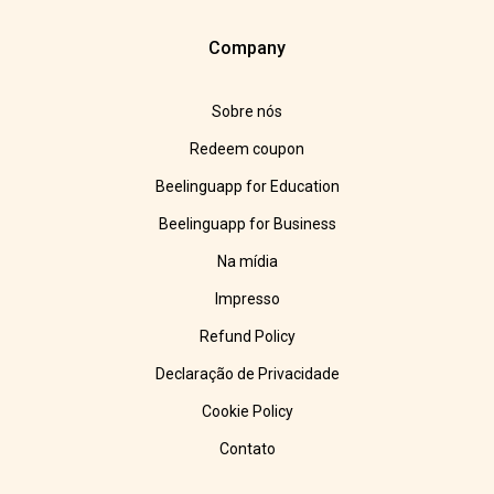
Company
Sobre nós
Redeem coupon
Beelinguapp for Education
Beelinguapp for Business
Na mídia
Impresso
Refund Policy
Declaração de Privacidade
Cookie Policy
Contato