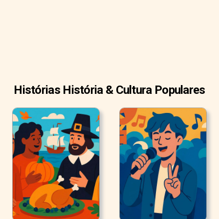
Histórias História & Cultura Populares