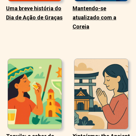
Uma breve história do
Mantendo-se
Dia de Ação de Graças
atualizado com a
Coreia