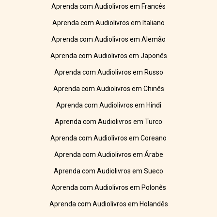
Aprenda com Audiolivros em Francês
Aprenda com Audiolivros em Italiano
Aprenda com Audiolivros em Alemão
Aprenda com Audiolivros em Japonês
Aprenda com Audiolivros em Russo
Aprenda com Audiolivros em Chinês
Aprenda com Audiolivros em Hindi
Aprenda com Audiolivros em Turco
Aprenda com Audiolivros em Coreano
Aprenda com Audiolivros em Árabe
Aprenda com Audiolivros em Sueco
Aprenda com Audiolivros em Polonês
Aprenda com Audiolivros em Holandês