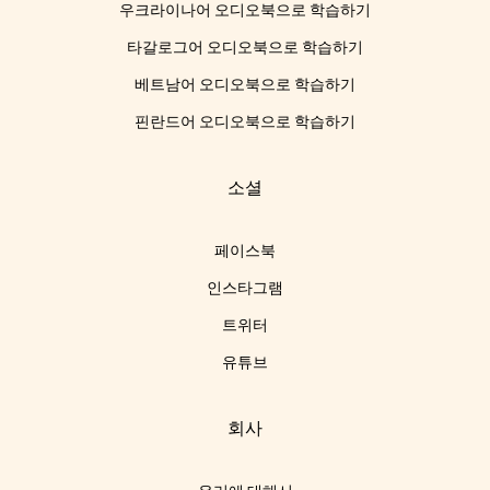
우크라이나어 오디오북으로 학습하기
타갈로그어 오디오북으로 학습하기
베트남어 오디오북으로 학습하기
핀란드어 오디오북으로 학습하기
소셜
페이스북
인스타그램
트위터
유튜브
회사