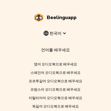
Beelinguapp
한국어
언어를 배우세요
영어 오디오북으로 배우세요
스페인어 오디오북으로 배우세요
포르투갈어 오디오북으로 배우세요
프랑스어 오디오북으로 배우세요
이탈리아어 오디오북으로 배우세요
독일어 오디오북으로 배우세요