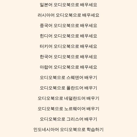
일본어 오디오북으로 배우세요
러시아어 오디오북으로 배우세요
중국어 오디오북으로 배우세요
힌디어 오디오북으로 배우세요
터키어 오디오북으로 배우세요
한국어 오디오북으로 배우세요
아랍어 오디오북으로 배우세요
오디오북으로 스웨덴어 배우기
오디오북으로 폴란드어 배우기
오디오북으로 네덜란드어 배우기
오디오북으로 노르웨이어 배우기
오디오북으로 그리스어 배우기
인도네시아어 오디오북으로 학습하기