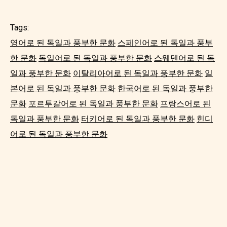
Tags:
영어로 된 독일과 풍부한 문화
스페인어로 된 독일과 풍부
한 문화
독일어로 된 독일과 풍부한 문화
스웨덴어로 된 독
일과 풍부한 문화
이탈리아어로 된 독일과 풍부한 문화
일
본어로 된 독일과 풍부한 문화
한국어로 된 독일과 풍부한
문화
포르투갈어로 된 독일과 풍부한 문화
프랑스어로 된
독일과 풍부한 문화
터키어로 된 독일과 풍부한 문화
힌디
어로 된 독일과 풍부한 문화