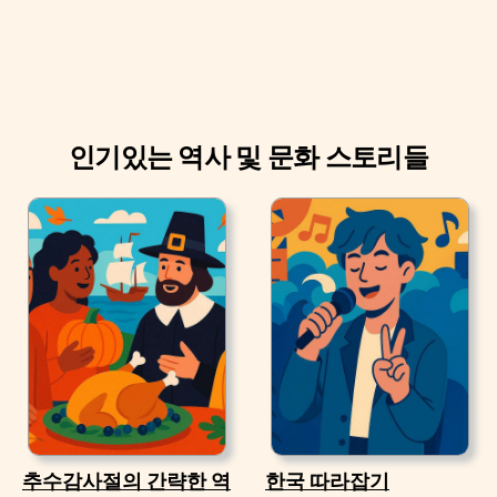
인기있는 역사 및 문화 스토리들
추수감사절의 간략한 역
한국 따라잡기