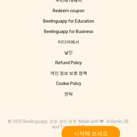
우리에 대해서
Redeem coupon
Beelinguapp for Education
Beelinguapp for Business
미디어에서
날인
Refund Policy
개인 정보 보호 정책
Cookie Policy
연락
© 2025 Beelinguapp. 모든 권리 보유. Made with 🧡 in Berlin, DE
and Tampico, MX
시작해 보세요