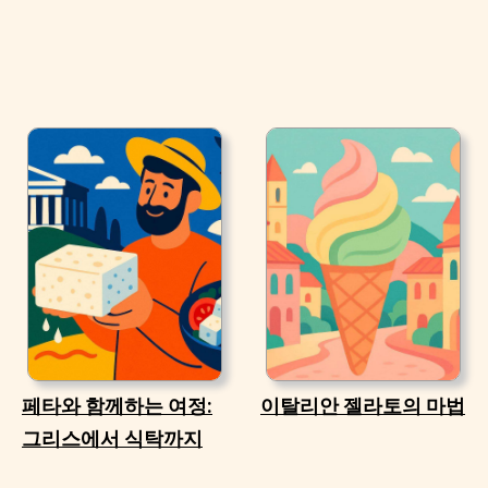
페타와 함께하는 여정:
이탈리안 젤라토의 마법
그리스에서 식탁까지