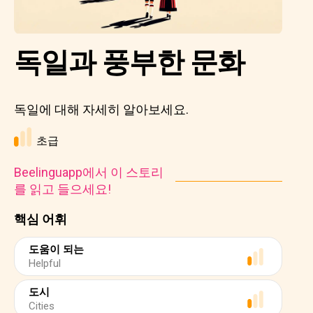
독일과 풍부한 문화
독일에 대해 자세히 알아보세요.
초급
Beelinguapp에서 이 스토리
를 읽고 들으세요!
핵심 어휘
도움이 되는
Helpful
도시
Cities