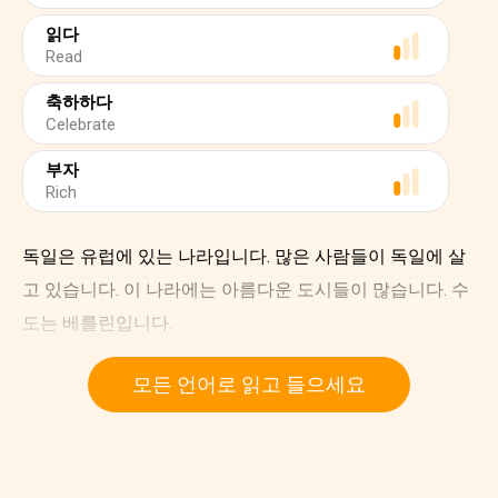
읽다
Read
축하하다
Celebrate
부자
Rich
독일은 유럽에 있는 나라입니다. 많은 사람들이 독일에 살
고 있습니다. 이 나라에는 아름다운 도시들이 많습니다. 수
도는 베를린입니다.
독일 사람들은 독일어를 사용합니다. 그들은 친절하고 계
모든 언어로 읽고 들으세요
속해서 도움을 줍니다.