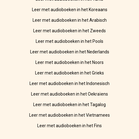
Leer met audioboeken in het Koreaans
Leer met audioboeken in het Arabisch
Leer met audioboeken in het Zweeds
Leer met audioboeken in het Pools
Leer met audioboeken in het Nederlands
Leer met audioboeken in het Noors
Leer met audioboeken in het Grieks
Leer met audioboeken in het Indonesisch
Leer met audioboeken in het Oekraïens
Leer met audioboeken in het Tagalog
Leer met audioboeken in het Vietnamees
Leer met audioboeken in het Fins