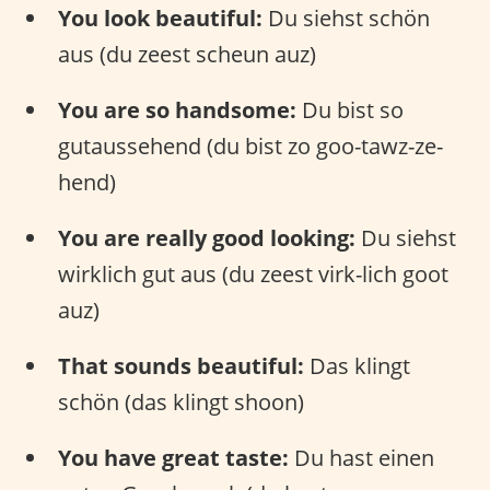
You look beautiful:
Du siehst schön
aus (du zeest scheun auz)
You are so handsome:
Du bist so
gutaussehend (du bist zo goo-tawz-ze-
hend)
You are really good looking:
Du siehst
wirklich gut aus (du zeest virk-lich goot
auz)
That sounds beautiful:
Das klingt
schön (das klingt shoon)
You have great taste:
Du hast einen