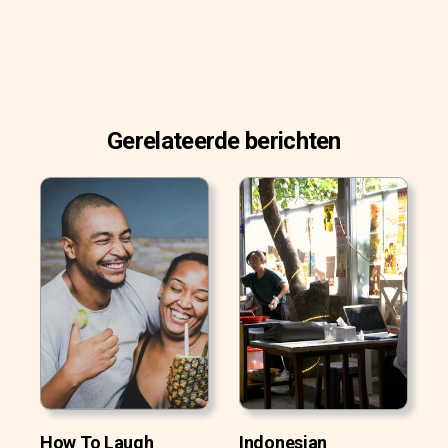
Gerelateerde berichten
How To Laugh
Indonesian