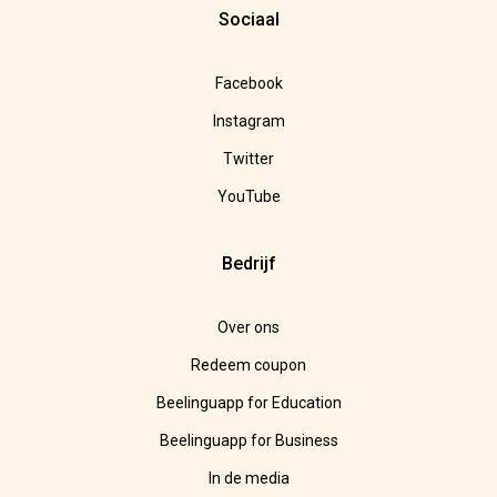
Sociaal
Facebook
Instagram
Twitter
YouTube
Bedrijf
Over ons
Redeem coupon
Beelinguapp for Education
Beelinguapp for Business
In de media