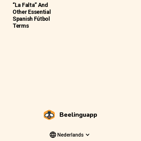
“La Falta” And
Other Essential
Spanish Fútbol
Terms
Beelinguapp
Nederlands