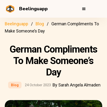
Beelinguapp
Beelinguapp
Blog
German Compliments To
Make Someone’s Day
German Compliments
To Make Someone’s
Day
By Sarah Angela Almaden
Blog
24 October 2023