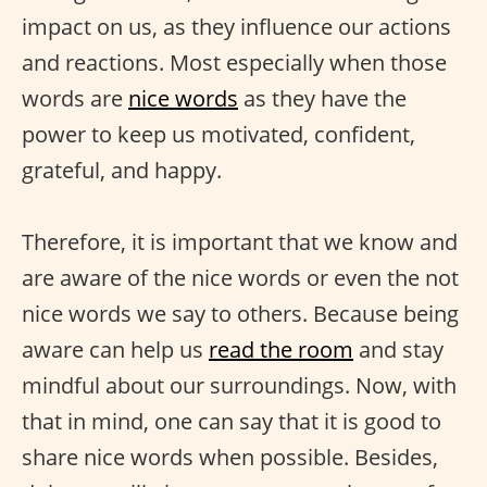
impact on us, as they influence our actions
and reactions. Most especially when those
words are
nice words
as they have the
power to keep us motivated, confident,
grateful, and happy.
Therefore, it is important that we know and
are aware of the nice words or even the not
nice words we say to others. Because being
aware can help us
read the room
and stay
mindful about our surroundings. Now, with
that in mind, one can say that it is good to
share nice words when possible. Besides,