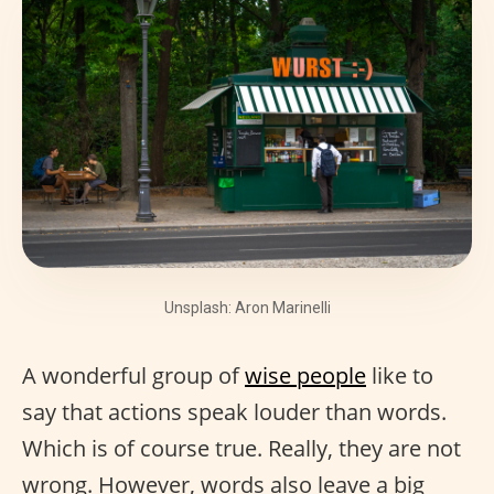
Unsplash: Aron Marinelli
A wonderful group of
wise people
like to
say that actions speak louder than words.
Which is of course true. Really, they are not
wrong. However, words also leave a big