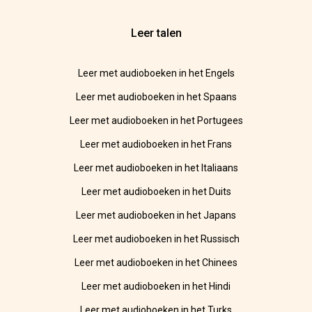
Leer talen
Leer met audioboeken in het Engels
Leer met audioboeken in het Spaans
Leer met audioboeken in het Portugees
Leer met audioboeken in het Frans
Leer met audioboeken in het Italiaans
Leer met audioboeken in het Duits
Leer met audioboeken in het Japans
Leer met audioboeken in het Russisch
Leer met audioboeken in het Chinees
Leer met audioboeken in het Hindi
Leer met audioboeken in het Turks