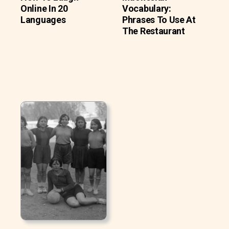
Online In 20
Vocabulary:
Languages
Phrases To Use At
The Restaurant