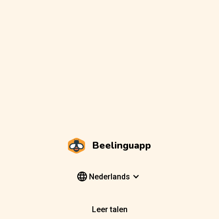
Beelinguapp
Nederlands
Leer talen