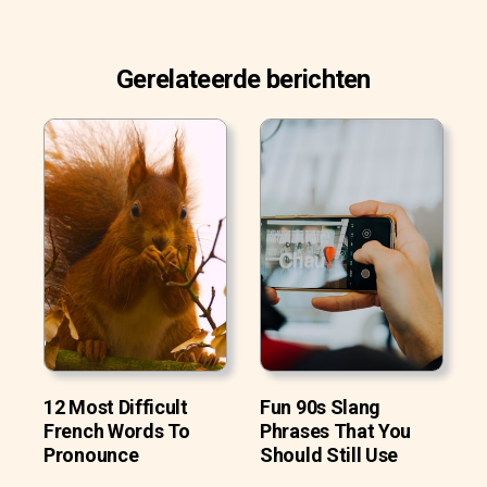
Gerelateerde berichten
12 Most Difficult
Fun 90s Slang
French Words To
Phrases That You
Pronounce
Should Still Use