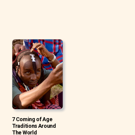
7 Coming of Age
Traditions Around
The World