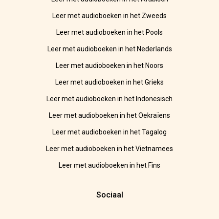
Leer met audioboeken in het Zweeds
Leer met audioboeken in het Pools
Leer met audioboeken in het Nederlands
Leer met audioboeken in het Noors
Leer met audioboeken in het Grieks
Leer met audioboeken in het Indonesisch
Leer met audioboeken in het Oekraïens
Leer met audioboeken in het Tagalog
Leer met audioboeken in het Vietnamees
Leer met audioboeken in het Fins
Sociaal