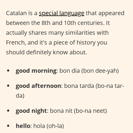
Catalan is a
special language
that appeared
between the 8th and 10th centuries. It
actually shares many similarities with
French, and it's a piece of history you
should definitely know about.
good morning
: bon dia (bon dee-yah)
good afternoon
: bona tarda (bo-na tar-
da)
good night
: bona nit (bo-na neet)
hello
: hola (oh-la)