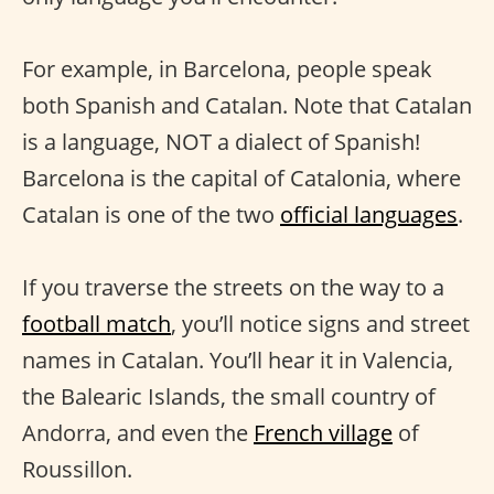
For example, in Barcelona, people speak
both Spanish and Catalan. Note that Catalan
is a language, NOT a dialect of Spanish!
Barcelona is the capital of Catalonia, where
Catalan is one of the two
official languages
.
If you traverse the streets on the way to a
football match
, you’ll notice signs and street
names in Catalan. You’ll hear it in Valencia,
the Balearic Islands, the small country of
Andorra, and even the
French village
of
Roussillon.