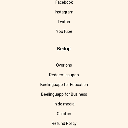
Facebook
Instagram
Twitter
YouTube
Bedrijf
Over ons
Redeem coupon
Beelinguapp for Education
Beelinguapp for Business
In de media
Colofon
Refund Policy