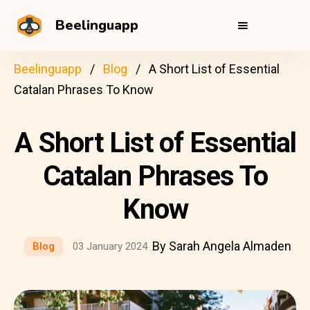
Beelinguapp
Beelinguapp
Blog
A Short List of Essential
Catalan Phrases To Know
A Short List of Essential
Catalan Phrases To
Know
By Sarah Angela Almaden
Blog
03 January 2024