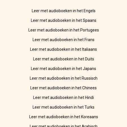
Leer met audioboeken in het Engels
Leer met audioboeken in het Spaans
Leer met audioboeken in het Portugees
Leer met audioboeken in het Frans
Leer met audioboeken in het Italiaans
Leer met audioboeken in het Duits
Leer met audioboeken in het Japans
Leer met audioboeken in het Russisch
Leer met audioboeken in het Chinees
Leer met audioboeken in het Hindi
Leer met audioboeken in het Turks
Leer met audioboeken in het Koreaans
Leer met audioboeken in het Arabisch