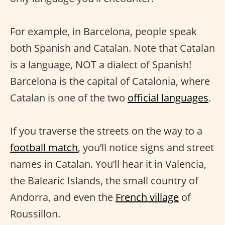
For example, in Barcelona, people speak
both Spanish and Catalan. Note that Catalan
is a language, NOT a dialect of Spanish!
Barcelona is the capital of Catalonia, where
Catalan is one of the two
official languages
.
If you traverse the streets on the way to a
football match
, you’ll notice signs and street
names in Catalan. You’ll hear it in Valencia,
the Balearic Islands, the small country of
Andorra, and even the
French village
of
Roussillon.