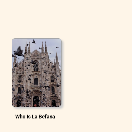
Who Is La Befana