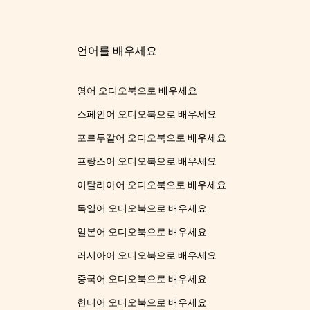
언어를 배우세요
영어 오디오북으로 배우세요
스페인어 오디오북으로 배우세요
포르투갈어 오디오북으로 배우세요
프랑스어 오디오북으로 배우세요
이탈리아어 오디오북으로 배우세요
독일어 오디오북으로 배우세요
일본어 오디오북으로 배우세요
러시아어 오디오북으로 배우세요
중국어 오디오북으로 배우세요
힌디어 오디오북으로 배우세요