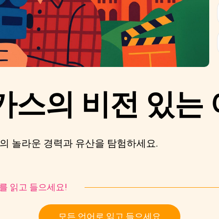
카스의 비전 있는
의 놀라운 경력과 유산을 탐험하세요.
토리를 읽고 들으세요!
모든 언어로 읽고 들으세요