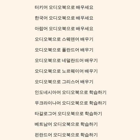
터키어 오디오북으로 배우세요
한국어 오디오북으로 배우세요
아랍어 오디오북으로 배우세요
오디오북으로 스웨덴어 배우기
오디오북으로 폴란드어 배우기
오디오북으로 네덜란드어 배우기
오디오북으로 노르웨이어 배우기
오디오북으로 그리스어 배우기
인도네시아어 오디오북으로 학습하기
우크라이나어 오디오북으로 학습하기
타갈로그어 오디오북으로 학습하기
베트남어 오디오북으로 학습하기
핀란드어 오디오북으로 학습하기