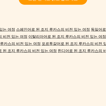
 있는 여정
스페인어로 된 조지 루카스의 비전 있는 여정
독일어로 
 비전 있는 여정
이탈리아어로 된 조지 루카스의 비전 있는 여정
 루카스의 비전 있는 여정
포르투갈어로 된 조지 루카스의 비전 
 된 조지 루카스의 비전 있는 여정
힌디어로 된 조지 루카스의 