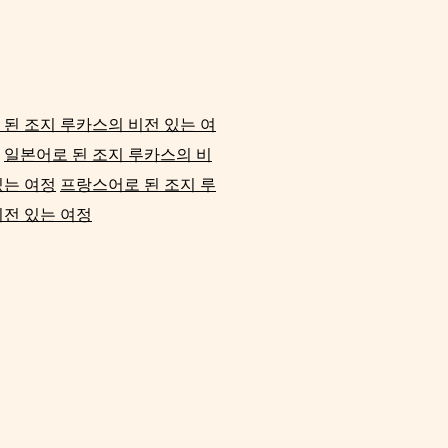
된 조지 루카스의 비전 있는 여
일본어로 된 조지 루카스의 비
있는 여정
프랑스어로 된 조지 루
비전 있는 여정