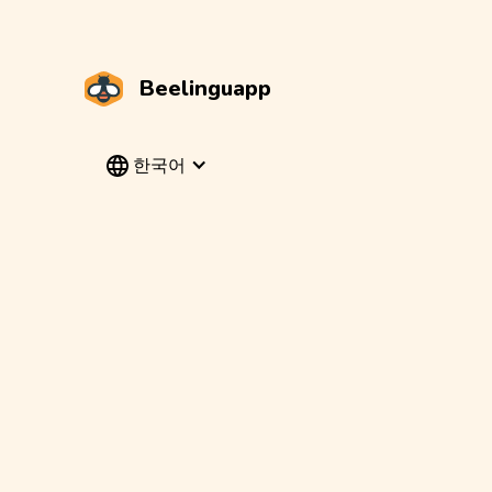
Beelinguapp
한국어