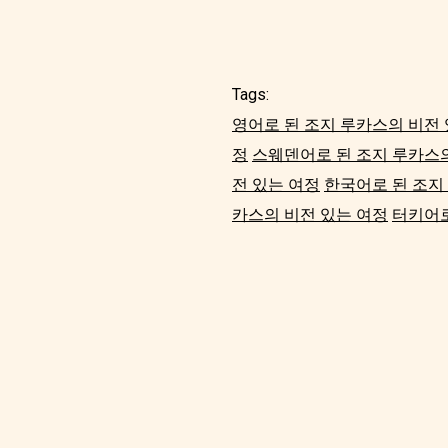
Tags:
영어로 된 조지 루카스의 비전
정
스웨덴어로 된 조지 루카스의
전 있는 여정
한국어로 된 조지
카스의 비전 있는 여정
터키어로