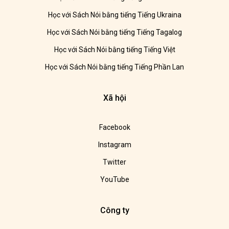
Học với Sách Nói bằng tiếng Tiếng Ukraina
Học với Sách Nói bằng tiếng Tiếng Tagalog
Học với Sách Nói bằng tiếng Tiếng Việt
Học với Sách Nói bằng tiếng Tiếng Phần Lan
Xã hội
Facebook
Instagram
Twitter
YouTube
Công ty