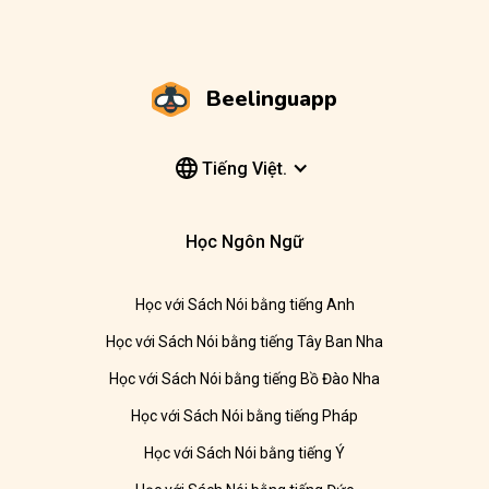
Beelinguapp
Tiếng Việt.
Học Ngôn Ngữ
Học với Sách Nói bằng tiếng Anh
Học với Sách Nói bằng tiếng Tây Ban Nha
Học với Sách Nói bằng tiếng Bồ Đào Nha
Học với Sách Nói bằng tiếng Pháp
Học với Sách Nói bằng tiếng Ý