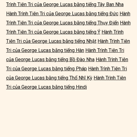
Trình Tiên Tri của George Lucas bằng tiếng Tây Ban Nha
Hành Trình Tiên Tri của George Lucas bằng tiếng Đức
Hành
Trình Tiên Tri của George Lucas bằng tiếng Thụy Điển
Hành
Trình Tiên Tri của George Lucas bằng tiếng Ý
Hành Trình
Tiên Tri của George Lucas bằng tiếng Nhật
Hành Trình Tiên
Tri của George Lucas bằng tiếng Hàn
Hành Trình Tiên Tri
của George Lucas bằng tiếng Bồ Đào Nha
Hành Trình Tiên
Tri của George Lucas bằng tiếng Pháp
Hành Trình Tiên Tri
của George Lucas bằng tiếng Thổ Nhĩ Kỳ
Hành Trình Tiên
Tri của George Lucas bằng tiếng Hindi