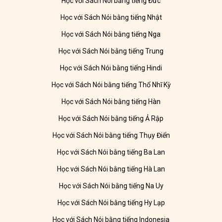
Học với Sách Nói bằng tiếng Đức
Học với Sách Nói bằng tiếng Nhật
Học với Sách Nói bằng tiếng Nga
Học với Sách Nói bằng tiếng Trung
Học với Sách Nói bằng tiếng Hindi
Học với Sách Nói bằng tiếng Thổ Nhĩ Kỳ
Học với Sách Nói bằng tiếng Hàn
Học với Sách Nói bằng tiếng Ả Rập
Học với Sách Nói bằng tiếng Thụy Điển
Học với Sách Nói bằng tiếng Ba Lan
Học với Sách Nói bằng tiếng Hà Lan
Học với Sách Nói bằng tiếng Na Uy
Học với Sách Nói bằng tiếng Hy Lạp
Học với Sách Nói bằng tiếng Indonesia