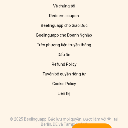
Về chúng tôi
Redeem coupon
Beelinguapp cho Giáo Dục
Beelinguapp cho Doanh Nghiệp
Trên phương tiện truyền thông
Dấu ấn
Refund Policy
Tuyên bố quyền riêng tư
Cookie Policy
Liên hệ
© 2025 Beelinguapp. Bảo lưu mọi quyền. Được làm với 🧡 tại
Berlin, DE và Tampico, MX