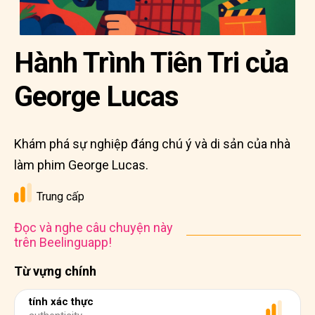
Hành Trình Tiên Tri của
George Lucas
Khám phá sự nghiệp đáng chú ý và di sản của nhà
làm phim George Lucas.
Trung cấp
Đọc và nghe câu chuyện này
trên Beelinguapp!
Từ vựng chính
tính xác thực