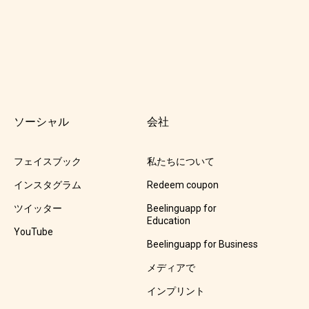
ソーシャル
会社
フェイスブック
私たちについて
インスタグラム
Redeem coupon
ツイッター
Beelinguapp for
Education
YouTube
Beelinguapp for Business
メディアで
インプリント