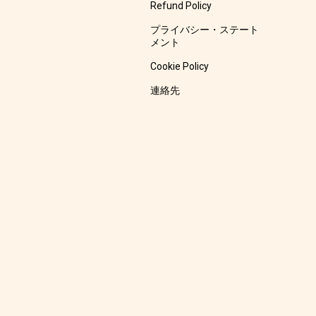
Refund Policy
プライバシー・ステート
メント
Cookie Policy
連絡先