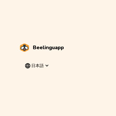
Beelinguapp
日本語