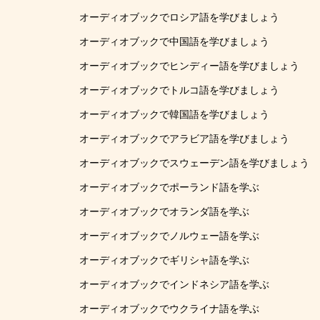
オーディオブックでロシア語を学びましょう
オーディオブックで中国語を学びましょう
オーディオブックでヒンディー語を学びましょう
オーディオブックでトルコ語を学びましょう
オーディオブックで韓国語を学びましょう
オーディオブックでアラビア語を学びましょう
オーディオブックでスウェーデン語を学びましょう
オーディオブックでポーランド語を学ぶ
オーディオブックでオランダ語を学ぶ
オーディオブックでノルウェー語を学ぶ
オーディオブックでギリシャ語を学ぶ
オーディオブックでインドネシア語を学ぶ
オーディオブックでウクライナ語を学ぶ