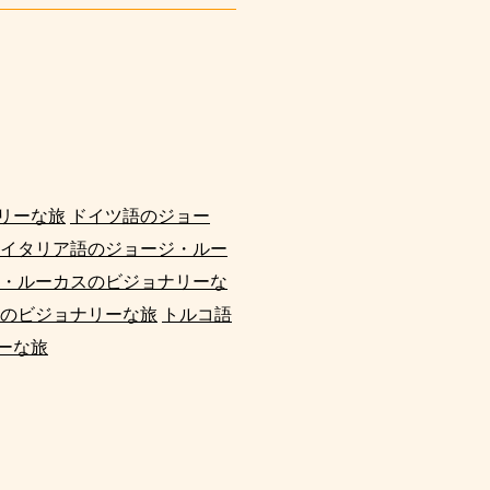
リーな旅
ドイツ語のジョー
イタリア語のジョージ・ルー
・ルーカスのビジョナリーな
のビジョナリーな旅
トルコ語
ーな旅