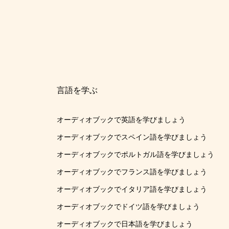
言語を学ぶ
オーディオブックで英語を学びましょう
オーディオブックでスペイン語を学びましょう
オーディオブックでポルトガル語を学びましょう
オーディオブックでフランス語を学びましょう
オーディオブックでイタリア語を学びましょう
オーディオブックでドイツ語を学びましょう
オーディオブックで日本語を学びましょう