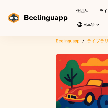
仕組み
ライ
Beelinguapp
日本語
Beelinguapp
ライブラ