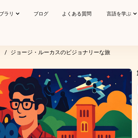
ブラリ
ブログ
よくある質問
言語を学ぶ
リ
ジョージ・ルーカスのビジョナリーな旅