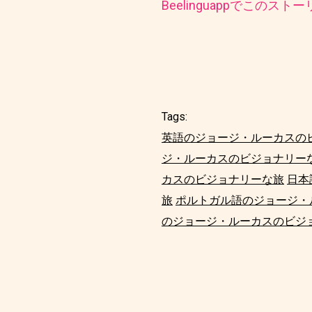
Beelinguappでこの
Tags:
英語のジョージ・ルーカスの
ジ・ルーカスのビジョナリー
カスのビジョナリーな旅
日本
旅
ポルトガル語のジョージ・
のジョージ・ルーカスのビジ