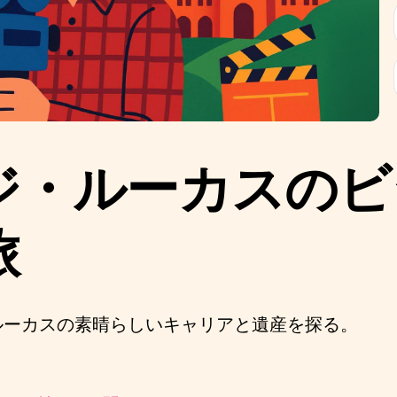
ジ・ルーカスのビ
旅
ルーカスの素晴らしいキャリアと遺産を探る。