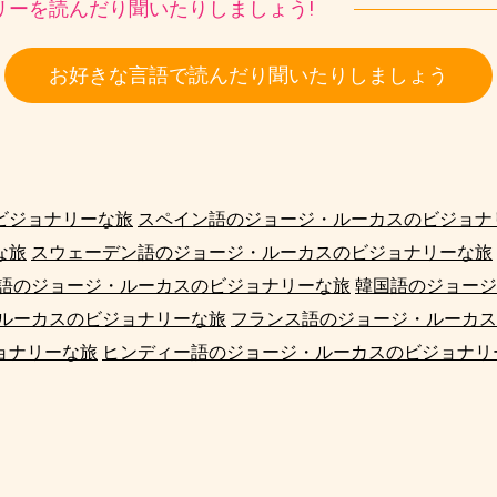
ストーリーを読んだり聞いたりしましょう!
お好きな言語で読んだり聞いたりしましょう
ビジョナリーな旅
スペイン語のジョージ・ルーカスのビジョナ
な旅
スウェーデン語のジョージ・ルーカスのビジョナリーな旅
語のジョージ・ルーカスのビジョナリーな旅
韓国語のジョージ
ルーカスのビジョナリーな旅
フランス語のジョージ・ルーカス
ョナリーな旅
ヒンディー語のジョージ・ルーカスのビジョナリ