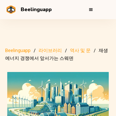
Beelinguapp
Beelinguapp
라이브러리
역사 및 문
재생
에너지 경쟁에서 앞서가는 스웨덴