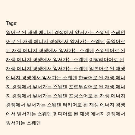
Tags:
영어로 된 재생 에너지 경쟁에서 앞서가는 스웨덴
스페인
어로 된 재생 에너지 경쟁에서 앞서가는 스웨덴
독일어로
된 재생 에너지 경쟁에서 앞서가는 스웨덴
스웨덴어로 된
재생 에너지 경쟁에서 앞서가는 스웨덴
이탈리아어로 된
재생 에너지 경쟁에서 앞서가는 스웨덴
일본어로 된 재생
에너지 경쟁에서 앞서가는 스웨덴
한국어로 된 재생 에너
지 경쟁에서 앞서가는 스웨덴
포르투갈어로 된 재생 에너
지 경쟁에서 앞서가는 스웨덴
프랑스어로 된 재생 에너지
경쟁에서 앞서가는 스웨덴
터키어로 된 재생 에너지 경쟁
에서 앞서가는 스웨덴
힌디어로 된 재생 에너지 경쟁에서
앞서가는 스웨덴