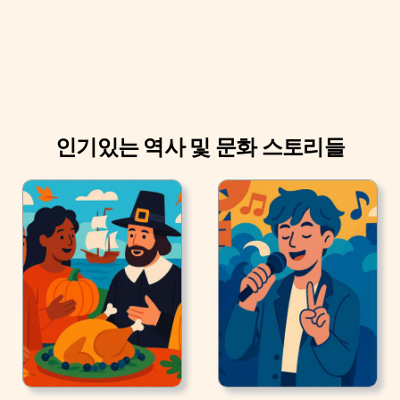
인기있는 역사 및 문화 스토리들