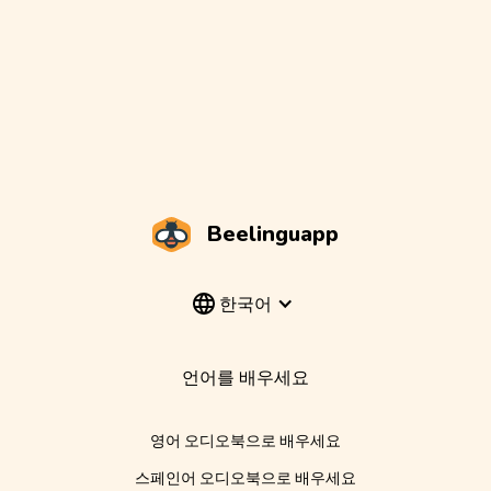
Beelinguapp
한국어
언어를 배우세요
영어 오디오북으로 배우세요
스페인어 오디오북으로 배우세요