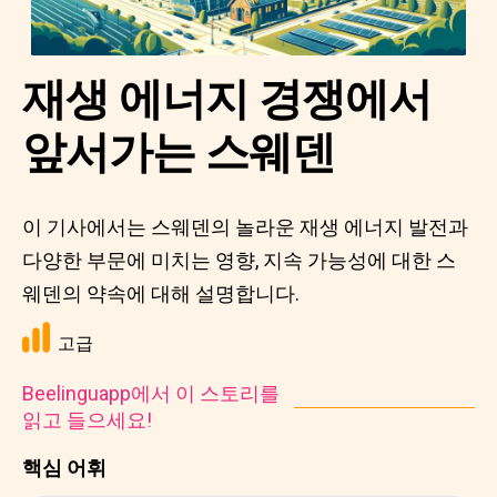
재생 에너지 경쟁에서
앞서가는 스웨덴
이 기사에서는 스웨덴의 놀라운 재생 에너지 발전과
다양한 부문에 미치는 영향, 지속 가능성에 대한 스
웨덴의 약속에 대해 설명합니다.
고급
Beelinguapp에서 이 스토리를
읽고 들으세요!
핵심 어휘