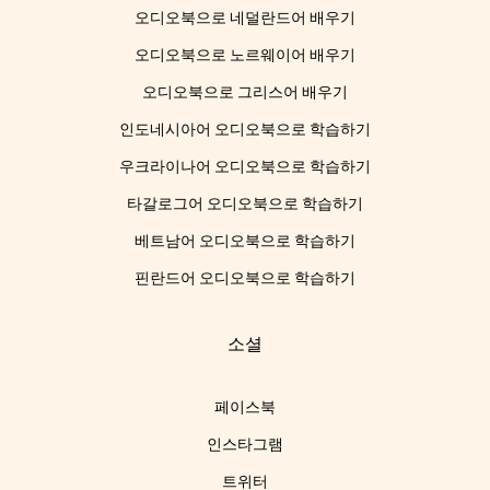
오디오북으로 네덜란드어 배우기
오디오북으로 노르웨이어 배우기
오디오북으로 그리스어 배우기
인도네시아어 오디오북으로 학습하기
우크라이나어 오디오북으로 학습하기
타갈로그어 오디오북으로 학습하기
베트남어 오디오북으로 학습하기
핀란드어 오디오북으로 학습하기
소셜
페이스북
인스타그램
트위터