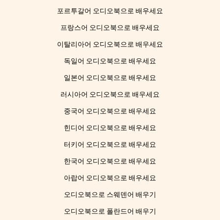
포르투갈어 오디오북으로 배우세요
프랑스어 오디오북으로 배우세요
이탈리아어 오디오북으로 배우세요
독일어 오디오북으로 배우세요
일본어 오디오북으로 배우세요
러시아어 오디오북으로 배우세요
중국어 오디오북으로 배우세요
힌디어 오디오북으로 배우세요
터키어 오디오북으로 배우세요
한국어 오디오북으로 배우세요
아랍어 오디오북으로 배우세요
오디오북으로 스웨덴어 배우기
오디오북으로 폴란드어 배우기