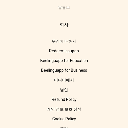
유튜브
회사
우리에 대해서
Redeem coupon
Beelinguapp for Education
Beelinguapp for Business
미디어에서
날인
Refund Policy
개인 정보 보호 정책
Cookie Policy