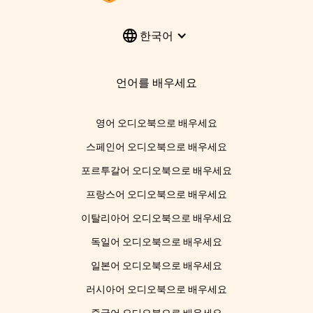
한국어
언어를 배우세요
영어 오디오북으로 배우세요
스페인어 오디오북으로 배우세요
포르투갈어 오디오북으로 배우세요
프랑스어 오디오북으로 배우세요
이탈리아어 오디오북으로 배우세요
독일어 오디오북으로 배우세요
일본어 오디오북으로 배우세요
러시아어 오디오북으로 배우세요