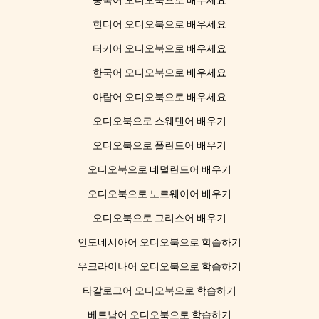
중국어 오디오북으로 배우세요
힌디어 오디오북으로 배우세요
터키어 오디오북으로 배우세요
한국어 오디오북으로 배우세요
아랍어 오디오북으로 배우세요
오디오북으로 스웨덴어 배우기
오디오북으로 폴란드어 배우기
오디오북으로 네덜란드어 배우기
오디오북으로 노르웨이어 배우기
오디오북으로 그리스어 배우기
인도네시아어 오디오북으로 학습하기
우크라이나어 오디오북으로 학습하기
타갈로그어 오디오북으로 학습하기
베트남어 오디오북으로 학습하기