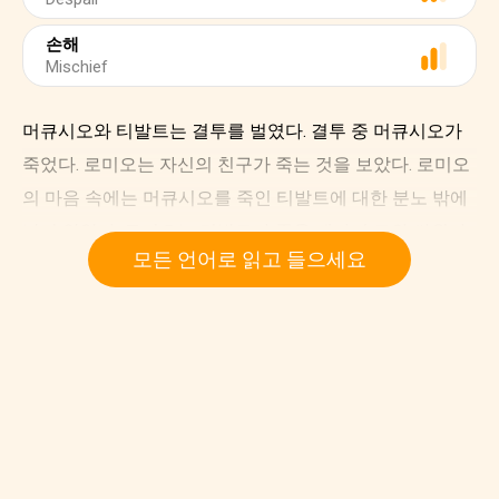
손해
Mischief
머큐시오와 티발트는 결투를 벌였다. 결투 중 머큐시오가
죽었다. 로미오는 자신의 친구가 죽는 것을 보았다. 로미오
의 마음 속에는 머큐시오를 죽인 티발트에 대한 분노 밖에
남지 않았다. 로미오는 티발트가 죽을 때까지 그와 싸웠다.
모든 언어로 읽고 들으세요