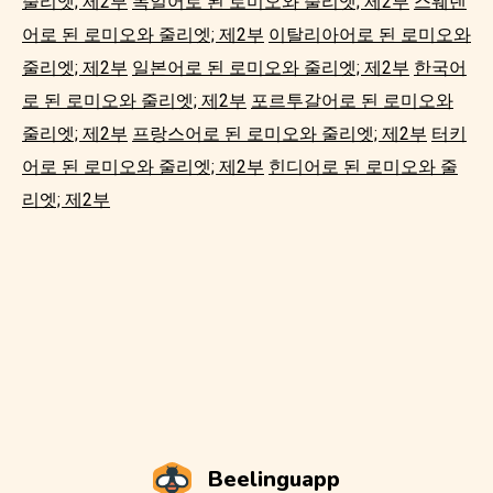
줄리엣; 제2부
독일어로 된 로미오와 줄리엣; 제2부
스웨덴
어로 된 로미오와 줄리엣; 제2부
이탈리아어로 된 로미오와
줄리엣; 제2부
일본어로 된 로미오와 줄리엣; 제2부
한국어
로 된 로미오와 줄리엣; 제2부
포르투갈어로 된 로미오와
줄리엣; 제2부
프랑스어로 된 로미오와 줄리엣; 제2부
터키
어로 된 로미오와 줄리엣; 제2부
힌디어로 된 로미오와 줄
리엣; 제2부
Beelinguapp