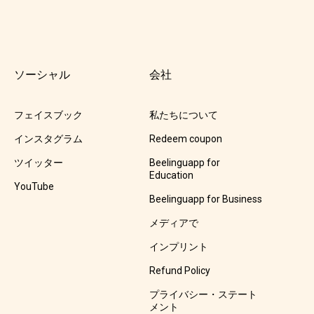
ソーシャル
会社
フェイスブック
私たちについて
インスタグラム
Redeem coupon
ツイッター
Beelinguapp for
Education
YouTube
Beelinguapp for Business
メディアで
インプリント
Refund Policy
プライバシー・ステート
メント