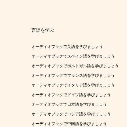
言語を学ぶ
オーディオブックで英語を学びましょう
オーディオブックでスペイン語を学びましょう
オーディオブックでポルトガル語を学びましょう
オーディオブックでフランス語を学びましょう
オーディオブックでイタリア語を学びましょう
オーディオブックでドイツ語を学びましょう
オーディオブックで日本語を学びましょう
オーディオブックでロシア語を学びましょう
オーディオブックで中国語を学びましょう