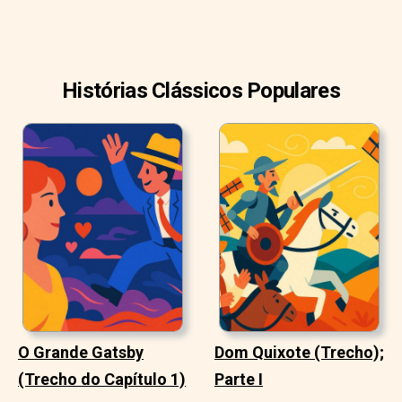
Histórias Clássicos Populares
O Grande Gatsby
Dom Quixote (Trecho);
(Trecho do Capítulo 1)
Parte I