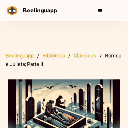
Beelinguapp
Beelinguapp
Biblioteca
Clássicos
Romeu
e Julieta; Parte II