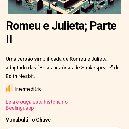
Romeu e Julieta; Parte
II
Uma versão simplificada de Romeu e Julieta,
adaptado das “Belas histórias de Shakespeare” de
Edith Nesbit.
Intermediário
Leia e ouça esta história no
Beelinguapp!
Vocabulário Chave