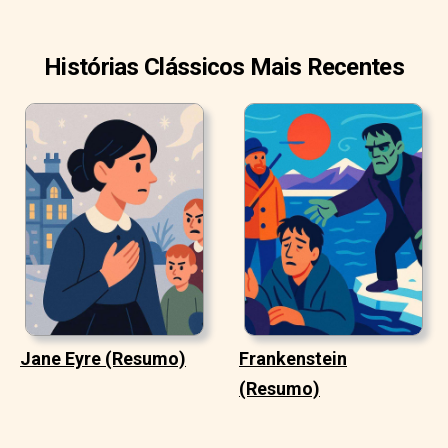
Histórias Clássicos Mais Recentes
Jane Eyre (Resumo)
Frankenstein
(Resumo)