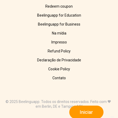
Redeem coupon
Beelinguapp for Education
Beelinguapp for Business
Na mídia
Impresso
Refund Policy
Declaração de Privacidade
Cookie Policy
Contato
© 2025 Beelinguapp. Todos os direitos reservados. Feito com 🧡
em Berlin, DE e Tampico, MX
Iniciar