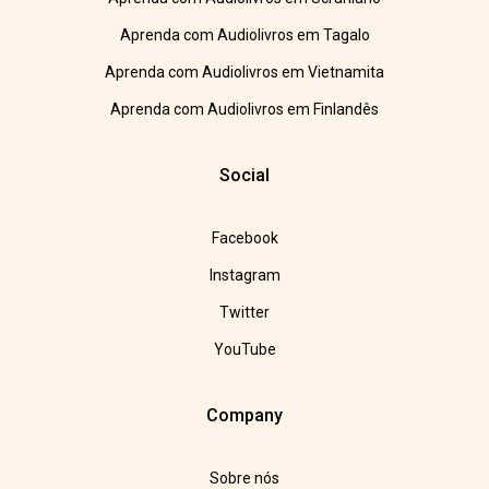
Aprenda com Audiolivros em Tagalo
Aprenda com Audiolivros em Vietnamita
Aprenda com Audiolivros em Finlandês
Social
Facebook
Instagram
Twitter
YouTube
Company
Sobre nós