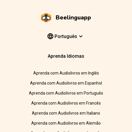
Beelinguapp
Português
Aprenda Idiomas
Aprenda com Audiolivros em Inglês
Aprenda com Audiolivros em Espanhol
Aprenda com Audiolivros em Português
Aprenda com Audiolivros em Francês
Aprenda com Audiolivros em Italiano
Aprenda com Audiolivros em Alemão