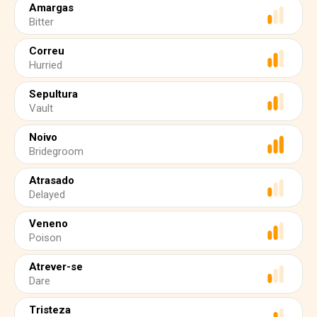
Amargas
Bitter
Correu
Hurried
Sepultura
Vault
Noivo
Bridegroom
Atrasado
Delayed
Veneno
Poison
Atrever-se
Dare
Tristeza