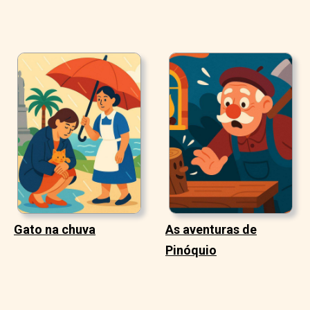
Gato na chuva
As aventuras de
Pinóquio