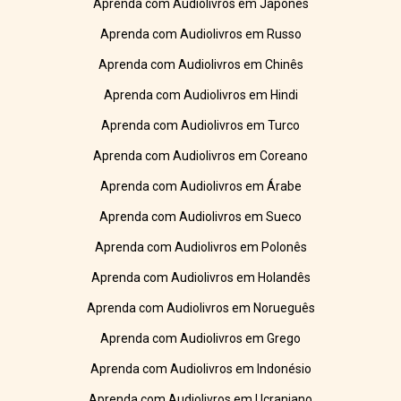
Aprenda com Audiolivros em Japonês
Aprenda com Audiolivros em Russo
Aprenda com Audiolivros em Chinês
Aprenda com Audiolivros em Hindi
Aprenda com Audiolivros em Turco
Aprenda com Audiolivros em Coreano
Aprenda com Audiolivros em Árabe
Aprenda com Audiolivros em Sueco
Aprenda com Audiolivros em Polonês
Aprenda com Audiolivros em Holandês
Aprenda com Audiolivros em Norueguês
Aprenda com Audiolivros em Grego
Aprenda com Audiolivros em Indonésio
Aprenda com Audiolivros em Ucraniano