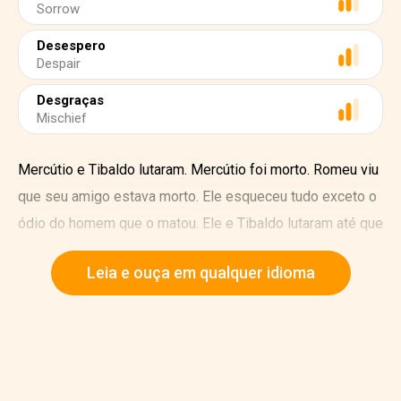
Sorrow
Desespero
Despair
Desgraças
Mischief
Mercútio e Tibaldo lutaram. Mercútio foi morto. Romeu viu
que seu amigo estava morto. Ele esqueceu tudo exceto o
ódio do homem que o matou. Ele e Tibaldo lutaram até que
Tibaldo foi morto.
Leia e ouça em qualquer idioma