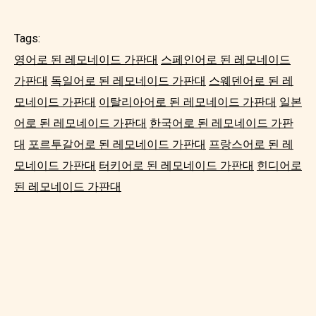
Tags:
영어로 된 레모네이드 가판대
스페인어로 된 레모네이드
가판대
독일어로 된 레모네이드 가판대
스웨덴어로 된 레
모네이드 가판대
이탈리아어로 된 레모네이드 가판대
일본
어로 된 레모네이드 가판대
한국어로 된 레모네이드 가판
대
포르투갈어로 된 레모네이드 가판대
프랑스어로 된 레
모네이드 가판대
터키어로 된 레모네이드 가판대
힌디어로
된 레모네이드 가판대