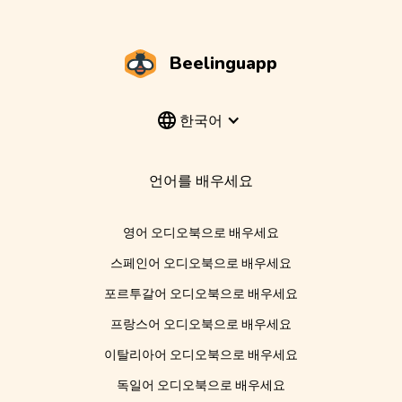
Beelinguapp
한국어
언어를 배우세요
영어 오디오북으로 배우세요
스페인어 오디오북으로 배우세요
포르투갈어 오디오북으로 배우세요
프랑스어 오디오북으로 배우세요
이탈리아어 오디오북으로 배우세요
독일어 오디오북으로 배우세요