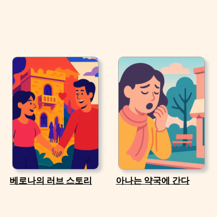
베로나의 러브 스토리
아나는 약국에 간다