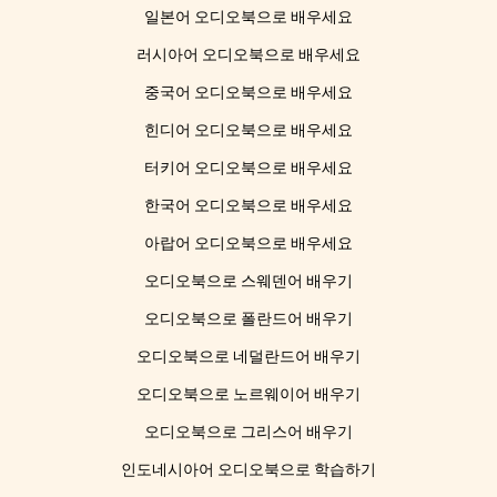
일본어 오디오북으로 배우세요
러시아어 오디오북으로 배우세요
중국어 오디오북으로 배우세요
힌디어 오디오북으로 배우세요
터키어 오디오북으로 배우세요
한국어 오디오북으로 배우세요
아랍어 오디오북으로 배우세요
오디오북으로 스웨덴어 배우기
오디오북으로 폴란드어 배우기
오디오북으로 네덜란드어 배우기
오디오북으로 노르웨이어 배우기
오디오북으로 그리스어 배우기
인도네시아어 오디오북으로 학습하기