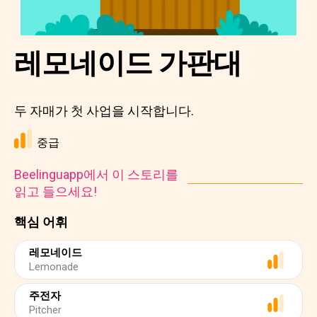
레모네이드 가판대
두 자매가 첫 사업을 시작합니다.
중급
Beelinguapp에서 이 스토리를
읽고 들으세요!
핵심 어휘
레모네이드
Lemonade
주전자
Pitcher