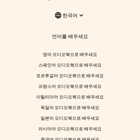
한국어
언어를 배우세요
영어 오디오북으로 배우세요
스페인어 오디오북으로 배우세요
포르투갈어 오디오북으로 배우세요
프랑스어 오디오북으로 배우세요
이탈리아어 오디오북으로 배우세요
독일어 오디오북으로 배우세요
일본어 오디오북으로 배우세요
러시아어 오디오북으로 배우세요
중국어 오디오북으로 배우세요