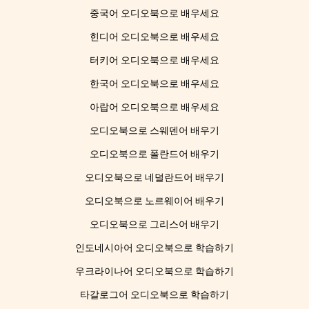
중국어 오디오북으로 배우세요
힌디어 오디오북으로 배우세요
터키어 오디오북으로 배우세요
한국어 오디오북으로 배우세요
아랍어 오디오북으로 배우세요
오디오북으로 스웨덴어 배우기
오디오북으로 폴란드어 배우기
오디오북으로 네덜란드어 배우기
오디오북으로 노르웨이어 배우기
오디오북으로 그리스어 배우기
인도네시아어 오디오북으로 학습하기
우크라이나어 오디오북으로 학습하기
타갈로그어 오디오북으로 학습하기