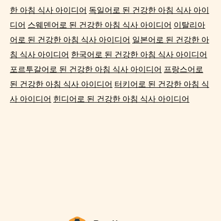
한 아침 식사 아이디어
독일어로 된 건강한 아침 식사 아이
디어
스웨덴어로 된 건강한 아침 식사 아이디어
이탈리아
어로 된 건강한 아침 식사 아이디어
일본어로 된 건강한 아
침 식사 아이디어
한국어로 된 건강한 아침 식사 아이디어
포르투갈어로 된 건강한 아침 식사 아이디어
프랑스어로
된 건강한 아침 식사 아이디어
터키어로 된 건강한 아침 식
사 아이디어
힌디어로 된 건강한 아침 식사 아이디어