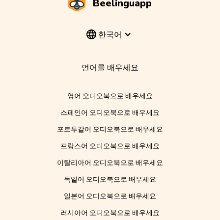
Beelinguapp
한국어
언어를 배우세요
영어 오디오북으로 배우세요
스페인어 오디오북으로 배우세요
포르투갈어 오디오북으로 배우세요
프랑스어 오디오북으로 배우세요
이탈리아어 오디오북으로 배우세요
독일어 오디오북으로 배우세요
일본어 오디오북으로 배우세요
러시아어 오디오북으로 배우세요