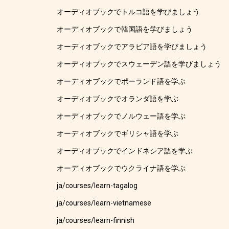
オーディオブックでトルコ語を学びましょう
オーディオブックで韓国語を学びましょう
オーディオブックでアラビア語を学びましょう
オーディオブックでスウェーデン語を学びましょう
オーディオブックでポーランド語を学ぶ
オーディオブックでオランダ語を学ぶ
オーディオブックでノルウェー語を学ぶ
オーディオブックでギリシャ語を学ぶ
オーディオブックでインドネシア語を学ぶ
オーディオブックでウクライナ語を学ぶ
ja/courses/learn-tagalog
ja/courses/learn-vietnamese
ja/courses/learn-finnish