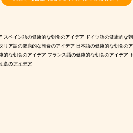
ア
スペイン語の健康的な朝食のアイデア
ドイツ語の健康的な朝
タリア語の健康的な朝食のアイデア
日本語の健康的な朝食のア
康的な朝食のアイデア
フランス語の健康的な朝食のアイデア
朝食のアイデア