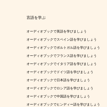
言語を学ぶ
オーディオブックで英語を学びましょう
オーディオブックでスペイン語を学びましょう
オーディオブックでポルトガル語を学びましょう
オーディオブックでフランス語を学びましょう
オーディオブックでイタリア語を学びましょう
オーディオブックでドイツ語を学びましょう
オーディオブックで日本語を学びましょう
オーディオブックでロシア語を学びましょう
オーディオブックで中国語を学びましょう
オーディオブックでヒンディー語を学びましょう