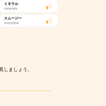
ミネラル
minerals
スムージー
smoothie
見しましょう。