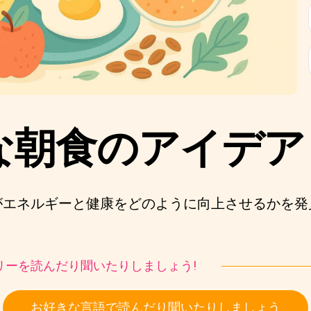
な朝食のアイデア
がエネルギーと健康をどのように向上させるかを発
ストーリーを読んだり聞いたりしましょう!
お好きな言語で読んだり聞いたりしましょう