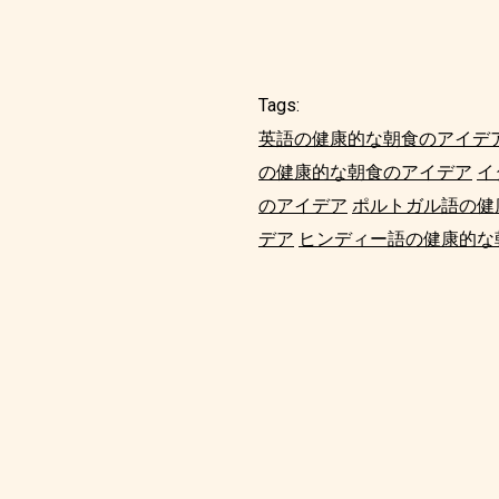
Tags:
英語の健康的な朝食のアイデ
の健康的な朝食のアイデア
イ
のアイデア
ポルトガル語の健
デア
ヒンディー語の健康的な