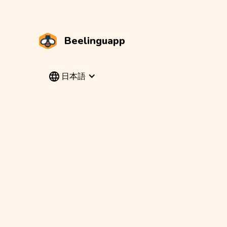
Beelinguapp
日本語