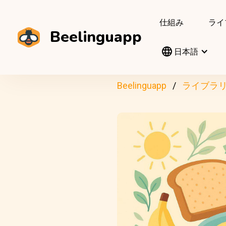
仕組み
ライ
Beelinguapp
日本語
Beelinguapp
ライブラ