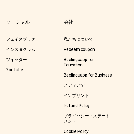
ソーシャル
会社
フェイスブック
私たちについて
インスタグラム
Redeem coupon
ツイッター
Beelinguapp for
Education
YouTube
Beelinguapp for Business
メディアで
インプリント
Refund Policy
プライバシー・ステート
メント
Cookie Policy