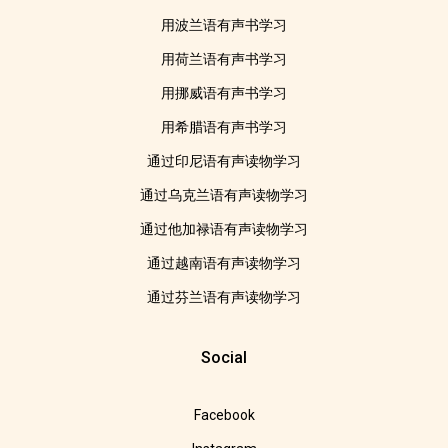
用波兰语有声书学习
用荷兰语有声书学习
用挪威语有声书学习
用希腊语有声书学习
通过印尼语有声读物学习
通过乌克兰语有声读物学习
通过他加禄语有声读物学习
通过越南语有声读物学习
通过芬兰语有声读物学习
Social
Facebook