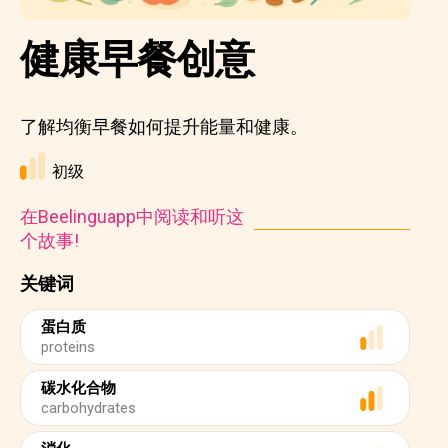
健康早餐创意
了解均衡早餐如何提升能量和健康。
初级
在Beelinguapp中阅读和听这
个故事!
关键词
蛋白质
proteins
碳水化合物
carbohydrates