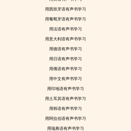
用西班牙语有声书学习
用葡萄牙语有声书学习
用法语有声书学习
用意大利语有声书学习
用德语有声书学习
用日语有声书学习
用俄语有声书学习
用中文有声书学习
用印地语有声书学习
用土耳其语有声书学习
用韩语有声书学习
用阿拉伯语有声书学习
用瑞典语有声书学习