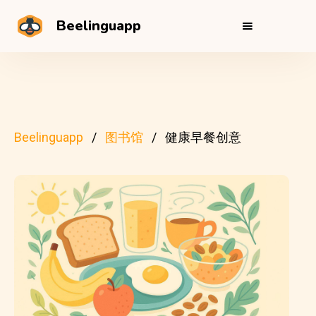
Beelinguapp
Beelinguapp
图书馆
健康早餐创意