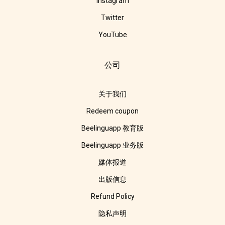
Instagram
Twitter
YouTube
公司
关于我们
Redeem coupon
Beelinguapp 教育版
Beelinguapp 业务版
媒体报道
出版信息
Refund Policy
隐私声明