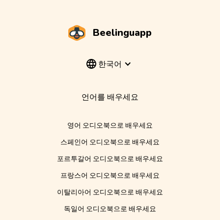
Beelinguapp
한국어
언어를 배우세요
영어 오디오북으로 배우세요
스페인어 오디오북으로 배우세요
포르투갈어 오디오북으로 배우세요
프랑스어 오디오북으로 배우세요
이탈리아어 오디오북으로 배우세요
독일어 오디오북으로 배우세요