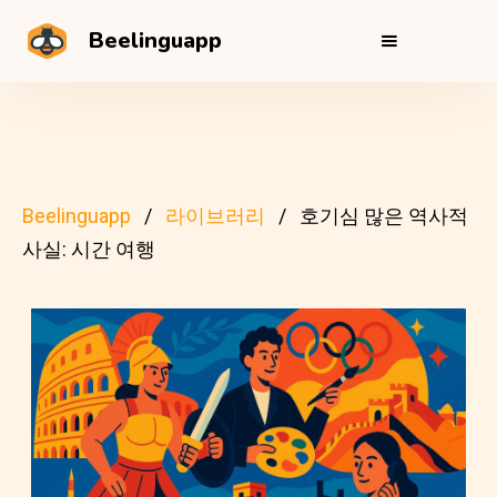
Beelinguapp
Beelinguapp
라이브러리
호기심 많은 역사적
사실: 시간 여행