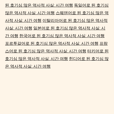
된 호기심 많은 역사적 사실: 시간 여행
독일어로 된 호기심
많은 역사적 사실: 시간 여행
스웨덴어로 된 호기심 많은 역
사적 사실: 시간 여행
이탈리아어로 된 호기심 많은 역사적
사실: 시간 여행
일본어로 된 호기심 많은 역사적 사실: 시
간 여행
한국어로 된 호기심 많은 역사적 사실: 시간 여행
포르투갈어로 된 호기심 많은 역사적 사실: 시간 여행
프랑
스어로 된 호기심 많은 역사적 사실: 시간 여행
터키어로 된
호기심 많은 역사적 사실: 시간 여행
힌디어로 된 호기심 많
은 역사적 사실: 시간 여행