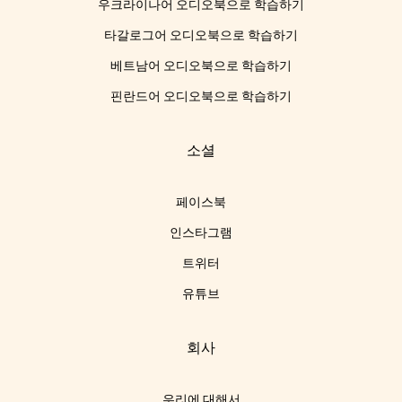
우크라이나어 오디오북으로 학습하기
타갈로그어 오디오북으로 학습하기
베트남어 오디오북으로 학습하기
핀란드어 오디오북으로 학습하기
소셜
페이스북
인스타그램
트위터
유튜브
회사
우리에 대해서