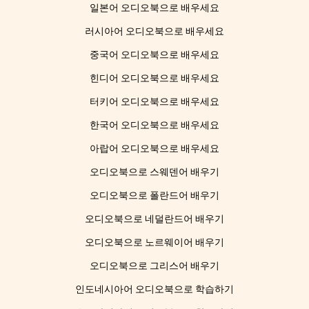
일본어 오디오북으로 배우세요
러시아어 오디오북으로 배우세요
중국어 오디오북으로 배우세요
힌디어 오디오북으로 배우세요
터키어 오디오북으로 배우세요
한국어 오디오북으로 배우세요
아랍어 오디오북으로 배우세요
오디오북으로 스웨덴어 배우기
오디오북으로 폴란드어 배우기
오디오북으로 네덜란드어 배우기
오디오북으로 노르웨이어 배우기
오디오북으로 그리스어 배우기
인도네시아어 오디오북으로 학습하기