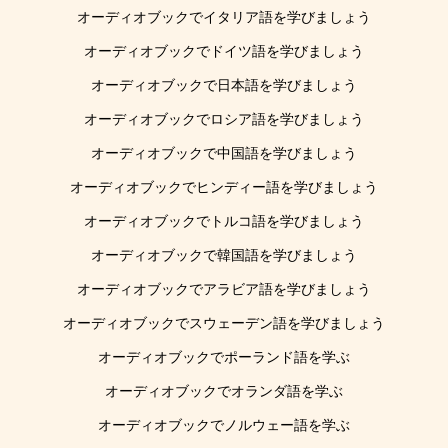
オーディオブックでイタリア語を学びましょう
オーディオブックでドイツ語を学びましょう
オーディオブックで日本語を学びましょう
オーディオブックでロシア語を学びましょう
オーディオブックで中国語を学びましょう
オーディオブックでヒンディー語を学びましょう
オーディオブックでトルコ語を学びましょう
オーディオブックで韓国語を学びましょう
オーディオブックでアラビア語を学びましょう
オーディオブックでスウェーデン語を学びましょう
オーディオブックでポーランド語を学ぶ
オーディオブックでオランダ語を学ぶ
オーディオブックでノルウェー語を学ぶ