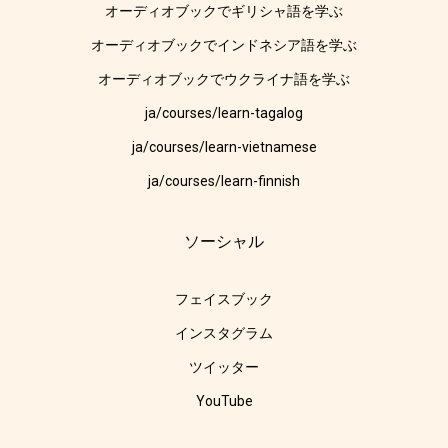
オーディオブックでギリシャ語を学ぶ
オーディオブックでインドネシア語を学ぶ
オーディオブックでウクライナ語を学ぶ
ja/courses/learn-tagalog
ja/courses/learn-vietnamese
ja/courses/learn-finnish
ソーシャル
フェイスブック
インスタグラム
ツイッター
YouTube