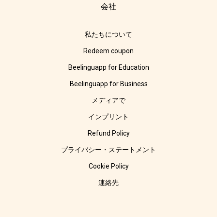
会社
私たちについて
Redeem coupon
Beelinguapp for Education
Beelinguapp for Business
メディアで
インプリント
Refund Policy
プライバシー・ステートメント
Cookie Policy
連絡先