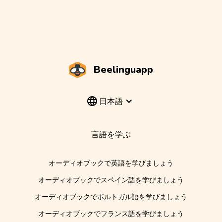
Beelinguapp
日本語
言語を学ぶ
オーディオブックで英語を学びましょう
オーディオブックでスペイン語を学びましょう
オーディオブックでポルトガル語を学びましょう
オーディオブックでフランス語を学びましょう