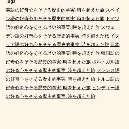
Tags:
英語の好奇心をそそる歴史的事実: 時を超えた旅
スペイ
ン語の好奇心をそそる歴史的事実: 時を超えた旅
ドイツ
語の好奇心をそそる歴史的事実: 時を超えた旅
スウェー
デン語の好奇心をそそる歴史的事実: 時を超えた旅
イタ
リア語の好奇心をそそる歴史的事実: 時を超えた旅
日本
語の好奇心をそそる歴史的事実: 時を超えた旅
韓国語の
好奇心をそそる歴史的事実: 時を超えた旅
ポルトガル語
の好奇心をそそる歴史的事実: 時を超えた旅
フランス語
の好奇心をそそる歴史的事実: 時を超えた旅
トルコ語の
好奇心をそそる歴史的事実: 時を超えた旅
ヒンディー語
の好奇心をそそる歴史的事実: 時を超えた旅