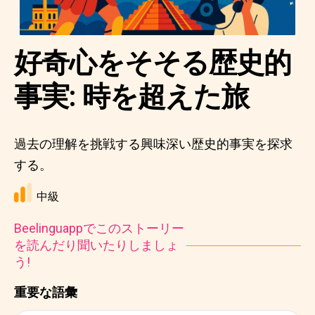
好奇心をそそる歴史的
事実: 時を超えた旅
過去の理解を挑戦する興味深い歴史的事実を探求
する。
中級
Beelinguappでこのストーリー
を読んだり聞いたりしましょ
う!
重要な語彙