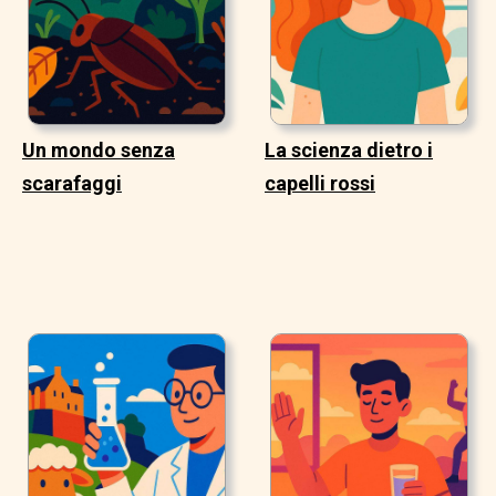
Un mondo senza
La scienza dietro i
scarafaggi
capelli rossi