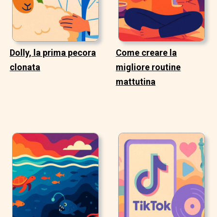
Dolly, la prima pecora
Come creare la
clonata
migliore routine
mattutina