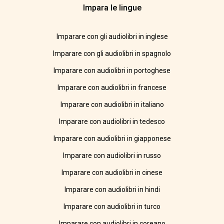
Impara le lingue
Imparare con gli audiolibri in inglese
Imparare con gli audiolibri in spagnolo
Imparare con audiolibri in portoghese
Imparare con audiolibri in francese
Imparare con audiolibri in italiano
Imparare con audiolibri in tedesco
Imparare con audiolibri in giapponese
Imparare con audiolibri in russo
Imparare con audiolibri in cinese
Imparare con audiolibri in hindi
Imparare con audiolibri in turco
Imparare con audiolibri in coreano