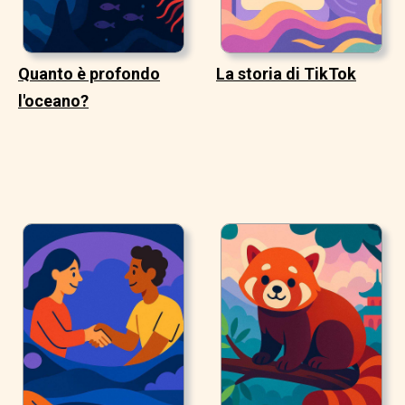
Quanto è profondo
La storia di TikTok
l'oceano?