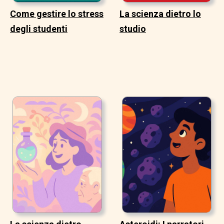
Come gestire lo stress
La scienza dietro lo
degli studenti
studio