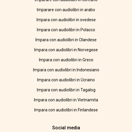
Imparare con audiolibri in arabo
Impara con audiolibri in svedese
Impara con audiolibri in Polacco
Impara con audiolibri in Olandese
Impara con audiolibri in Norvegese
Impara con audiolibri in Greco
Impara con audiolibri in Indonesiano
Impara con audiolibri in Ucraino
Impara con audiolibri in Tagalog
Impara con audiolibri in Vietnamita
Impara con audiolibri in Finlandese
Social media