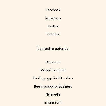
Facebook
Instagram
Twitter
Youtube
La nostra azienda
Chi siamo
Redeem coupon
Beelinguapp for Education
Beelinguapp for Business
Nei media
Impressum