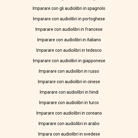
Imparare con gli audiolibri in spagnolo
Imparare con audiolibri in portoghese
Imparare con audiolibri in francese
Imparare con audiolibri in italiano
Imparare con audiolibri in tedesco
Imparare con audiolibri in giapponese
Imparare con audiolibri in russo
Imparare con audiolibri in cinese
Imparare con audiolibri in hindi
Imparare con audiolibri in turco
Imparare con audiolibri in coreano
Imparare con audiolibri in arabo
Impara con audiolibri in svedese