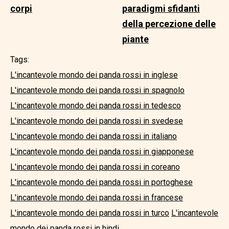
corpi
paradigmi sfidanti
della percezione delle
piante
Tags:
L'incantevole mondo dei panda rossi in inglese
L'incantevole mondo dei panda rossi in spagnolo
L'incantevole mondo dei panda rossi in tedesco
L'incantevole mondo dei panda rossi in svedese
L'incantevole mondo dei panda rossi in italiano
L'incantevole mondo dei panda rossi in giapponese
L'incantevole mondo dei panda rossi in coreano
L'incantevole mondo dei panda rossi in portoghese
L'incantevole mondo dei panda rossi in francese
L'incantevole mondo dei panda rossi in turco
L'incantevole
mondo dei panda rossi in hindi