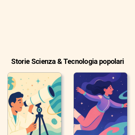
Storie Scienza & Tecnologia popolari