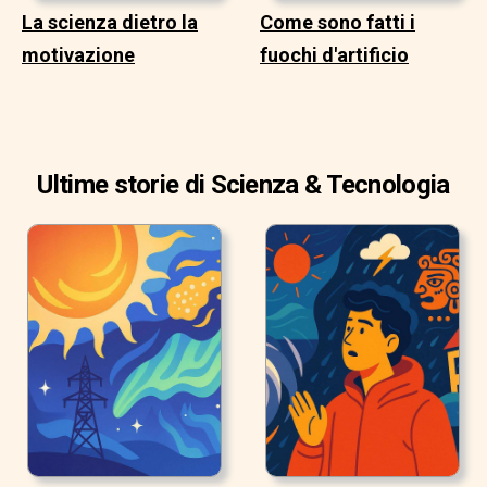
La scienza dietro la
Come sono fatti i
motivazione
fuochi d'artificio
Ultime storie di Scienza & Tecnologia