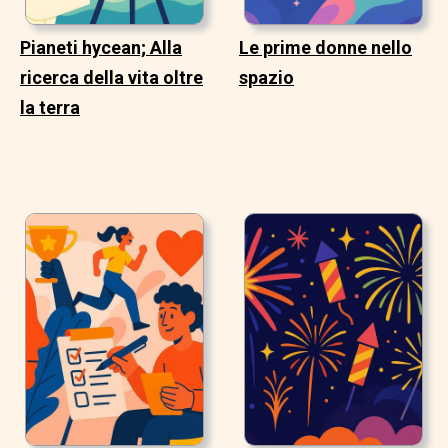
Pianeti hycean; Alla
Le prime donne nello
ricerca della vita oltre
spazio
la terra