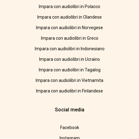
Impara con audiolibri in Polacco
Impara con audiolibri in Olandese
Impara con audiolibri in Norvegese
Impara con audiolibri in Greco
Impara con audiolibri in Indonesiano
Impara con audiolibri in Ucraino
Impara con audiolibri in Tagalog
Impara con audiolibri in Vietnamita
Impara con audiolibri in Finlandese
Social media
Facebook
Instagram