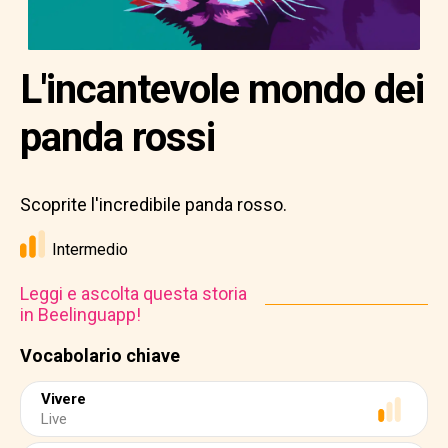
L'incantevole mondo dei
panda rossi
Scoprite l'incredibile panda rosso.
Intermedio
Leggi e ascolta questa storia
in Beelinguapp!
Vocabolario chiave
Vivere
Live