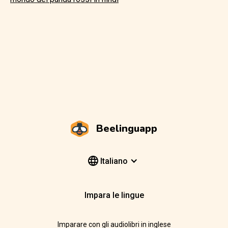
Beelinguapp
Italiano
Impara le lingue
Imparare con gli audiolibri in inglese