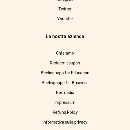
Twitter
Youtube
La nostra azienda
Chi siamo
Redeem coupon
Beelinguapp for Education
Beelinguapp for Business
Nei media
Impressum
Refund Policy
Informativa sulla privacy