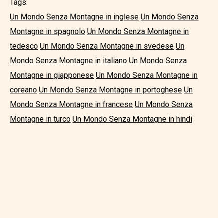
Tags:
Un Mondo Senza Montagne in inglese
Un Mondo Senza
Montagne in spagnolo
Un Mondo Senza Montagne in
tedesco
Un Mondo Senza Montagne in svedese
Un
Mondo Senza Montagne in italiano
Un Mondo Senza
Montagne in giapponese
Un Mondo Senza Montagne in
coreano
Un Mondo Senza Montagne in portoghese
Un
Mondo Senza Montagne in francese
Un Mondo Senza
Montagne in turco
Un Mondo Senza Montagne in hindi