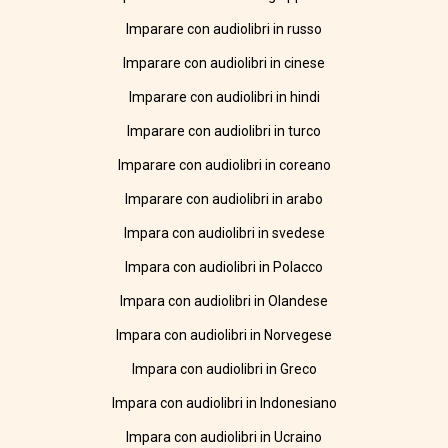
Imparare con audiolibri in russo
Imparare con audiolibri in cinese
Imparare con audiolibri in hindi
Imparare con audiolibri in turco
Imparare con audiolibri in coreano
Imparare con audiolibri in arabo
Impara con audiolibri in svedese
Impara con audiolibri in Polacco
Impara con audiolibri in Olandese
Impara con audiolibri in Norvegese
Impara con audiolibri in Greco
Impara con audiolibri in Indonesiano
Impara con audiolibri in Ucraino