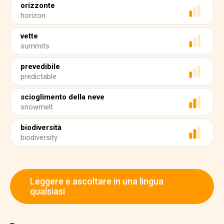
orizzonte
horizon
vette
summits
prevedibile
predictable
scioglimento della neve
snowmelt
biodiversità
biodiversity
Leggere e ascoltare in una lingua
qualsiasi