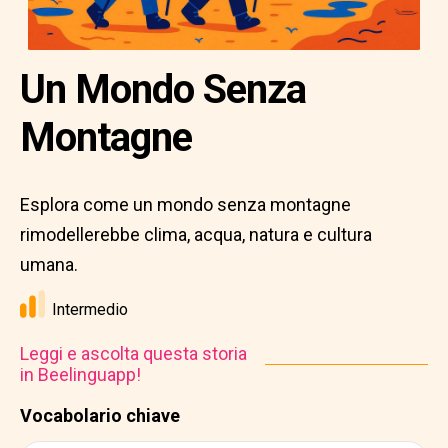
Un Mondo Senza
Montagne
Esplora come un mondo senza montagne
rimodellerebbe clima, acqua, natura e cultura
umana.
Intermedio
Leggi e ascolta questa storia
in Beelinguapp!
Vocabolario chiave