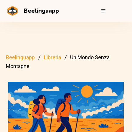
Beelinguapp
Beelinguapp
Libreria
Un Mondo Senza
Montagne