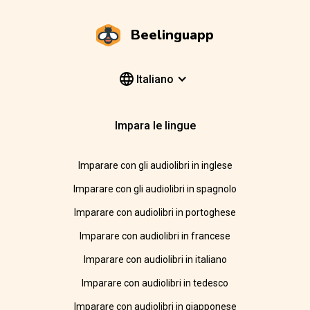
Beelinguapp
Italiano
Impara le lingue
Imparare con gli audiolibri in inglese
Imparare con gli audiolibri in spagnolo
Imparare con audiolibri in portoghese
Imparare con audiolibri in francese
Imparare con audiolibri in italiano
Imparare con audiolibri in tedesco
Imparare con audiolibri in giapponese