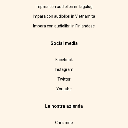
Impara con audiolibri in Tagalog
Impara con audiolibri in Vietnamita
Impara con audiolibri in Finlandese
Social media
Facebook
Instagram
Twitter
Youtube
La nostra azienda
Chi siamo