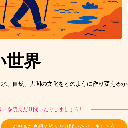
い世界
、水、自然、人間の文化をどのように作り変えるか
ストーリーを読んだり聞いたりしましょう!
お好きな言語で読んだり聞いたりしましょう