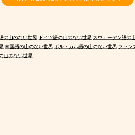
語の山のない世界
ドイツ語の山のない世界
スウェーデン語の
界
韓国語の山のない世界
ポルトガル語の山のない世界
フラン
の山のない世界