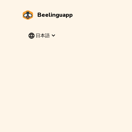
Beelinguapp
日本語