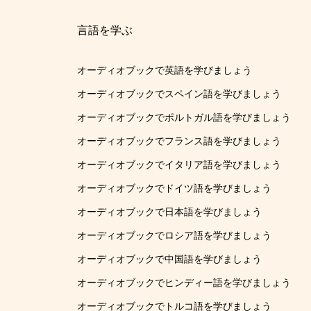
言語を学ぶ
オーディオブックで英語を学びましょう
オーディオブックでスペイン語を学びましょう
オーディオブックでポルトガル語を学びましょう
オーディオブックでフランス語を学びましょう
オーディオブックでイタリア語を学びましょう
オーディオブックでドイツ語を学びましょう
オーディオブックで日本語を学びましょう
オーディオブックでロシア語を学びましょう
オーディオブックで中国語を学びましょう
オーディオブックでヒンディー語を学びましょう
オーディオブックでトルコ語を学びましょう