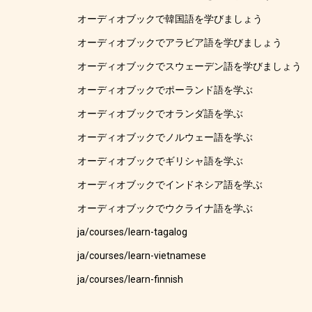
オーディオブックで韓国語を学びましょう
オーディオブックでアラビア語を学びましょう
オーディオブックでスウェーデン語を学びましょう
オーディオブックでポーランド語を学ぶ
オーディオブックでオランダ語を学ぶ
オーディオブックでノルウェー語を学ぶ
オーディオブックでギリシャ語を学ぶ
オーディオブックでインドネシア語を学ぶ
オーディオブックでウクライナ語を学ぶ
ja/courses/learn-tagalog
ja/courses/learn-vietnamese
ja/courses/learn-finnish