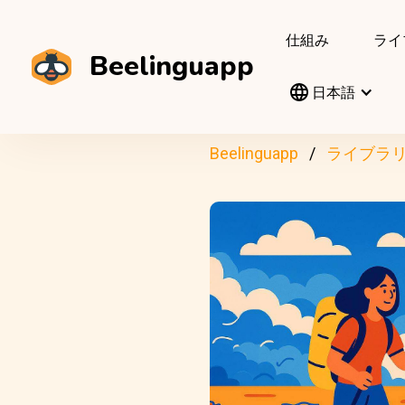
仕組み
ライ
Beelinguapp
日本語
Beelinguapp
ライブラ