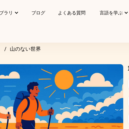
ブラリ
ブログ
よくある質問
言語を学ぶ
リ
山のない世界