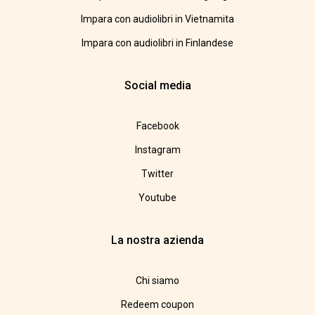
Impara con audiolibri in Vietnamita
Impara con audiolibri in Finlandese
Social media
Facebook
Instagram
Twitter
Youtube
La nostra azienda
Chi siamo
Redeem coupon