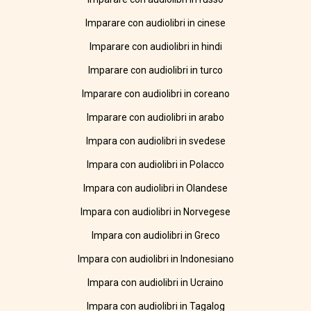
Imparare con audiolibri in cinese
Imparare con audiolibri in hindi
Imparare con audiolibri in turco
Imparare con audiolibri in coreano
Imparare con audiolibri in arabo
Impara con audiolibri in svedese
Impara con audiolibri in Polacco
Impara con audiolibri in Olandese
Impara con audiolibri in Norvegese
Impara con audiolibri in Greco
Impara con audiolibri in Indonesiano
Impara con audiolibri in Ucraino
Impara con audiolibri in Tagalog