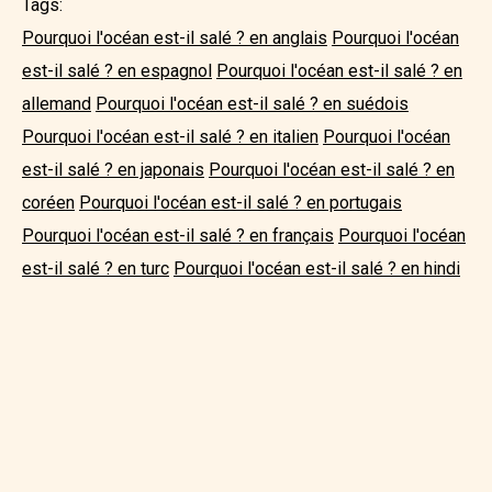
Tags:
Pourquoi l'océan est-il salé ? en anglais
Pourquoi l'océan
est-il salé ? en espagnol
Pourquoi l'océan est-il salé ? en
allemand
Pourquoi l'océan est-il salé ? en suédois
Pourquoi l'océan est-il salé ? en italien
Pourquoi l'océan
est-il salé ? en japonais
Pourquoi l'océan est-il salé ? en
coréen
Pourquoi l'océan est-il salé ? en portugais
Pourquoi l'océan est-il salé ? en français
Pourquoi l'océan
est-il salé ? en turc
Pourquoi l'océan est-il salé ? en hindi