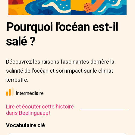
Pourquoi l'océan est-il
salé ?
Découvrez les raisons fascinantes derrière la
salinité de l'océan et son impact sur le climat
terrestre.
Intermédiaire
Lire et écouter cette histoire
dans Beelinguapp!
Vocabulaire clé