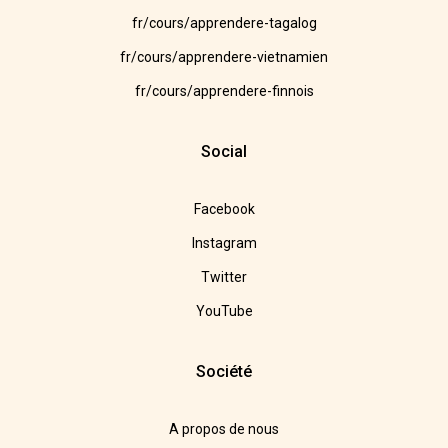
fr/cours/apprendere-tagalog
fr/cours/apprendere-vietnamien
fr/cours/apprendere-finnois
Social
Facebook
Instagram
Twitter
YouTube
Société
A propos de nous