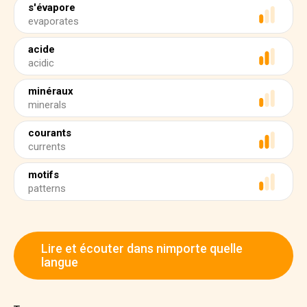
s'évapore
evaporates
acide
acidic
minéraux
minerals
courants
currents
motifs
patterns
Lire et écouter dans nimporte quelle
langue