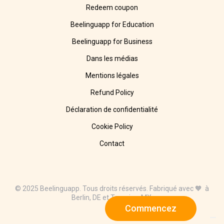
Redeem coupon
Beelinguapp for Education
Beelinguapp for Business
Dans les médias
Mentions légales
Refund Policy
Déclaration de confidentialité
Cookie Policy
Contact
© 2025 Beelinguapp. Tous droits réservés. Fabriqué avec 🧡 à
Berlin, DE et Tampico, MX.
Commencez