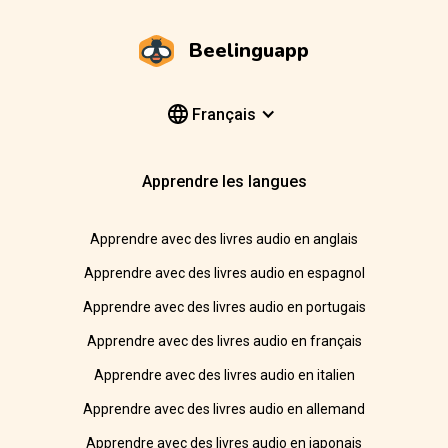
Beelinguapp
Français
Apprendre les langues
Apprendre avec des livres audio en anglais
Apprendre avec des livres audio en espagnol
Apprendre avec des livres audio en portugais
Apprendre avec des livres audio en français
Apprendre avec des livres audio en italien
Apprendre avec des livres audio en allemand
Apprendre avec des livres audio en japonais