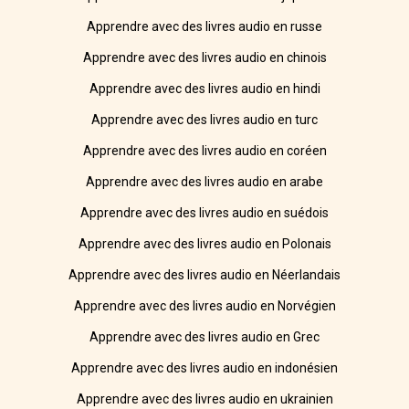
Apprendre avec des livres audio en russe
Apprendre avec des livres audio en chinois
Apprendre avec des livres audio en hindi
Apprendre avec des livres audio en turc
Apprendre avec des livres audio en coréen
Apprendre avec des livres audio en arabe
Apprendre avec des livres audio en suédois
Apprendre avec des livres audio en Polonais
Apprendre avec des livres audio en Néerlandais
Apprendre avec des livres audio en Norvégien
Apprendre avec des livres audio en Grec
Apprendre avec des livres audio en indonésien
Apprendre avec des livres audio en ukrainien