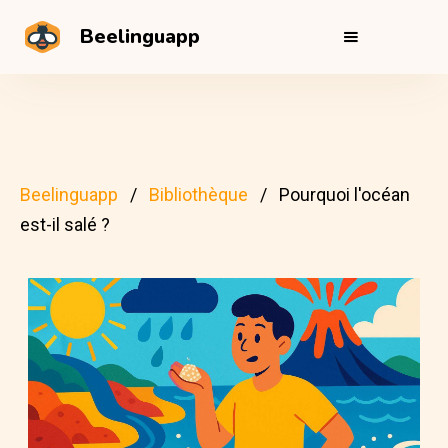
Beelinguapp
Beelinguapp
Bibliothèque
Pourquoi l'océan
est-il salé ?