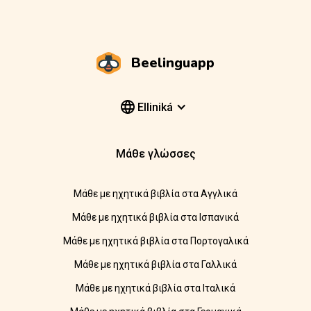
Beelinguapp
Elliniká
Μάθε γλώσσες
Μάθε με ηχητικά βιβλία στα Αγγλικά
Μάθε με ηχητικά βιβλία στα Ισπανικά
Μάθε με ηχητικά βιβλία στα Πορτογαλικά
Μάθε με ηχητικά βιβλία στα Γαλλικά
Μάθε με ηχητικά βιβλία στα Ιταλικά