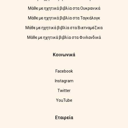
Μάθε με ηχητικά βιβλία στα Ουκρανικά
Μάθε με ηχητικά βιβλία στα Ταγκάλογκ
Μάθε με ηχητικά βιβλία στα Βιετναμέζικα
Μάθε με ηχητικά βιβλία στα Φινλανδικά
Κοινωνικά
Facebook
Instagram
Twitter
YouTube
Εταιρεία