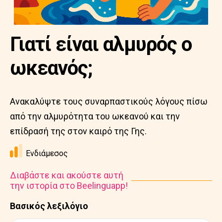
Γιατί είναι αλμυρός ο
ωκεανός;
Ανακαλύψτε τους συναρπαστικούς λόγους πίσω
από την αλμυρότητα του ωκεανού και την
επίδρασή της στον καιρό της Γης.
Ενδιάμεσος
Διαβάστε και ακούστε αυτή
την ιστορία στο Beelinguapp!
Βασικός λεξιλόγιο