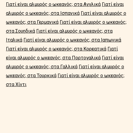
Γιατί είναι αλμυρός ο ωκεανός; στα Αγγλικά
Γιατί είναι
αλμυρός ο ωκεανός; στα Ισπανικά
Γιατί είναι αλμυρός ο
ωκεανός; στα Γερμανικά
Γιατί είναι αλμυρός ο ωκεανός;
στα Σουηδικά
Γιατί είναι αλμυρός ο ωκεανός; στα
Ιταλικά
Γιατί είναι αλμυρός ο ωκεανός; στα Ιαπωνικά
Γιατί είναι αλμυρός ο ωκεανός; στα Κορεατικά
Γιατί
είναι αλμυρός ο ωκεανός; στα Πορτογαλικά
Γιατί είναι
αλμυρός ο ωκεανός; στα Γαλλικά
Γιατί είναι αλμυρός ο
ωκεανός; στα Τουρκικά
Γιατί είναι αλμυρός ο ωκεανός;
στα Χίντι