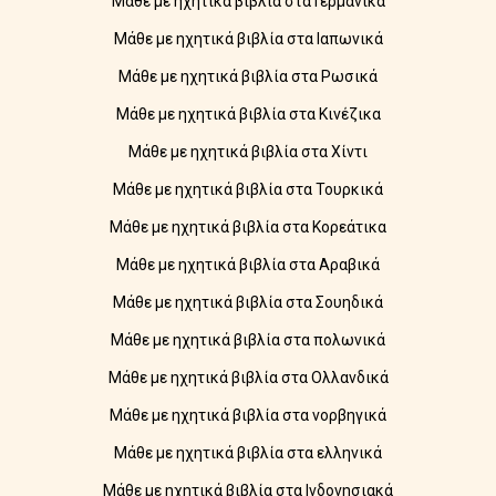
Μάθε με ηχητικά βιβλία στα Γερμανικά
Μάθε με ηχητικά βιβλία στα Ιαπωνικά
Μάθε με ηχητικά βιβλία στα Ρωσικά
Μάθε με ηχητικά βιβλία στα Κινέζικα
Μάθε με ηχητικά βιβλία στα Χίντι
Μάθε με ηχητικά βιβλία στα Τουρκικά
Μάθε με ηχητικά βιβλία στα Κορεάτικα
Μάθε με ηχητικά βιβλία στα Αραβικά
Μάθε με ηχητικά βιβλία στα Σουηδικά
Μάθε με ηχητικά βιβλία στα πολωνικά
Μάθε με ηχητικά βιβλία στα Ολλανδικά
Μάθε με ηχητικά βιβλία στα νορβηγικά
Μάθε με ηχητικά βιβλία στα ελληνικά
Μάθε με ηχητικά βιβλία στα Ινδονησιακά