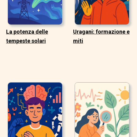
La potenza delle
Uragani: formazione e
tempeste solari
miti