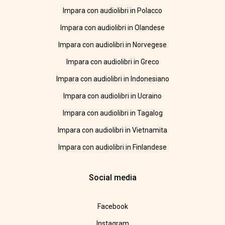
Impara con audiolibri in Polacco
Impara con audiolibri in Olandese
Impara con audiolibri in Norvegese
Impara con audiolibri in Greco
Impara con audiolibri in Indonesiano
Impara con audiolibri in Ucraino
Impara con audiolibri in Tagalog
Impara con audiolibri in Vietnamita
Impara con audiolibri in Finlandese
Social media
Facebook
Instagram