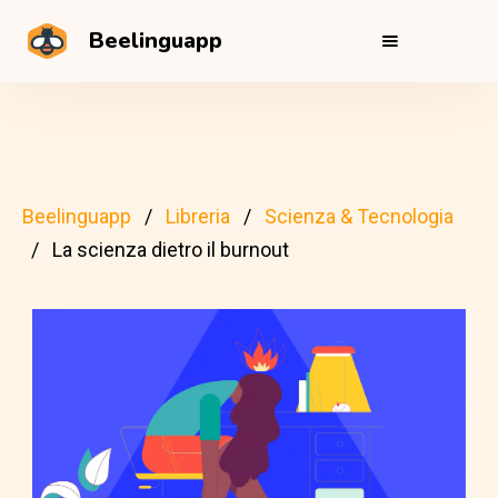
Beelinguapp
Beelinguapp
Libreria
Scienza & Tecnologia
La scienza dietro il burnout