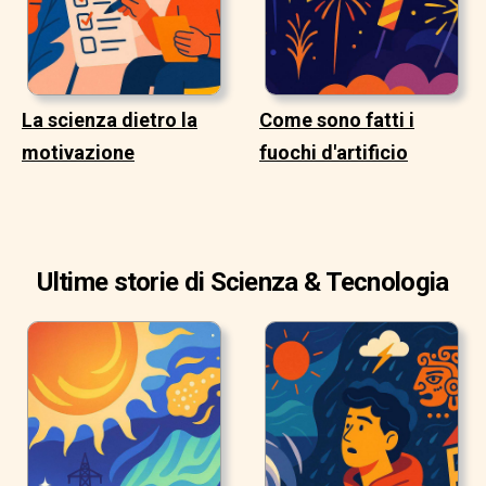
La scienza dietro la
Come sono fatti i
motivazione
fuochi d'artificio
Ultime storie di Scienza & Tecnologia