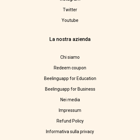
Twitter
Youtube
La nostra azienda
Chi siamo
Redeem coupon
Beelinguapp for Education
Beelinguapp for Business
Nei media
Impressum
Refund Policy
Informativa sulla privacy