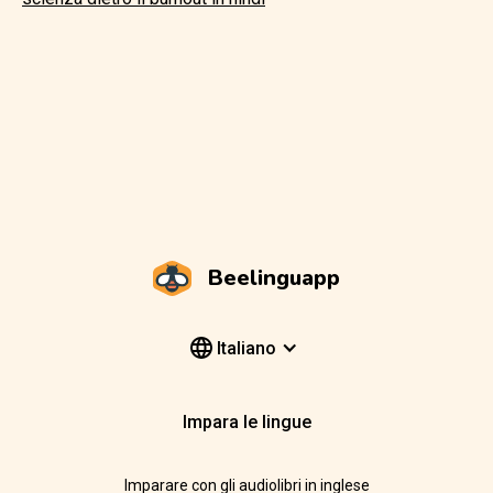
Beelinguapp
Italiano
Impara le lingue
Imparare con gli audiolibri in inglese