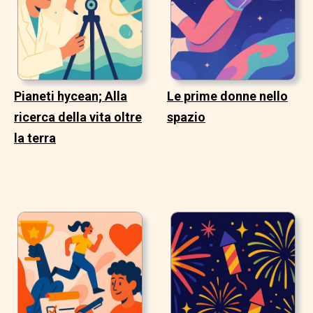
Pianeti hycean; Alla
Le prime donne nello
ricerca della vita oltre
spazio
la terra