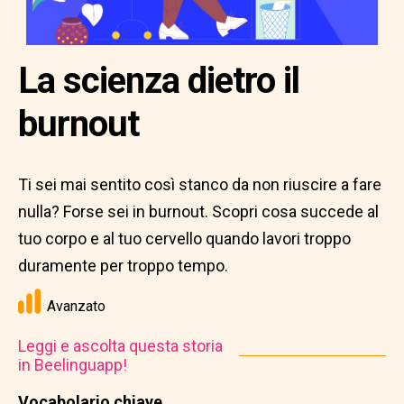
La scienza dietro il
burnout
Ti sei mai sentito così stanco da non riuscire a fare
nulla? Forse sei in burnout. Scopri cosa succede al
tuo corpo e al tuo cervello quando lavori troppo
duramente per troppo tempo.
Avanzato
Leggi e ascolta questa storia
in Beelinguapp!
Vocabolario chiave