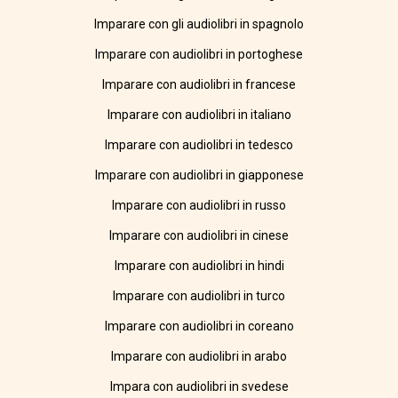
Imparare con gli audiolibri in spagnolo
Imparare con audiolibri in portoghese
Imparare con audiolibri in francese
Imparare con audiolibri in italiano
Imparare con audiolibri in tedesco
Imparare con audiolibri in giapponese
Imparare con audiolibri in russo
Imparare con audiolibri in cinese
Imparare con audiolibri in hindi
Imparare con audiolibri in turco
Imparare con audiolibri in coreano
Imparare con audiolibri in arabo
Impara con audiolibri in svedese