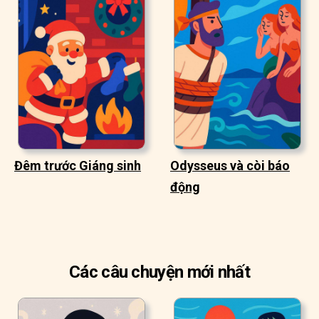
Đêm trước Giáng sinh
Odysseus và còi báo
động
Các câu chuyện mới nhất