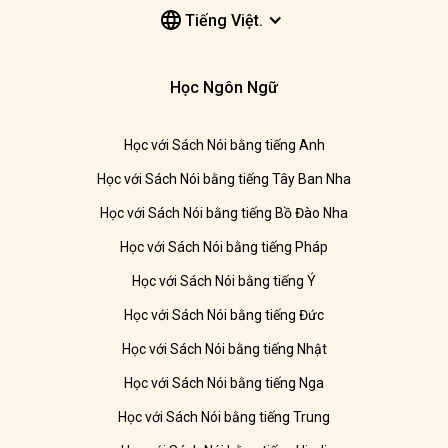
Tiếng Việt.
Học Ngôn Ngữ
Học với Sách Nói bằng tiếng Anh
Học với Sách Nói bằng tiếng Tây Ban Nha
Học với Sách Nói bằng tiếng Bồ Đào Nha
Học với Sách Nói bằng tiếng Pháp
Học với Sách Nói bằng tiếng Ý
Học với Sách Nói bằng tiếng Đức
Học với Sách Nói bằng tiếng Nhật
Học với Sách Nói bằng tiếng Nga
Học với Sách Nói bằng tiếng Trung