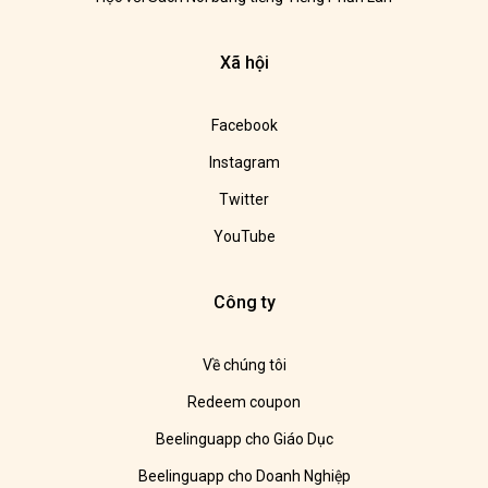
Xã hội
Facebook
Instagram
Twitter
YouTube
Công ty
Về chúng tôi
Redeem coupon
Beelinguapp cho Giáo Dục
Beelinguapp cho Doanh Nghiệp