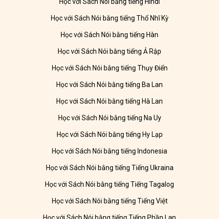
Học với Sách Nói bằng tiếng Hindi
Học với Sách Nói bằng tiếng Thổ Nhĩ Kỳ
Học với Sách Nói bằng tiếng Hàn
Học với Sách Nói bằng tiếng Ả Rập
Học với Sách Nói bằng tiếng Thụy Điển
Học với Sách Nói bằng tiếng Ba Lan
Học với Sách Nói bằng tiếng Hà Lan
Học với Sách Nói bằng tiếng Na Uy
Học với Sách Nói bằng tiếng Hy Lạp
Học với Sách Nói bằng tiếng Indonesia
Học với Sách Nói bằng tiếng Tiếng Ukraina
Học với Sách Nói bằng tiếng Tiếng Tagalog
Học với Sách Nói bằng tiếng Tiếng Việt
Học với Sách Nói bằng tiếng Tiếng Phần Lan