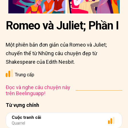
Romeo và Juliet; Phần I
Một phiên bản đơn giản của Romeo và Juliet;
chuyển thể từ Những câu chuyện đẹp từ
Shakespeare của Edith Nesbit.
Trung cấp
Đọc và nghe câu chuyện này
trên Beelinguapp!
Từ vựng chính
Cuộc tranh cãi
Quarrel