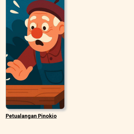
Petualangan Pinokio