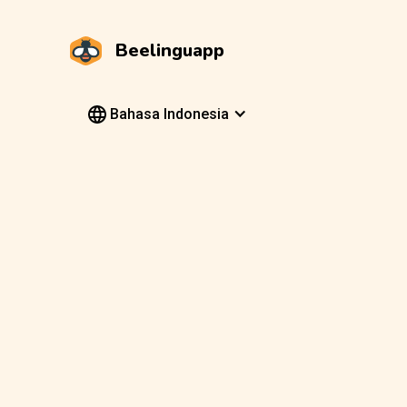
Beelinguapp
Bahasa Indonesia