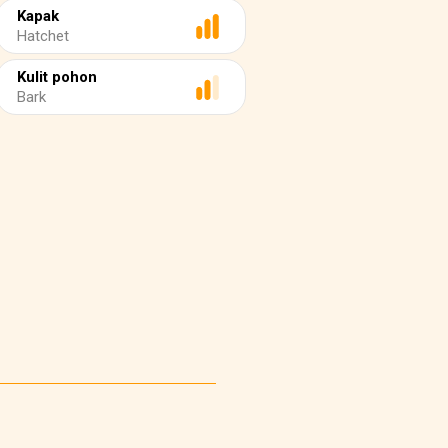
Kapak
Hatchet
Kulit pohon
Bark