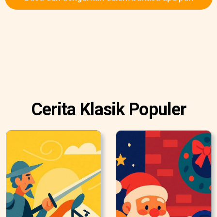
Cerita Klasik Populer