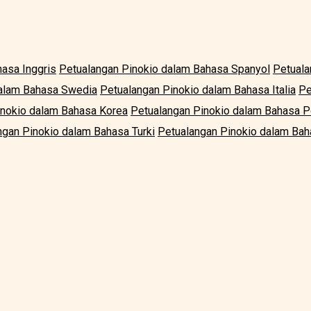
asa Inggris
Petualangan Pinokio dalam Bahasa Spanyol
Petuala
dalam Bahasa Swedia
Petualangan Pinokio dalam Bahasa Italia
Pe
inokio dalam Bahasa Korea
Petualangan Pinokio dalam Bahasa P
ngan Pinokio dalam Bahasa Turki
Petualangan Pinokio dalam Bah