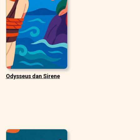
Odysseus dan Sirene