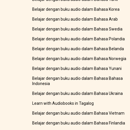
Belajar dengan buku audio dalam Bahasa Korea
Belajar dengan buku audio dalam Bahasa Arab
Belajar dengan buku audio dalam Bahasa Swedia
Belajar dengan buku audio dalam Bahasa Polandia
Belajar dengan buku audio dalam Bahasa Belanda
Belajar dengan buku audio dalam Bahasa Norwegia
Belajar dengan buku audio dalam Bahasa Yunani
Belajar dengan buku audio dalam Bahasa Bahasa
Indonesia
Belajar dengan buku audio dalam Bahasa Ukraina
Learn with Audiobooks in Tagalog
Belajar dengan buku audio dalam Bahasa Vietnam
Belajar dengan buku audio dalam Bahasa Finlandia