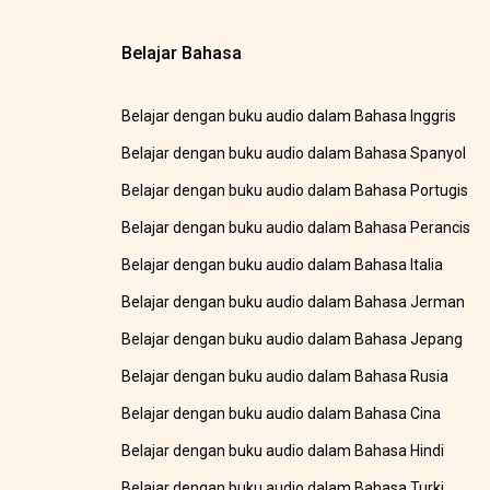
Belajar Bahasa
Belajar dengan buku audio dalam Bahasa Inggris
Belajar dengan buku audio dalam Bahasa Spanyol
Belajar dengan buku audio dalam Bahasa Portugis
Belajar dengan buku audio dalam Bahasa Perancis
Belajar dengan buku audio dalam Bahasa Italia
Belajar dengan buku audio dalam Bahasa Jerman
Belajar dengan buku audio dalam Bahasa Jepang
Belajar dengan buku audio dalam Bahasa Rusia
Belajar dengan buku audio dalam Bahasa Cina
Belajar dengan buku audio dalam Bahasa Hindi
Belajar dengan buku audio dalam Bahasa Turki