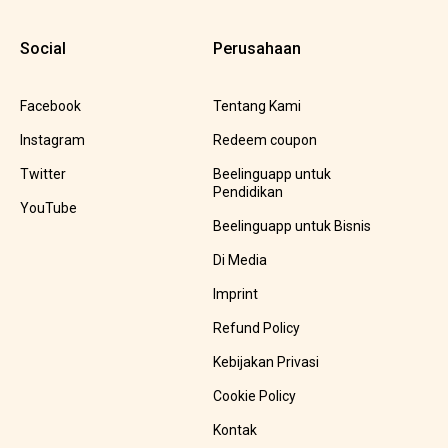
Social
Perusahaan
Facebook
Tentang Kami
Instagram
Redeem coupon
Twitter
Beelinguapp untuk
Pendidikan
YouTube
Beelinguapp untuk Bisnis
Di Media
Imprint
Refund Policy
Kebijakan Privasi
Cookie Policy
Kontak