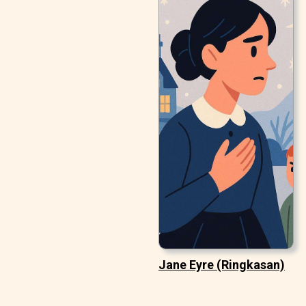
Jane Eyre (Ringkasan)