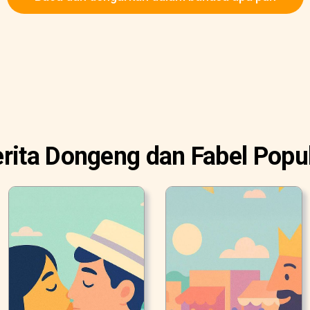
rita Dongeng dan Fabel Popu