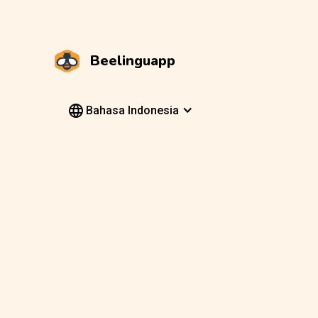
Beelinguapp
Bahasa Indonesia