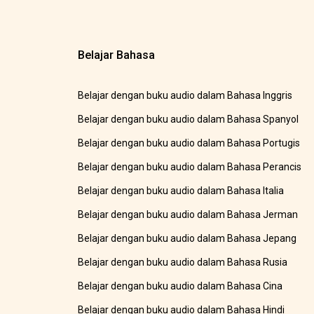
Belajar Bahasa
Belajar dengan buku audio dalam Bahasa Inggris
Belajar dengan buku audio dalam Bahasa Spanyol
Belajar dengan buku audio dalam Bahasa Portugis
Belajar dengan buku audio dalam Bahasa Perancis
Belajar dengan buku audio dalam Bahasa Italia
Belajar dengan buku audio dalam Bahasa Jerman
Belajar dengan buku audio dalam Bahasa Jepang
Belajar dengan buku audio dalam Bahasa Rusia
Belajar dengan buku audio dalam Bahasa Cina
Belajar dengan buku audio dalam Bahasa Hindi