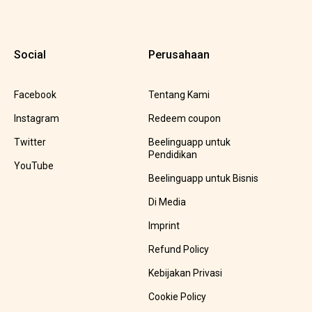
Social
Perusahaan
Facebook
Tentang Kami
Instagram
Redeem coupon
Twitter
Beelinguapp untuk
Pendidikan
YouTube
Beelinguapp untuk Bisnis
Di Media
Imprint
Refund Policy
Kebijakan Privasi
Cookie Policy