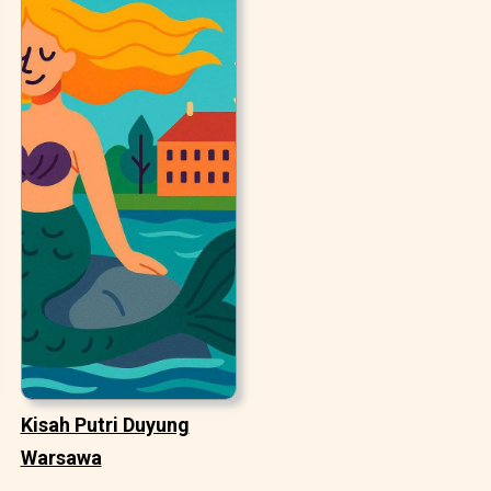
Kisah Putri Duyung
Warsawa