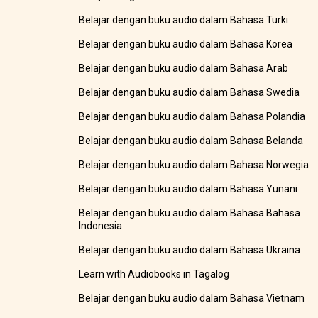
Belajar dengan buku audio dalam Bahasa Turki
Belajar dengan buku audio dalam Bahasa Korea
Belajar dengan buku audio dalam Bahasa Arab
Belajar dengan buku audio dalam Bahasa Swedia
Belajar dengan buku audio dalam Bahasa Polandia
Belajar dengan buku audio dalam Bahasa Belanda
Belajar dengan buku audio dalam Bahasa Norwegia
Belajar dengan buku audio dalam Bahasa Yunani
Belajar dengan buku audio dalam Bahasa Bahasa
Indonesia
Belajar dengan buku audio dalam Bahasa Ukraina
Learn with Audiobooks in Tagalog
Belajar dengan buku audio dalam Bahasa Vietnam