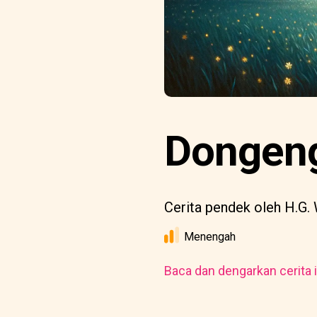
Dongeng
Cerita pendek oleh H.G. 
Menengah
Baca dan dengarkan cerita i