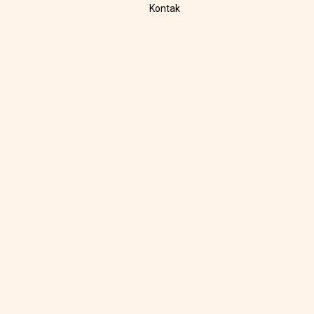
Kontak