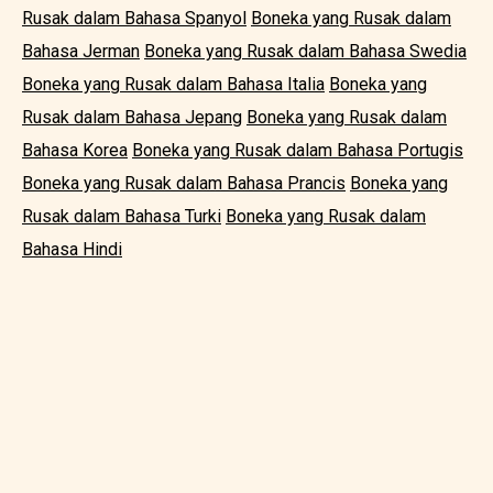
Rusak dalam Bahasa Spanyol
Boneka yang Rusak dalam
Bahasa Jerman
Boneka yang Rusak dalam Bahasa Swedia
Boneka yang Rusak dalam Bahasa Italia
Boneka yang
Rusak dalam Bahasa Jepang
Boneka yang Rusak dalam
Bahasa Korea
Boneka yang Rusak dalam Bahasa Portugis
Boneka yang Rusak dalam Bahasa Prancis
Boneka yang
Rusak dalam Bahasa Turki
Boneka yang Rusak dalam
Bahasa Hindi