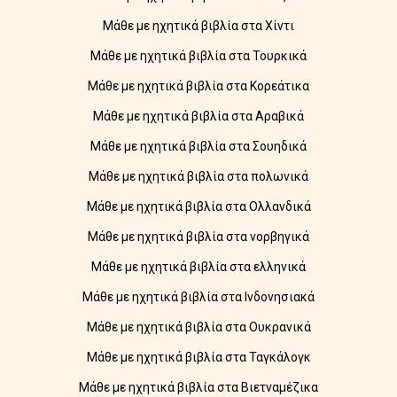
Μάθε με ηχητικά βιβλία στα Χίντι
Μάθε με ηχητικά βιβλία στα Τουρκικά
Μάθε με ηχητικά βιβλία στα Κορεάτικα
Μάθε με ηχητικά βιβλία στα Αραβικά
Μάθε με ηχητικά βιβλία στα Σουηδικά
Μάθε με ηχητικά βιβλία στα πολωνικά
Μάθε με ηχητικά βιβλία στα Ολλανδικά
Μάθε με ηχητικά βιβλία στα νορβηγικά
Μάθε με ηχητικά βιβλία στα ελληνικά
Μάθε με ηχητικά βιβλία στα Ινδονησιακά
Μάθε με ηχητικά βιβλία στα Ουκρανικά
Μάθε με ηχητικά βιβλία στα Ταγκάλογκ
Μάθε με ηχητικά βιβλία στα Βιετναμέζικα