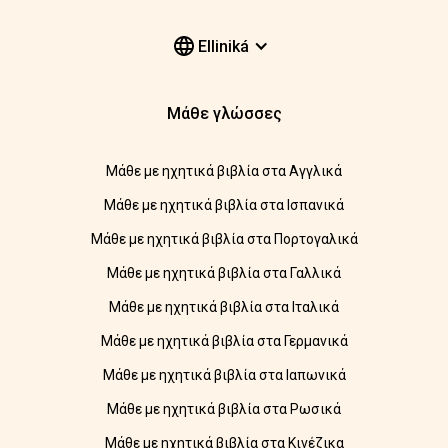
Elliniká
Μάθε γλώσσες
Μάθε με ηχητικά βιβλία στα Αγγλικά
Μάθε με ηχητικά βιβλία στα Ισπανικά
Μάθε με ηχητικά βιβλία στα Πορτογαλικά
Μάθε με ηχητικά βιβλία στα Γαλλικά
Μάθε με ηχητικά βιβλία στα Ιταλικά
Μάθε με ηχητικά βιβλία στα Γερμανικά
Μάθε με ηχητικά βιβλία στα Ιαπωνικά
Μάθε με ηχητικά βιβλία στα Ρωσικά
Μάθε με ηχητικά βιβλία στα Κινέζικα