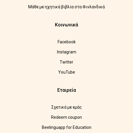
Μάθε με ηχητικά βιβλία στα Φινλανδικά
Κοινωνικά
Facebook
Instagram
Twitter
YouTube
Εταιρεία
Σχετικά με εμάς
Redeem coupon
Beelinguapp for Education