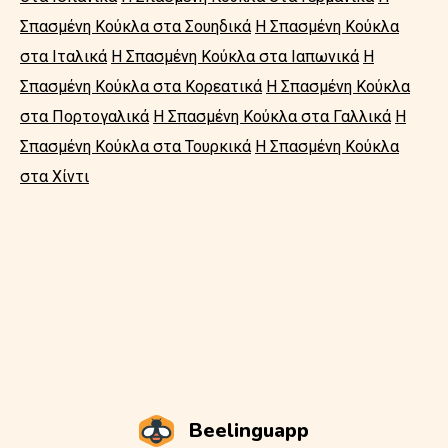
Σπασμένη Κούκλα στα Σουηδικά
Η Σπασμένη Κούκλα
στα Ιταλικά
Η Σπασμένη Κούκλα στα Ιαπωνικά
Η
Σπασμένη Κούκλα στα Κορεατικά
Η Σπασμένη Κούκλα
στα Πορτογαλικά
Η Σπασμένη Κούκλα στα Γαλλικά
Η
Σπασμένη Κούκλα στα Τουρκικά
Η Σπασμένη Κούκλα
στα Χίντι
Beelinguapp