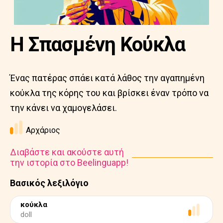
Η Σπασμένη Κούκλα
Ένας πατέρας σπάει κατά λάθος την αγαπημένη
κούκλα της κόρης του και βρίσκει έναν τρόπο να
την κάνει να χαμογελάσει.
Αρχάριος
Διαβάστε και ακούστε αυτή
την ιστορία στο Beelinguapp!
Βασικός λεξιλόγιο
κούκλα
doll