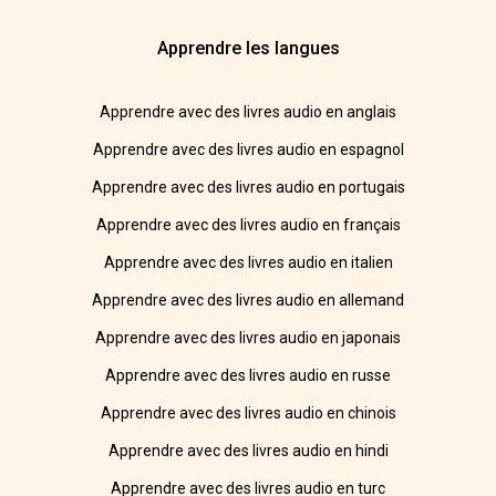
Apprendre les langues
Apprendre avec des livres audio en anglais
Apprendre avec des livres audio en espagnol
Apprendre avec des livres audio en portugais
Apprendre avec des livres audio en français
Apprendre avec des livres audio en italien
Apprendre avec des livres audio en allemand
Apprendre avec des livres audio en japonais
Apprendre avec des livres audio en russe
Apprendre avec des livres audio en chinois
Apprendre avec des livres audio en hindi
Apprendre avec des livres audio en turc