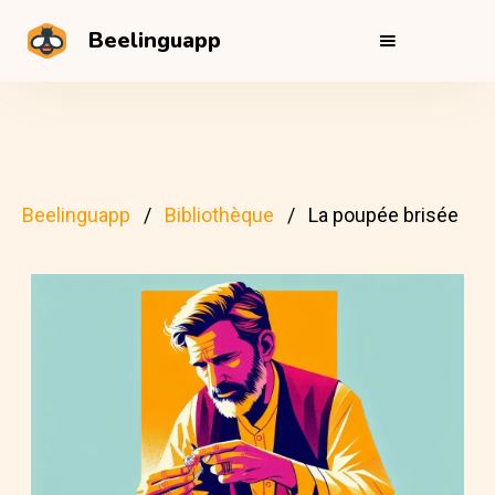
Beelinguapp
Beelinguapp
Bibliothèque
La poupée brisée