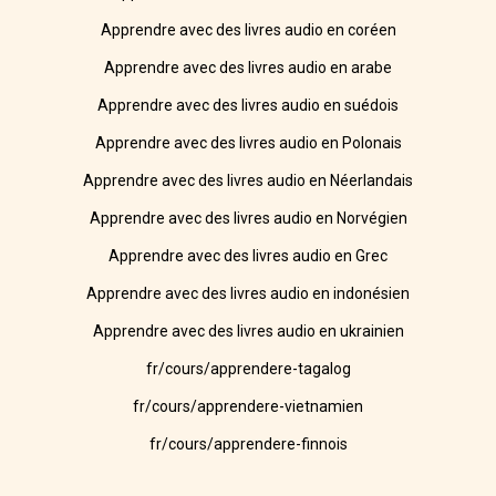
Apprendre avec des livres audio en coréen
Apprendre avec des livres audio en arabe
Apprendre avec des livres audio en suédois
Apprendre avec des livres audio en Polonais
Apprendre avec des livres audio en Néerlandais
Apprendre avec des livres audio en Norvégien
Apprendre avec des livres audio en Grec
Apprendre avec des livres audio en indonésien
Apprendre avec des livres audio en ukrainien
fr/cours/apprendere-tagalog
fr/cours/apprendere-vietnamien
fr/cours/apprendere-finnois