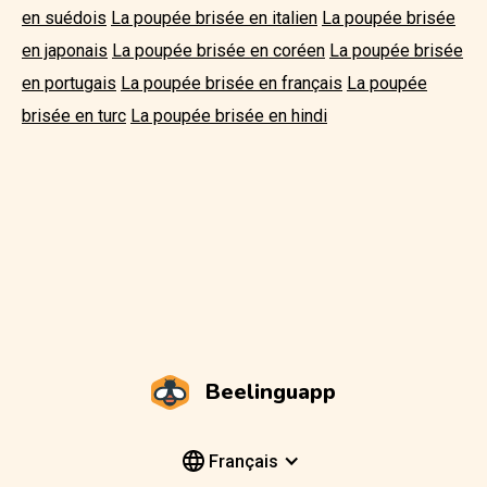
en suédois
La poupée brisée en italien
La poupée brisée
en japonais
La poupée brisée en coréen
La poupée brisée
en portugais
La poupée brisée en français
La poupée
brisée en turc
La poupée brisée en hindi
Beelinguapp
Français