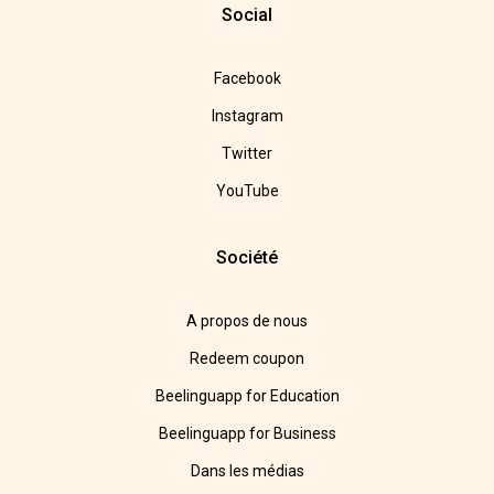
Social
Facebook
Instagram
Twitter
YouTube
Société
A propos de nous
Redeem coupon
Beelinguapp for Education
Beelinguapp for Business
Dans les médias