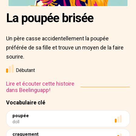
La poupée brisée
Un père casse accidentellement la poupée
préférée de sa fille et trouve un moyen de la faire
sourire.
Débutant
Lire et écouter cette histoire
dans Beelinguapp!
Vocabulaire clé
poupée
doll
craquement