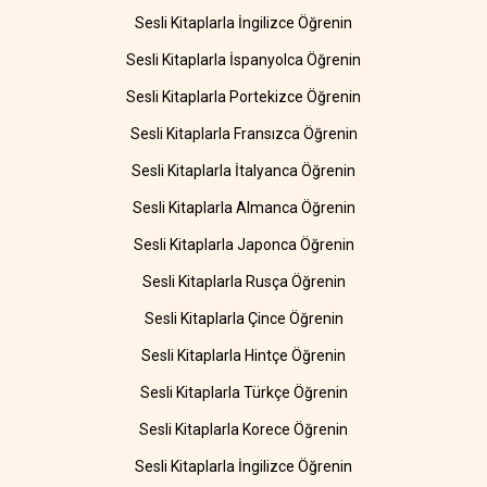
Sesli Kitaplarla İngilizce Öğrenin
Sesli Kitaplarla İspanyolca Öğrenin
Sesli Kitaplarla Portekizce Öğrenin
Sesli Kitaplarla Fransızca Öğrenin
Sesli Kitaplarla İtalyanca Öğrenin
Sesli Kitaplarla Almanca Öğrenin
Sesli Kitaplarla Japonca Öğrenin
Sesli Kitaplarla Rusça Öğrenin
Sesli Kitaplarla Çince Öğrenin
Sesli Kitaplarla Hintçe Öğrenin
Sesli Kitaplarla Türkçe Öğrenin
Sesli Kitaplarla Korece Öğrenin
Sesli Kitaplarla İngilizce Öğrenin