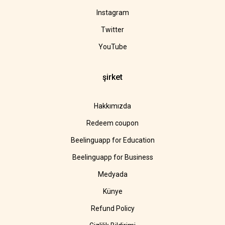
Instagram
Twitter
YouTube
şirket
Hakkımızda
Redeem coupon
Beelinguapp for Education
Beelinguapp for Business
Medyada
Künye
Refund Policy