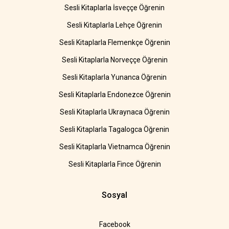
Sesli Kitaplarla İsveççe Öğrenin
Sesli Kitaplarla Lehçe Öğrenin
Sesli Kitaplarla Flemenkçe Öğrenin
Sesli Kitaplarla Norveççe Öğrenin
Sesli Kitaplarla Yunanca Öğrenin
Sesli Kitaplarla Endonezce Öğrenin
Sesli Kitaplarla Ukraynaca Öğrenin
Sesli Kitaplarla Tagalogca Öğrenin
Sesli Kitaplarla Vietnamca Öğrenin
Sesli Kitaplarla Fince Öğrenin
Sosyal
Facebook