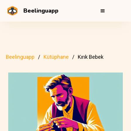
Beelinguapp
Beelinguapp
Kütüphane
Kırık Bebek