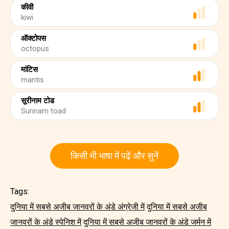
कीवी
kiwi
ऑक्टोपस
octopus
मांटिस
mantis
सूरीनाम टोड
Surinam toad
किसी भी भाषा में पढ़ें और सुनें
Tags:
दुनिया में सबसे अजीब जानवरों के अंडे अंग्रेजी में
दुनिया में सबसे अजीब
जानवरों के अंडे स्पेनिश में
दुनिया में सबसे अजीब जानवरों के अंडे जर्मन में