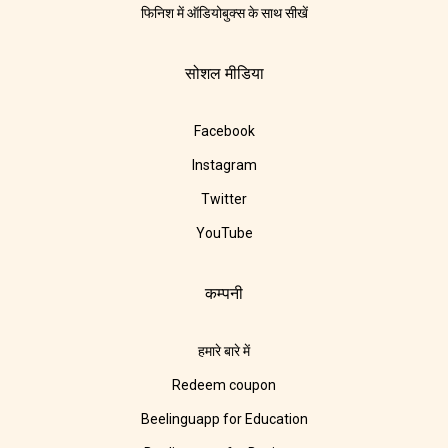
फिनिश में ऑडियोबुक्स के साथ सीखें
सोशल मीडिया
Facebook
Instagram
Twitter
YouTube
कम्पनी
हमारे बारे में
Redeem coupon
Beelinguapp for Education