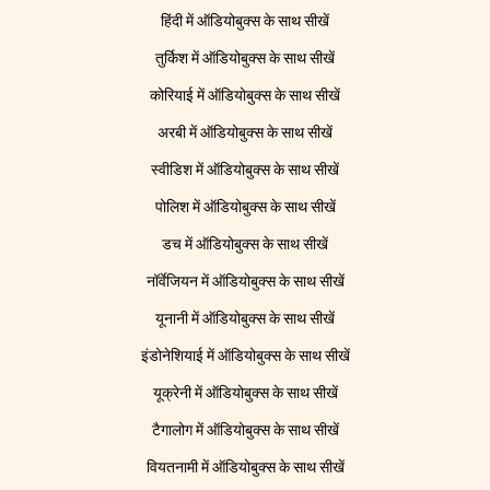
हिंदी में ऑडियोबुक्स के साथ सीखें
तुर्किश में ऑडियोबुक्स के साथ सीखें
कोरियाई में ऑडियोबुक्स के साथ सीखें
अरबी में ऑडियोबुक्स के साथ सीखें
स्वीडिश में ऑडियोबुक्स के साथ सीखें
पोलिश में ऑडियोबुक्स के साथ सीखें
डच में ऑडियोबुक्स के साथ सीखें
नॉर्वेजियन में ऑडियोबुक्स के साथ सीखें
यूनानी में ऑडियोबुक्स के साथ सीखें
इंडोनेशियाई में ऑडियोबुक्स के साथ सीखें
यूक्रेनी में ऑडियोबुक्स के साथ सीखें
टैगालोग में ऑडियोबुक्स के साथ सीखें
वियतनामी में ऑडियोबुक्स के साथ सीखें