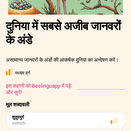
दुनिया में सबसे अजीब जानवरों
के अंडे
असामान्य जानवरों के अंडों की आकर्षक दुनिया का अन्वेषण करें।
मध्यम वर्ग
इस कहानी को Beelinguapp में पढ़ें
और सुनें!
मूल शब्दावली
शुतुरमुर्ग
ostrich