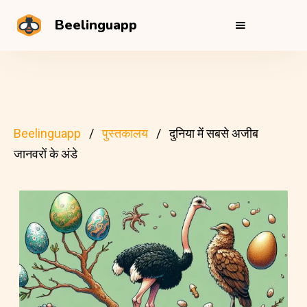
Beelinguapp
Beelinguapp
पुस्तकालय
दुनिया में सबसे अजीब
जानवरों के अंडे