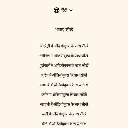
हिंदी
भाषाएं सीखें
अंग्रेज़ी में ऑडियोबुक्स के साथ सीखें
स्पैनिश में ऑडियोबुक्स के साथ सीखें
पुर्तगाली में ऑडियोबुक्स के साथ सीखें
फ्रेंच में ऑडियोबुक्स के साथ सीखें
इतालवी में ऑडियोबुक्स के साथ सीखें
जर्मन में ऑडियोबुक्स के साथ सीखें
जापानी में ऑडियोबुक्स के साथ सीखें
रूसी में ऑडियोबुक्स के साथ सीखें
चीनी में ऑडियोबुक्स के साथ सीखें