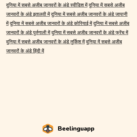
दुनिया में सबसे अजीब जानवरों के अंडे स्वीडिश में
दुनिया में सबसे अजीब
जानवरों के अंडे इतालवी में
दुनिया में सबसे अजीब जानवरों के अंडे जापानी
में
दुनिया में सबसे अजीब जानवरों के अंडे कोरियाई में
दुनिया में सबसे अजीब
जानवरों के अंडे पुर्तगाली में
दुनिया में सबसे अजीब जानवरों के अंडे फ्रेंच में
दुनिया में सबसे अजीब जानवरों के अंडे तुर्किश में
दुनिया में सबसे अजीब
जानवरों के अंडे हिंदी में
Beelinguapp