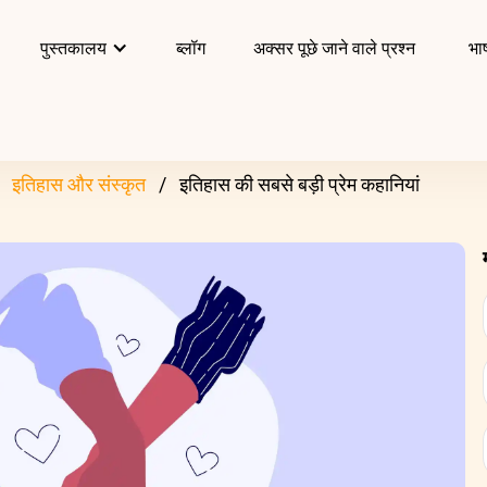
पुस्तकालय
ब्लॉग
अक्सर पूछे जाने वाले प्रश्न
भाष
इतिहास और संस्कृत
इतिहास की सबसे बड़ी प्रेम कहानियां