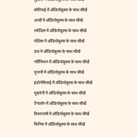
कोरियाई में ऑडियोबुक्स के साथ सीखें
अरबी में ऑडियोबुक्स के साथ सीखें
स्वीडिश में ऑडियोबुक्स के साथ सीखें
पोलिश में ऑडियोबुक्स के साथ सीखें
डच में ऑडियोबुक्स के साथ सीखें
नॉर्वेजियन में ऑडियोबुक्स के साथ सीखें
यूनानी में ऑडियोबुक्स के साथ सीखें
इंडोनेशियाई में ऑडियोबुक्स के साथ सीखें
यूक्रेनी में ऑडियोबुक्स के साथ सीखें
टैगालोग में ऑडियोबुक्स के साथ सीखें
वियतनामी में ऑडियोबुक्स के साथ सीखें
फिनिश में ऑडियोबुक्स के साथ सीखें