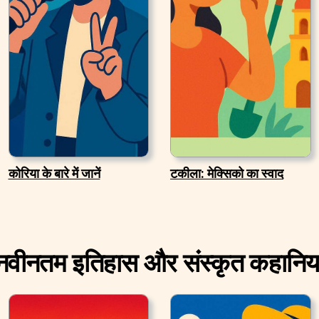
कोरिया के बारे में जानें
टकीला: मेक्सिको का स्वाद
नवीनतम इतिहास और संस्कृत कहानिया