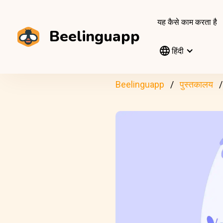
यह कैसे काम करता है
Beelinguapp
हिंदी
Beelinguapp
पुस्तकालय