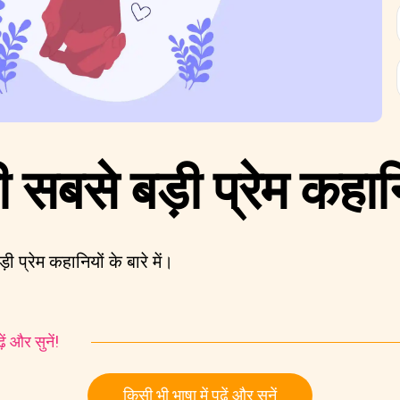
सबसे बड़ी प्रेम कहान
प्रेम कहानियों के बारे में।
ं और सुनें!
किसी भी भाषा में पढ़ें और सुनें