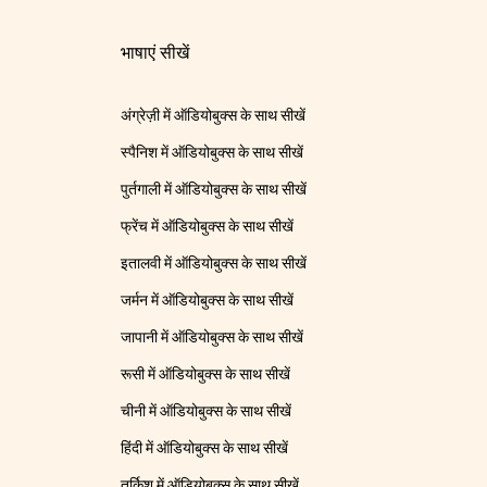
भाषाएं सीखें
अंग्रेज़ी में ऑडियोबुक्स के साथ सीखें
स्पैनिश में ऑडियोबुक्स के साथ सीखें
पुर्तगाली में ऑडियोबुक्स के साथ सीखें
फ्रेंच में ऑडियोबुक्स के साथ सीखें
इतालवी में ऑडियोबुक्स के साथ सीखें
जर्मन में ऑडियोबुक्स के साथ सीखें
जापानी में ऑडियोबुक्स के साथ सीखें
रूसी में ऑडियोबुक्स के साथ सीखें
चीनी में ऑडियोबुक्स के साथ सीखें
हिंदी में ऑडियोबुक्स के साथ सीखें
तुर्किश में ऑडियोबुक्स के साथ सीखें