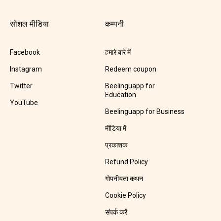
सोशल मीडिया
कम्पनी
Facebook
हमारे बारे में
Instagram
Redeem coupon
Twitter
Beelinguapp for
Education
YouTube
Beelinguapp for Business
मीडिया में
प्रकाशक
Refund Policy
गोपनीयता कथन
Cookie Policy
संपर्क करें