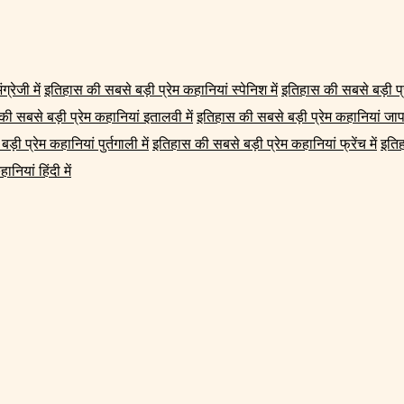
्रेजी में
इतिहास की सबसे बड़ी प्रेम कहानियां स्पेनिश में
इतिहास की सबसे बड़ी प्रे
ी सबसे बड़ी प्रेम कहानियां इतालवी में
इतिहास की सबसे बड़ी प्रेम कहानियां जापा
ी प्रेम कहानियां पुर्तगाली में
इतिहास की सबसे बड़ी प्रेम कहानियां फ्रेंच में
इतिह
नियां हिंदी में