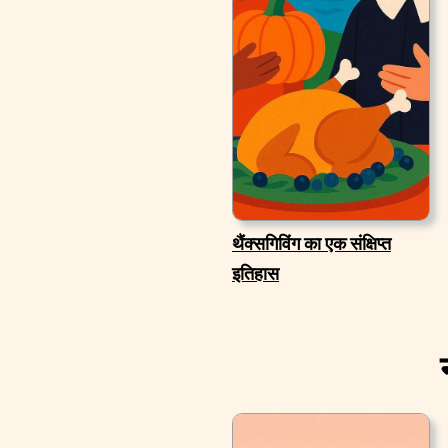
थैंक्सगिविंग का एक संक्षिप्त
इतिहास