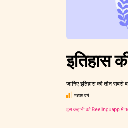
इतिहास की 
जानिए इतिहास की तीन सबसे बड़ी 
मध्यम वर्ग
इस कहानी को Beelinguapp में पढ़े