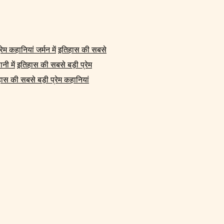
म कहानियां जर्मन में
इतिहास की सबसे
नी में
इतिहास की सबसे बड़ी प्रेम
ास की सबसे बड़ी प्रेम कहानियां