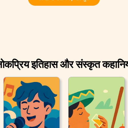
ोकप्रिय इतिहास और संस्कृत कहानिय