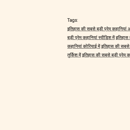
Tags:
इतिहास की सबसे बड़ी प्रेम कहानियां अंग
बड़ी प्रेम कहानियां स्वीडिश में
इतिहास क
कहानियां कोरियाई में
इतिहास की सबसे बड़
तुर्किश में
इतिहास की सबसे बड़ी प्रेम कहा