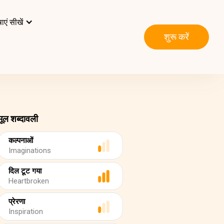
ाएं सीखें
शुरू करें
मूल शब्दावली
कल्पनाओं
Imaginations
दिल टूट गया
Heartbroken
प्रेरणा
Inspiration