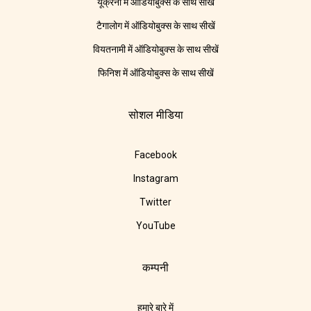
यूक्रेनी में ऑडियोबुक्स के साथ सीखें
टैगालोग में ऑडियोबुक्स के साथ सीखें
वियतनामी में ऑडियोबुक्स के साथ सीखें
फिनिश में ऑडियोबुक्स के साथ सीखें
सोशल मीडिया
Facebook
Instagram
Twitter
YouTube
कम्पनी
हमारे बारे में