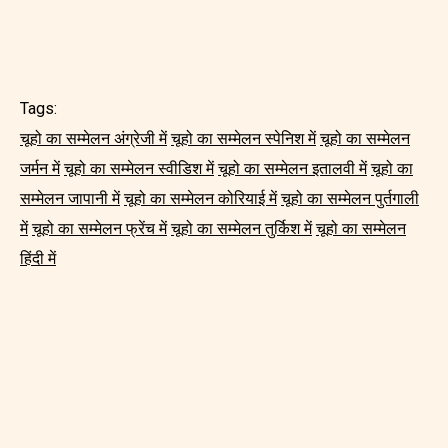
Tags:
चूहो का सम्मेलन अंग्रेजी में
चूहो का सम्मेलन स्पेनिश में
चूहो का सम्मेलन
जर्मन में
चूहो का सम्मेलन स्वीडिश में
चूहो का सम्मेलन इतालवी में
चूहो का
सम्मेलन जापानी में
चूहो का सम्मेलन कोरियाई में
चूहो का सम्मेलन पुर्तगाली
में
चूहो का सम्मेलन फ्रेंच में
चूहो का सम्मेलन तुर्किश में
चूहो का सम्मेलन
हिंदी में