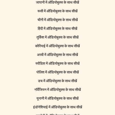
जापानी में ऑडियोबुक्स के साथ सीखें
रूसी में ऑडियोबुक्स के साथ सीखें
चीनी में ऑडियोबुक्स के साथ सीखें
हिंदी में ऑडियोबुक्स के साथ सीखें
तुर्किश में ऑडियोबुक्स के साथ सीखें
कोरियाई में ऑडियोबुक्स के साथ सीखें
अरबी में ऑडियोबुक्स के साथ सीखें
स्वीडिश में ऑडियोबुक्स के साथ सीखें
पोलिश में ऑडियोबुक्स के साथ सीखें
डच में ऑडियोबुक्स के साथ सीखें
नॉर्वेजियन में ऑडियोबुक्स के साथ सीखें
यूनानी में ऑडियोबुक्स के साथ सीखें
इंडोनेशियाई में ऑडियोबुक्स के साथ सीखें