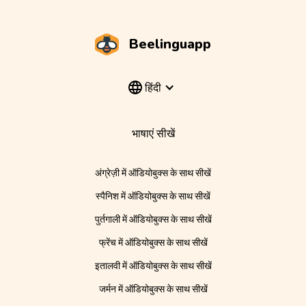
Beelinguapp
हिंदी
भाषाएं सीखें
अंग्रेज़ी में ऑडियोबुक्स के साथ सीखें
स्पैनिश में ऑडियोबुक्स के साथ सीखें
पुर्तगाली में ऑडियोबुक्स के साथ सीखें
फ्रेंच में ऑडियोबुक्स के साथ सीखें
इतालवी में ऑडियोबुक्स के साथ सीखें
जर्मन में ऑडियोबुक्स के साथ सीखें