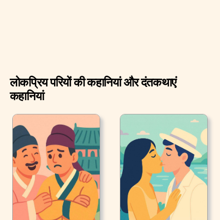
लोकप्रिय परियों की कहानियां और दंतकथाएं
कहानियां