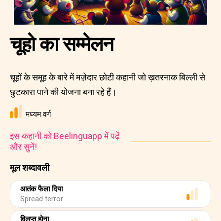
चूहो का सम्मेलन
चूहों के समूह के बारे में मज़ेदार छोटी कहानी जो ख़तरनाक बिल्ली से
छुटकारा पाने की योजना बना रहे हैं।
मध्यम वर्ग
इस कहानी को Beelinguapp में पढ़ें
और सुनें!
मूल शब्दावली
आतंक फैला दिया
Spread terror
विलुप्त होना