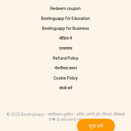
Redeem coupon
Beelinguapp for Education
Beelinguapp for Business
मीडिया में
प्रकाशक
Refund Policy
गोपनीयता कथन
Cookie Policy
संपर्क करें
© 2025 Beelinguapp। सर्वाधिकार सुरक्षित। बर्लिन, जर्मनी और टॅम्पिको, मेक्सिको
में 🧡 के साथ बनाया गया
शुरू करें