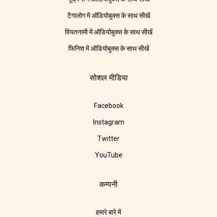
टैगालोग में ऑडियोबुक्स के साथ सीखें
वियतनामी में ऑडियोबुक्स के साथ सीखें
फिनिश में ऑडियोबुक्स के साथ सीखें
सोशल मीडिया
Facebook
Instagram
Twitter
YouTube
कम्पनी
हमारे बारे में