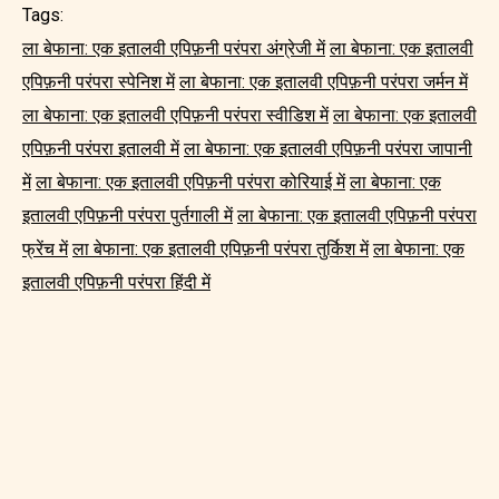
Tags:
ला बेफाना: एक इतालवी एपिफ़नी परंपरा अंग्रेजी में
ला बेफाना: एक इतालवी
एपिफ़नी परंपरा स्पेनिश में
ला बेफाना: एक इतालवी एपिफ़नी परंपरा जर्मन में
ला बेफाना: एक इतालवी एपिफ़नी परंपरा स्वीडिश में
ला बेफाना: एक इतालवी
एपिफ़नी परंपरा इतालवी में
ला बेफाना: एक इतालवी एपिफ़नी परंपरा जापानी
में
ला बेफाना: एक इतालवी एपिफ़नी परंपरा कोरियाई में
ला बेफाना: एक
इतालवी एपिफ़नी परंपरा पुर्तगाली में
ला बेफाना: एक इतालवी एपिफ़नी परंपरा
फ्रेंच में
ला बेफाना: एक इतालवी एपिफ़नी परंपरा तुर्किश में
ला बेफाना: एक
इतालवी एपिफ़नी परंपरा हिंदी में