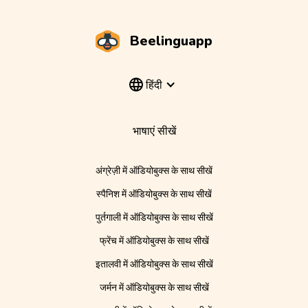
Beelinguapp
हिंदी
भाषाएं सीखें
अंग्रेज़ी में ऑडियोबुक्स के साथ सीखें
स्पैनिश में ऑडियोबुक्स के साथ सीखें
पुर्तगाली में ऑडियोबुक्स के साथ सीखें
फ्रेंच में ऑडियोबुक्स के साथ सीखें
इतालवी में ऑडियोबुक्स के साथ सीखें
जर्मन में ऑडियोबुक्स के साथ सीखें