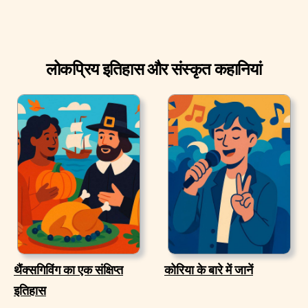
लोकप्रिय इतिहास और संस्कृत कहानियां
थैंक्सगिविंग का एक संक्षिप्त
कोरिया के बारे में जानें
इतिहास