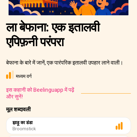
ला बेफाना: एक इतालवी
एपिफ़नी परंपरा
बेफाना के बारे में जानें, एक पारंपरिक इतालवी उपहार लाने वाली।
मध्यम वर्ग
इस कहानी को Beelinguapp में पढ़ें
और सुनें!
मूल शब्दावली
झाड़ू का डंडा
Broomstick