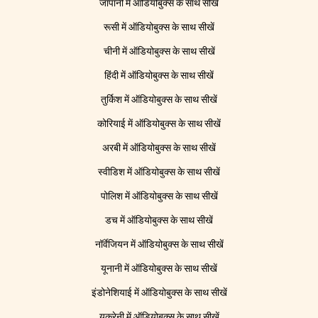
जापानी में ऑडियोबुक्स के साथ सीखें
रूसी में ऑडियोबुक्स के साथ सीखें
चीनी में ऑडियोबुक्स के साथ सीखें
हिंदी में ऑडियोबुक्स के साथ सीखें
तुर्किश में ऑडियोबुक्स के साथ सीखें
कोरियाई में ऑडियोबुक्स के साथ सीखें
अरबी में ऑडियोबुक्स के साथ सीखें
स्वीडिश में ऑडियोबुक्स के साथ सीखें
पोलिश में ऑडियोबुक्स के साथ सीखें
डच में ऑडियोबुक्स के साथ सीखें
नॉर्वेजियन में ऑडियोबुक्स के साथ सीखें
यूनानी में ऑडियोबुक्स के साथ सीखें
इंडोनेशियाई में ऑडियोबुक्स के साथ सीखें
यूक्रेनी में ऑडियोबुक्स के साथ सीखें