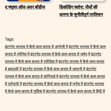
द फ्यूचर ऑफ अवर बॉडीज
डिकोडिंग फ्लोरा: पौधों की
धारणा के चुनौतीपूर्ण प्रतिमान
Tags:
इंटरनेट वास्तव में कैसे काम करता है अंग्रेजी में
इंटरनेट वास्तव में कैसे काम
करता है स्पेनिश में
इंटरनेट वास्तव में कैसे काम करता है जर्मन में
इंटरनेट
वास्तव में कैसे काम करता है स्वीडिश में
इंटरनेट वास्तव में कैसे काम करता
है इतालवी में
इंटरनेट वास्तव में कैसे काम करता है जापानी में
इंटरनेट
वास्तव में कैसे काम करता है कोरियाई में
इंटरनेट वास्तव में कैसे काम करता
है पुर्तगाली में
इंटरनेट वास्तव में कैसे काम करता है फ्रेंच में
इंटरनेट वास्तव
में कैसे काम करता है तुर्किश में
इंटरनेट वास्तव में कैसे काम करता है हिंदी में