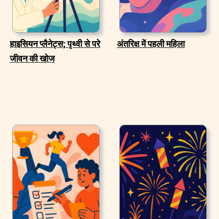
हाइसियन प्लैनेट्स; पृथ्वी से परे
अंतरिक्ष में पहली महिला
जीवन की खोज