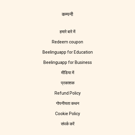
कम्पनी
हमारे बारे में
Redeem coupon
Beelinguapp for Education
Beelinguapp for Business
मीडिया में
प्रकाशक
Refund Policy
गोपनीयता कथन
Cookie Policy
संपर्क करें