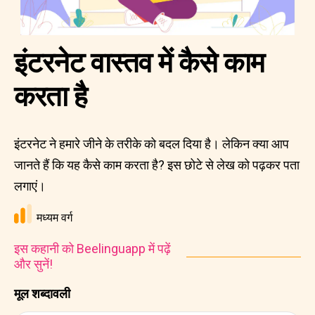
इंटरनेट वास्तव में कैसे काम
करता है
इंटरनेट ने हमारे जीने के तरीके को बदल दिया है। लेकिन क्या आप
जानते हैं कि यह कैसे काम करता है? इस छोटे से लेख को पढ़कर पता
लगाएं।
मध्यम वर्ग
इस कहानी को Beelinguapp में पढ़ें
और सुनें!
मूल शब्दावली