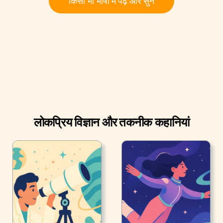
किसी भी भाषा में पढ़ें और सुनें
लोकप्रिय विज्ञान और तकनीक कहानियां