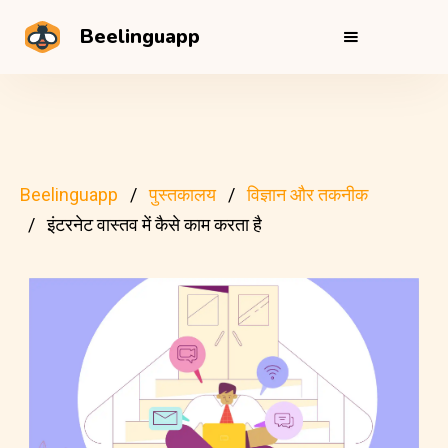
Beelinguapp
Beelinguapp
पुस्तकालय
विज्ञान और तकनीक
इंटरनेट वास्तव में कैसे काम करता है