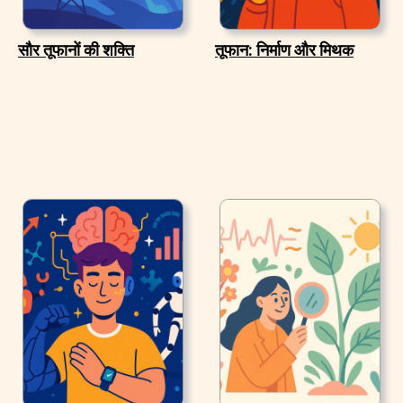
सौर तूफानों की शक्ति
तूफान: निर्माण और मिथक