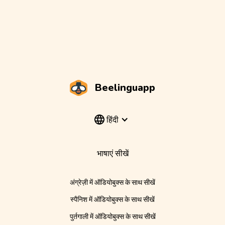
Beelinguapp
हिंदी
भाषाएं सीखें
अंग्रेज़ी में ऑडियोबुक्स के साथ सीखें
स्पैनिश में ऑडियोबुक्स के साथ सीखें
पुर्तगाली में ऑडियोबुक्स के साथ सीखें