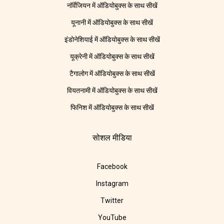
नॉर्वेजियन में ऑडियोबुक्स के साथ सीखें
यूनानी में ऑडियोबुक्स के साथ सीखें
इंडोनेशियाई में ऑडियोबुक्स के साथ सीखें
यूक्रेनी में ऑडियोबुक्स के साथ सीखें
टैगालोग में ऑडियोबुक्स के साथ सीखें
वियतनामी में ऑडियोबुक्स के साथ सीखें
फिनिश में ऑडियोबुक्स के साथ सीखें
सोशल मीडिया
Facebook
Instagram
Twitter
YouTube