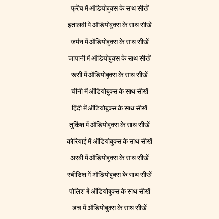
फ्रेंच में ऑडियोबुक्स के साथ सीखें
इतालवी में ऑडियोबुक्स के साथ सीखें
जर्मन में ऑडियोबुक्स के साथ सीखें
जापानी में ऑडियोबुक्स के साथ सीखें
रूसी में ऑडियोबुक्स के साथ सीखें
चीनी में ऑडियोबुक्स के साथ सीखें
हिंदी में ऑडियोबुक्स के साथ सीखें
तुर्किश में ऑडियोबुक्स के साथ सीखें
कोरियाई में ऑडियोबुक्स के साथ सीखें
अरबी में ऑडियोबुक्स के साथ सीखें
स्वीडिश में ऑडियोबुक्स के साथ सीखें
पोलिश में ऑडियोबुक्स के साथ सीखें
डच में ऑडियोबुक्स के साथ सीखें