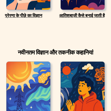
प्रेरणा के पीछे का विज्ञान
आतिशबाज़ी कैसे बनाई जाती है
नवीनतम विज्ञान और तकनीक कहानियां