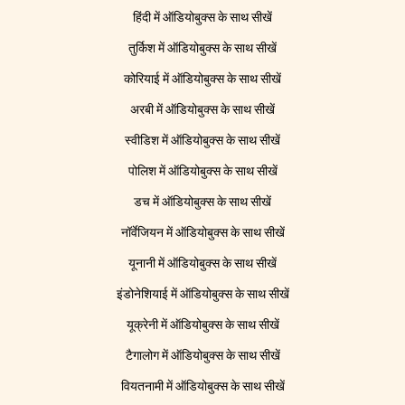
हिंदी में ऑडियोबुक्स के साथ सीखें
तुर्किश में ऑडियोबुक्स के साथ सीखें
कोरियाई में ऑडियोबुक्स के साथ सीखें
अरबी में ऑडियोबुक्स के साथ सीखें
स्वीडिश में ऑडियोबुक्स के साथ सीखें
पोलिश में ऑडियोबुक्स के साथ सीखें
डच में ऑडियोबुक्स के साथ सीखें
नॉर्वेजियन में ऑडियोबुक्स के साथ सीखें
यूनानी में ऑडियोबुक्स के साथ सीखें
इंडोनेशियाई में ऑडियोबुक्स के साथ सीखें
यूक्रेनी में ऑडियोबुक्स के साथ सीखें
टैगालोग में ऑडियोबुक्स के साथ सीखें
वियतनामी में ऑडियोबुक्स के साथ सीखें