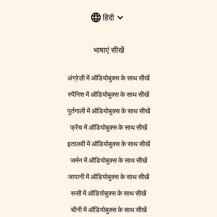
हिंदी
भाषाएं सीखें
अंग्रेज़ी में ऑडियोबुक्स के साथ सीखें
स्पैनिश में ऑडियोबुक्स के साथ सीखें
पुर्तगाली में ऑडियोबुक्स के साथ सीखें
फ्रेंच में ऑडियोबुक्स के साथ सीखें
इतालवी में ऑडियोबुक्स के साथ सीखें
जर्मन में ऑडियोबुक्स के साथ सीखें
जापानी में ऑडियोबुक्स के साथ सीखें
रूसी में ऑडियोबुक्स के साथ सीखें
चीनी में ऑडियोबुक्स के साथ सीखें