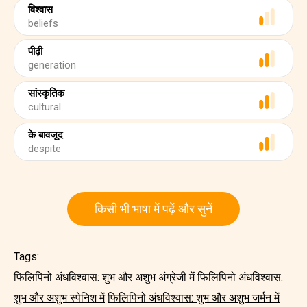
विश्वास
beliefs
पीढ़ी
generation
सांस्कृतिक
cultural
के बावजूद
despite
किसी भी भाषा में पढ़ें और सुनें
Tags:
फिलिपिनो अंधविश्वास: शुभ और अशुभ अंग्रेजी में
फिलिपिनो अंधविश्वास:
शुभ और अशुभ स्पेनिश में
फिलिपिनो अंधविश्वास: शुभ और अशुभ जर्मन में