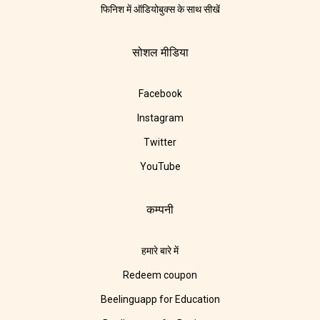
फिनिश में ऑडियोबुक्स के साथ सीखें
सोशल मीडिया
Facebook
Instagram
Twitter
YouTube
कम्पनी
हमारे बारे में
Redeem coupon
Beelinguapp for Education