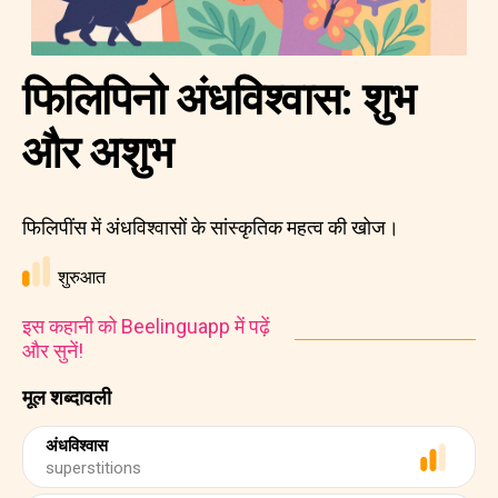
फिलिपिनो अंधविश्वास: शुभ
और अशुभ
फिलिपींस में अंधविश्वासों के सांस्कृतिक महत्व की खोज।
शुरुआत
इस कहानी को Beelinguapp में पढ़ें
और सुनें!
मूल शब्दावली
अंधविश्वास
superstitions