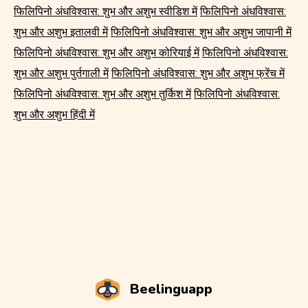
फिलिपिनो अंधविश्वास: शुभ और अशुभ स्वीडिश में
फिलिपिनो अंधविश्वास:
शुभ और अशुभ इतालवी में
फिलिपिनो अंधविश्वास: शुभ और अशुभ जापानी में
फिलिपिनो अंधविश्वास: शुभ और अशुभ कोरियाई में
फिलिपिनो अंधविश्वास:
शुभ और अशुभ पुर्तगाली में
फिलिपिनो अंधविश्वास: शुभ और अशुभ फ्रेंच में
फिलिपिनो अंधविश्वास: शुभ और अशुभ तुर्किश में
फिलिपिनो अंधविश्वास:
शुभ और अशुभ हिंदी में
Beelinguapp