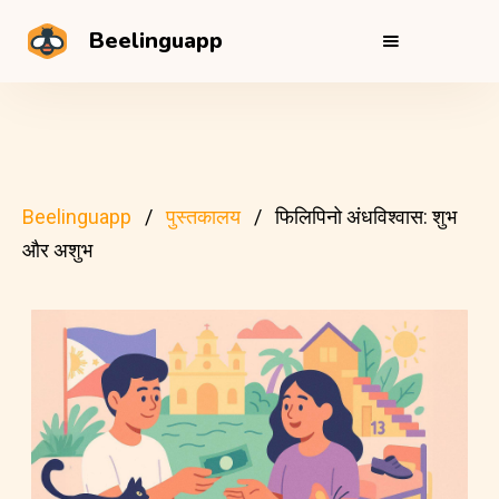
Beelinguapp
Beelinguapp
पुस्तकालय
फिलिपिनो अंधविश्वास: शुभ
और अशुभ