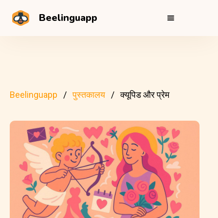
Beelinguapp
Beelinguapp
पुस्तकालय
क्यूपिड और प्रेम