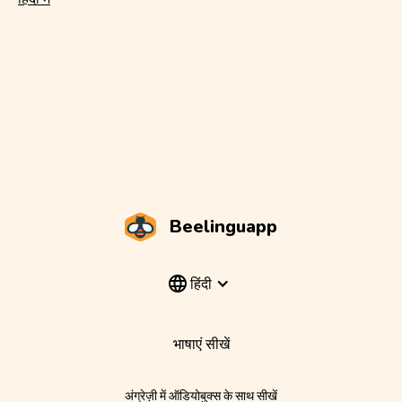
Beelinguapp
हिंदी
भाषाएं सीखें
अंग्रेज़ी में ऑडियोबुक्स के साथ सीखें