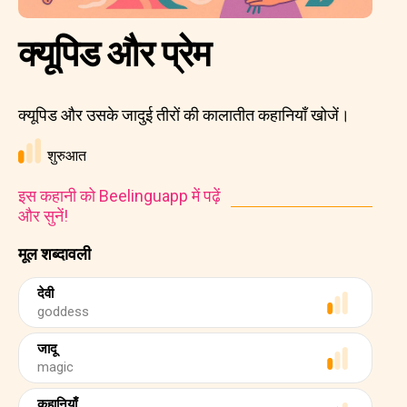
क्यूपिड और प्रेम
क्यूपिड और उसके जादुई तीरों की कालातीत कहानियाँ खोजें।
शुरुआत
इस कहानी को Beelinguapp में पढ़ें
और सुनें!
मूल शब्दावली
देवी
goddess
जादू
magic
कहानियाँ