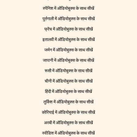
स्पैनिश में ऑडियोबुक्स के साथ सीखें
पुर्तगाली में ऑडियोबुक्स के साथ सीखें
फ्रेंच में ऑडियोबुक्स के साथ सीखें
इतालवी में ऑडियोबुक्स के साथ सीखें
जर्मन में ऑडियोबुक्स के साथ सीखें
जापानी में ऑडियोबुक्स के साथ सीखें
रूसी में ऑडियोबुक्स के साथ सीखें
चीनी में ऑडियोबुक्स के साथ सीखें
हिंदी में ऑडियोबुक्स के साथ सीखें
तुर्किश में ऑडियोबुक्स के साथ सीखें
कोरियाई में ऑडियोबुक्स के साथ सीखें
अरबी में ऑडियोबुक्स के साथ सीखें
स्वीडिश में ऑडियोबुक्स के साथ सीखें