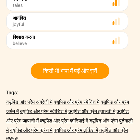
tales
आनंदित
joyful
विश्वास करना
believe
किसी भी भाषा में पढ़ें और सुनें
Tags:
क्यूपिड और प्रेम अंग्रेजी में
क्यूपिड और प्रेम स्पेनिश में
क्यूपिड और प्रेम
जर्मन में
क्यूपिड और प्रेम स्वीडिश में
क्यूपिड और प्रेम इतालवी में
क्यूपिड
और प्रेम जापानी में
क्यूपिड और प्रेम कोरियाई में
क्यूपिड और प्रेम पुर्तगाली
में
क्यूपिड और प्रेम फ्रेंच में
क्यूपिड और प्रेम तुर्किश में
क्यूपिड और प्रेम
हिंदी में