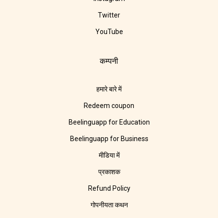
Twitter
YouTube
कम्पनी
हमारे बारे में
Redeem coupon
Beelinguapp for Education
Beelinguapp for Business
मीडिया में
प्रकाशक
Refund Policy
गोपनीयता कथन