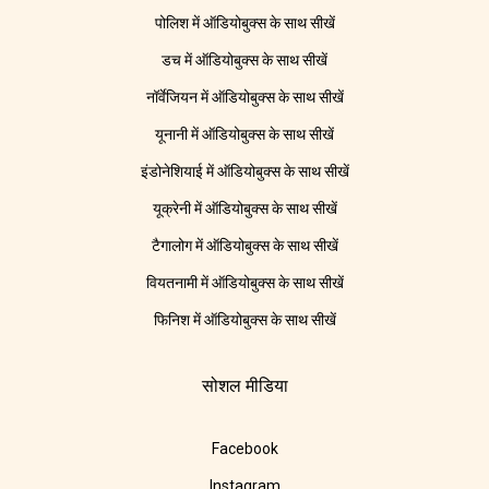
पोलिश में ऑडियोबुक्स के साथ सीखें
डच में ऑडियोबुक्स के साथ सीखें
नॉर्वेजियन में ऑडियोबुक्स के साथ सीखें
यूनानी में ऑडियोबुक्स के साथ सीखें
इंडोनेशियाई में ऑडियोबुक्स के साथ सीखें
यूक्रेनी में ऑडियोबुक्स के साथ सीखें
टैगालोग में ऑडियोबुक्स के साथ सीखें
वियतनामी में ऑडियोबुक्स के साथ सीखें
फिनिश में ऑडियोबुक्स के साथ सीखें
सोशल मीडिया
Facebook
Instagram