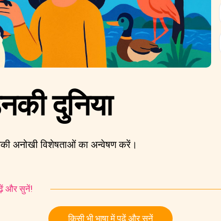
उनकी दुनिया
 उनकी अनोखी विशेषताओं का अन्वेषण करें।
ं और सुनें!
किसी भी भाषा में पढ़ें और सुनें