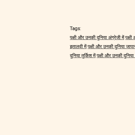
Tags:
पक्षी और उनकी दुनिया अंग्रेजी में
पक्षी
इतालवी में
पक्षी और उनकी दुनिया जापानी
दुनिया तुर्किश में
पक्षी और उनकी दुनिया हि