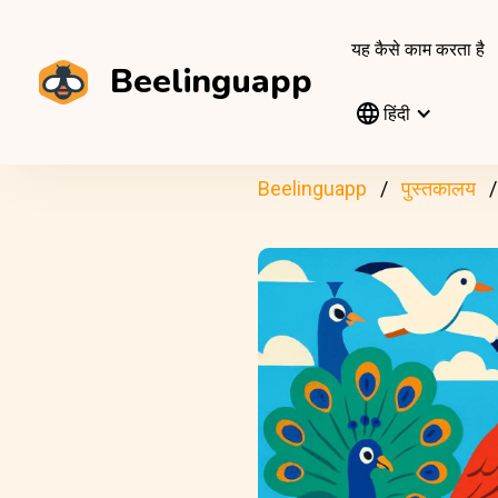
यह कैसे काम करता है
Beelinguapp
हिंदी
Beelinguapp
पुस्तकालय