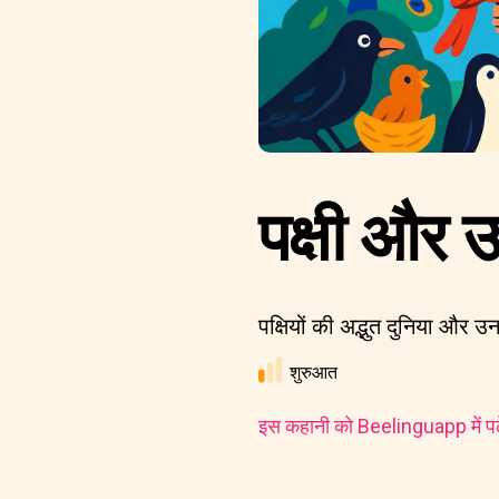
पक्षी और 
पक्षियों की अद्भुत दुनिया और
शुरुआत
इस कहानी को Beelinguapp में पढ़े