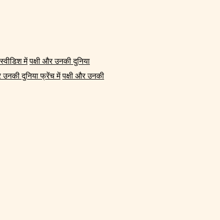
्वीडिश में
पक्षी और उनकी दुनिया
 उनकी दुनिया फ्रेंच में
पक्षी और उनकी