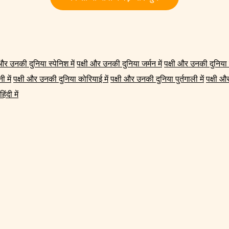
 और उनकी दुनिया स्पेनिश में
पक्षी और उनकी दुनिया जर्मन में
पक्षी और उनकी दुनिया स
 में
पक्षी और उनकी दुनिया कोरियाई में
पक्षी और उनकी दुनिया पुर्तगाली में
पक्षी और
ंदी में