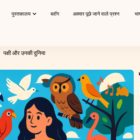
पुस्तकालय
ब्लॉग
अक्सर पूछे जाने वाले प्रश्न
भाष
पक्षी और उनकी दुनिया