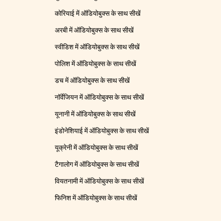
कोरियाई में ऑडियोबुक्स के साथ सीखें
अरबी में ऑडियोबुक्स के साथ सीखें
स्वीडिश में ऑडियोबुक्स के साथ सीखें
पोलिश में ऑडियोबुक्स के साथ सीखें
डच में ऑडियोबुक्स के साथ सीखें
नॉर्वेजियन में ऑडियोबुक्स के साथ सीखें
यूनानी में ऑडियोबुक्स के साथ सीखें
इंडोनेशियाई में ऑडियोबुक्स के साथ सीखें
यूक्रेनी में ऑडियोबुक्स के साथ सीखें
टैगालोग में ऑडियोबुक्स के साथ सीखें
वियतनामी में ऑडियोबुक्स के साथ सीखें
फिनिश में ऑडियोबुक्स के साथ सीखें