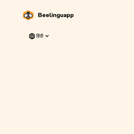
Beelinguapp
हिंदी