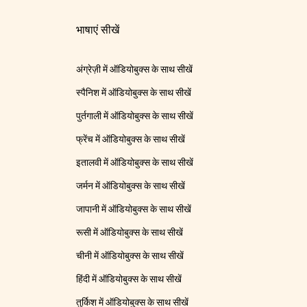
भाषाएं सीखें
अंग्रेज़ी में ऑडियोबुक्स के साथ सीखें
स्पैनिश में ऑडियोबुक्स के साथ सीखें
पुर्तगाली में ऑडियोबुक्स के साथ सीखें
फ्रेंच में ऑडियोबुक्स के साथ सीखें
इतालवी में ऑडियोबुक्स के साथ सीखें
जर्मन में ऑडियोबुक्स के साथ सीखें
जापानी में ऑडियोबुक्स के साथ सीखें
रूसी में ऑडियोबुक्स के साथ सीखें
चीनी में ऑडियोबुक्स के साथ सीखें
हिंदी में ऑडियोबुक्स के साथ सीखें
तुर्किश में ऑडियोबुक्स के साथ सीखें