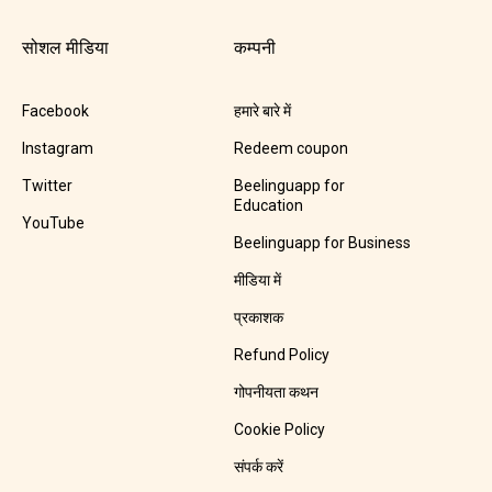
सोशल मीडिया
कम्पनी
Facebook
हमारे बारे में
Instagram
Redeem coupon
Twitter
Beelinguapp for
Education
YouTube
Beelinguapp for Business
मीडिया में
प्रकाशक
Refund Policy
गोपनीयता कथन
Cookie Policy
संपर्क करें