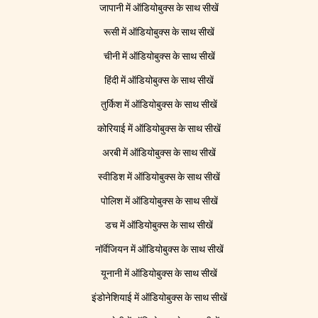
जापानी में ऑडियोबुक्स के साथ सीखें
रूसी में ऑडियोबुक्स के साथ सीखें
चीनी में ऑडियोबुक्स के साथ सीखें
हिंदी में ऑडियोबुक्स के साथ सीखें
तुर्किश में ऑडियोबुक्स के साथ सीखें
कोरियाई में ऑडियोबुक्स के साथ सीखें
अरबी में ऑडियोबुक्स के साथ सीखें
स्वीडिश में ऑडियोबुक्स के साथ सीखें
पोलिश में ऑडियोबुक्स के साथ सीखें
डच में ऑडियोबुक्स के साथ सीखें
नॉर्वेजियन में ऑडियोबुक्स के साथ सीखें
यूनानी में ऑडियोबुक्स के साथ सीखें
इंडोनेशियाई में ऑडियोबुक्स के साथ सीखें