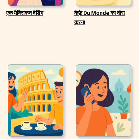
एक मैक्सिकन वेडिंग
कैफ़े Du Monde का दौरा
करना