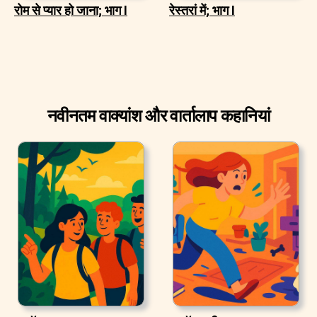
रोम से प्यार हो जाना; भाग I
रेस्तरां में; भाग I
नवीनतम वाक्यांश और वार्तालाप कहानियां