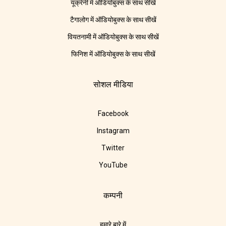
यूक्रेनी में ऑडियोबुक्स के साथ सीखें
टैगालोग में ऑडियोबुक्स के साथ सीखें
वियतनामी में ऑडियोबुक्स के साथ सीखें
फिनिश में ऑडियोबुक्स के साथ सीखें
सोशल मीडिया
Facebook
Instagram
Twitter
YouTube
कम्पनी
हमारे बारे में