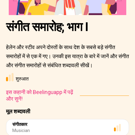
संगीत समारोह; भाग I
हेलेन और स्टीव अपने दोस्तों के साथ देश के सबसे बड़े संगीत
समारोहों में से एक में गए। उनकी इस यात्रा के बारे में जानें और संगीत
और संगीत समारोहों से संबंधित शब्दावली सीखें।
शुरुआत
इस कहानी को Beelinguapp में पढ़ें
और सुनें!
मूल शब्दावली
संगीतकार
Musician