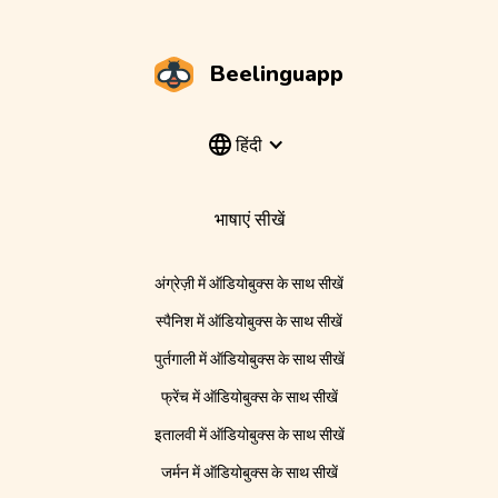
Beelinguapp
हिंदी
भाषाएं सीखें
अंग्रेज़ी में ऑडियोबुक्स के साथ सीखें
स्पैनिश में ऑडियोबुक्स के साथ सीखें
पुर्तगाली में ऑडियोबुक्स के साथ सीखें
फ्रेंच में ऑडियोबुक्स के साथ सीखें
इतालवी में ऑडियोबुक्स के साथ सीखें
जर्मन में ऑडियोबुक्स के साथ सीखें