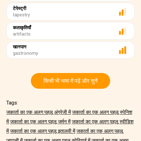
टेपेस्ट्री
tapestry
कलाकृतियाँ
artifacts
खानपान
gastronomy
किसी भी भाषा में पढ़ें और सुनें
Tags:
जकार्ता का एक अलग पहलू अंग्रेजी में
जकार्ता का एक अलग पहलू स्पेनिश
में
जकार्ता का एक अलग पहलू जर्मन में
जकार्ता का एक अलग पहलू स्वीडिश
में
जकार्ता का एक अलग पहलू इतालवी में
जकार्ता का एक अलग पहलू
जापानी में
जकार्ता का एक अलग पहलू कोरियाई में
जकार्ता का एक अलग