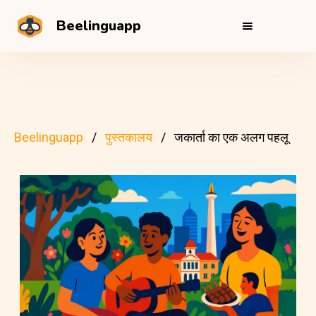
Beelinguapp
Beelinguapp
पुस्तकालय
जकार्ता का एक अलग पहलू