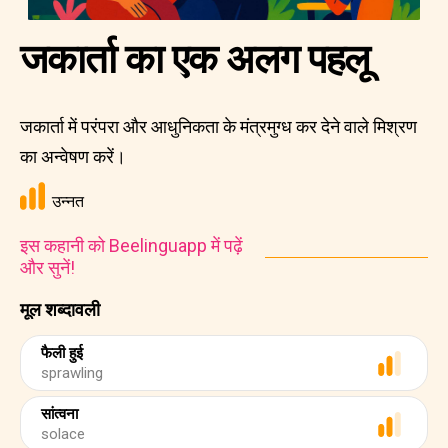
जकार्ता का एक अलग पहलू
जकार्ता में परंपरा और आधुनिकता के मंत्रमुग्ध कर देने वाले मिश्रण
का अन्वेषण करें।
उन्नत
इस कहानी को Beelinguapp में पढ़ें
और सुनें!
मूल शब्दावली
फैली हुई
sprawling
सांत्वना
solace