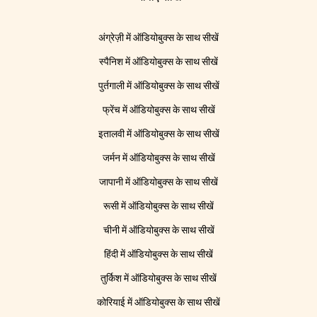
अंग्रेज़ी में ऑडियोबुक्स के साथ सीखें
स्पैनिश में ऑडियोबुक्स के साथ सीखें
पुर्तगाली में ऑडियोबुक्स के साथ सीखें
फ्रेंच में ऑडियोबुक्स के साथ सीखें
इतालवी में ऑडियोबुक्स के साथ सीखें
जर्मन में ऑडियोबुक्स के साथ सीखें
जापानी में ऑडियोबुक्स के साथ सीखें
रूसी में ऑडियोबुक्स के साथ सीखें
चीनी में ऑडियोबुक्स के साथ सीखें
हिंदी में ऑडियोबुक्स के साथ सीखें
तुर्किश में ऑडियोबुक्स के साथ सीखें
कोरियाई में ऑडियोबुक्स के साथ सीखें