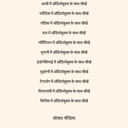
अरबी में ऑडियोबुक्स के साथ सीखें
स्वीडिश में ऑडियोबुक्स के साथ सीखें
पोलिश में ऑडियोबुक्स के साथ सीखें
डच में ऑडियोबुक्स के साथ सीखें
नॉर्वेजियन में ऑडियोबुक्स के साथ सीखें
यूनानी में ऑडियोबुक्स के साथ सीखें
इंडोनेशियाई में ऑडियोबुक्स के साथ सीखें
यूक्रेनी में ऑडियोबुक्स के साथ सीखें
टैगालोग में ऑडियोबुक्स के साथ सीखें
वियतनामी में ऑडियोबुक्स के साथ सीखें
फिनिश में ऑडियोबुक्स के साथ सीखें
सोशल मीडिया