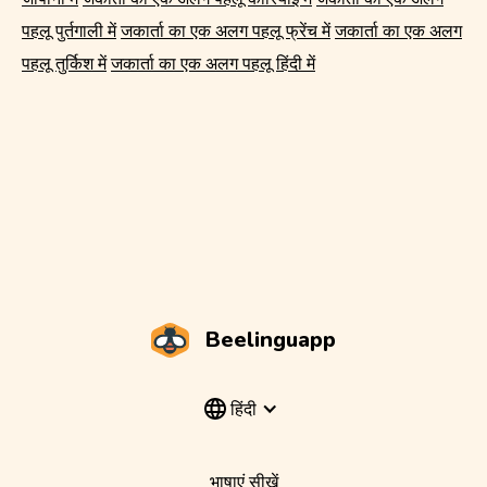
पहलू पुर्तगाली में
जकार्ता का एक अलग पहलू फ्रेंच में
जकार्ता का एक अलग
पहलू तुर्किश में
जकार्ता का एक अलग पहलू हिंदी में
Beelinguapp
हिंदी
भाषाएं सीखें