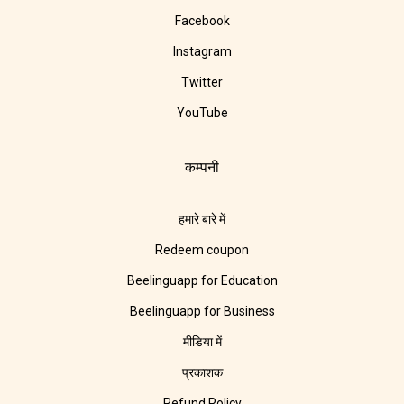
Facebook
Instagram
Twitter
YouTube
कम्पनी
हमारे बारे में
Redeem coupon
Beelinguapp for Education
Beelinguapp for Business
मीडिया में
प्रकाशक
Refund Policy