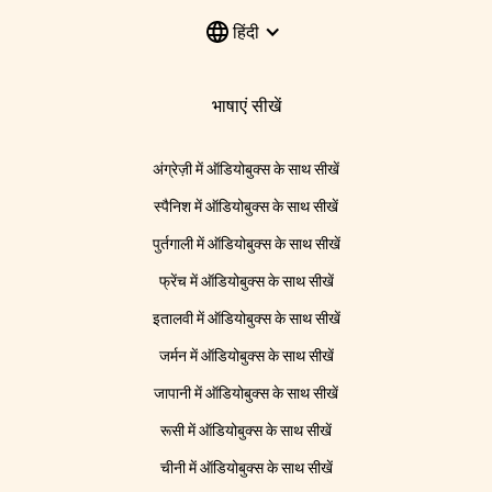
हिंदी
भाषाएं सीखें
अंग्रेज़ी में ऑडियोबुक्स के साथ सीखें
स्पैनिश में ऑडियोबुक्स के साथ सीखें
पुर्तगाली में ऑडियोबुक्स के साथ सीखें
फ्रेंच में ऑडियोबुक्स के साथ सीखें
इतालवी में ऑडियोबुक्स के साथ सीखें
जर्मन में ऑडियोबुक्स के साथ सीखें
जापानी में ऑडियोबुक्स के साथ सीखें
रूसी में ऑडियोबुक्स के साथ सीखें
चीनी में ऑडियोबुक्स के साथ सीखें