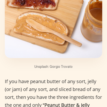
Unsplash: Giorgio Trovato
If you have peanut butter of any sort, jelly
(or jam) of any sort, and sliced bread of any
sort, then you have the three ingredients for
the one and only
“Peanut Butter & Jelly