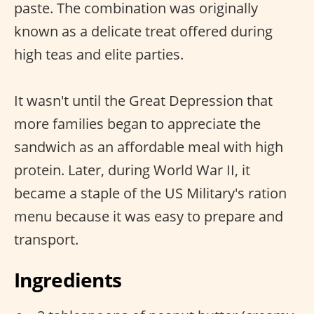
paste. The combination was originally
known as a delicate treat offered during
high teas and elite parties.
It wasn't until the Great Depression that
more families began to appreciate the
sandwich as an affordable meal with high
protein. Later, during World War II, it
became a staple of the US Military's ration
menu because it was easy to prepare and
transport.
Ingredients