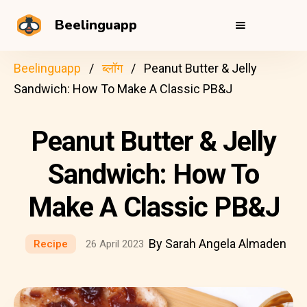
Beelinguapp
Beelinguapp
ब्लॉग
Peanut Butter & Jelly
Sandwich: How To Make A Classic PB&J
Peanut Butter & Jelly
Sandwich: How To
Make A Classic PB&J
By Sarah Angela Almaden
Recipe
26 April 2023