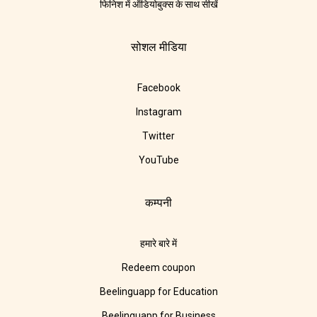
फिनिश में ऑडियोबुक्स के साथ सीखें
सोशल मीडिया
Facebook
Instagram
Twitter
YouTube
कम्पनी
हमारे बारे में
Redeem coupon
Beelinguapp for Education
Beelinguapp for Business