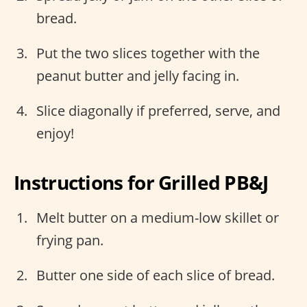
bread.
Put the two slices together with the
peanut butter and jelly facing in.
Slice diagonally if preferred, serve, and
enjoy!
Instructions for Grilled PB&J
Melt butter on a medium-low skillet or
frying pan.
Butter one side of each slice of bread.