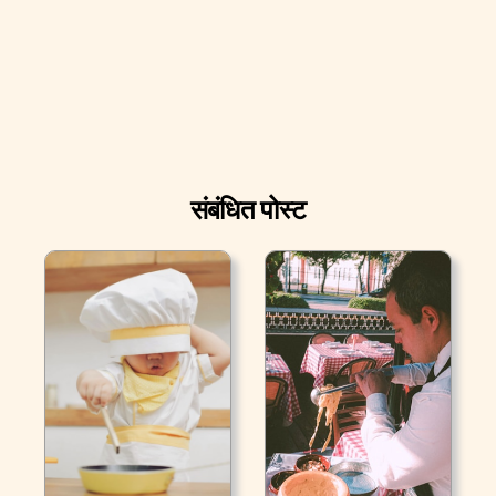
संबंधित पोस्ट