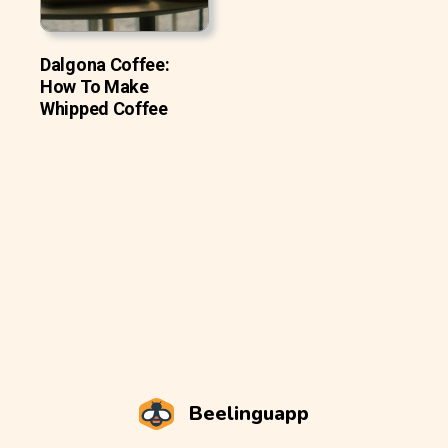
Dalgona Coffee:
How To Make
Whipped Coffee
Beelinguapp