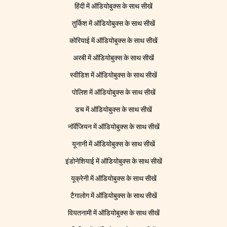
हिंदी में ऑडियोबुक्स के साथ सीखें
तुर्किश में ऑडियोबुक्स के साथ सीखें
कोरियाई में ऑडियोबुक्स के साथ सीखें
अरबी में ऑडियोबुक्स के साथ सीखें
स्वीडिश में ऑडियोबुक्स के साथ सीखें
पोलिश में ऑडियोबुक्स के साथ सीखें
डच में ऑडियोबुक्स के साथ सीखें
नॉर्वेजियन में ऑडियोबुक्स के साथ सीखें
यूनानी में ऑडियोबुक्स के साथ सीखें
इंडोनेशियाई में ऑडियोबुक्स के साथ सीखें
यूक्रेनी में ऑडियोबुक्स के साथ सीखें
टैगालोग में ऑडियोबुक्स के साथ सीखें
वियतनामी में ऑडियोबुक्स के साथ सीखें