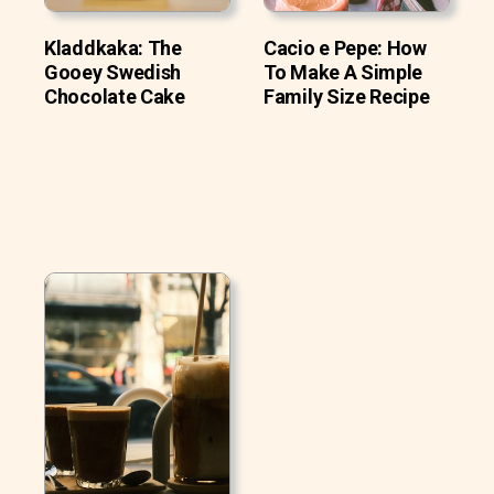
Kladdkaka: The
Cacio e Pepe: How
Gooey Swedish
To Make A Simple
Chocolate Cake
Family Size Recipe