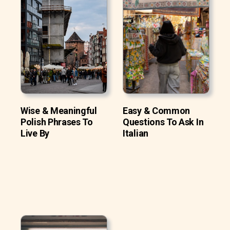
Wise & Meaningful
Easy & Common
Polish Phrases To
Questions To Ask In
Live By
Italian