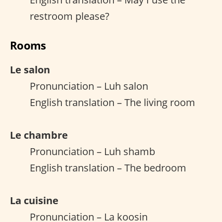
restroom please?
Rooms
Le salon
Pronunciation – Luh salon
English translation – The living room
Le chambre
Pronunciation – Luh shamb
English translation – The bedroom
La cuisine
Pronunciation – La koosin