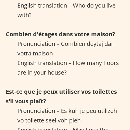
English translation – Who do you live
with?
Combien d'étages dans votre maison?
Pronunciation – Combien deytaj dan
votra maison
English translation – How many floors
are in your house?
Est-ce que je peux utiliser vos toilettes
s'il vous plaît?
Pronunciation – Es kuh je peu utilizeh
vo toilette seel voh pleh
English translation – May I use the