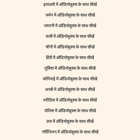
इतालवी में ऑडियोबुक्स के साथ सीखें
जर्मन में ऑडियोबुक्स के साथ सीखें
जापानी में ऑडियोबुक्स के साथ सीखें
रूसी में ऑडियोबुक्स के साथ सीखें
चीनी में ऑडियोबुक्स के साथ सीखें
हिंदी में ऑडियोबुक्स के साथ सीखें
तुर्किश में ऑडियोबुक्स के साथ सीखें
कोरियाई में ऑडियोबुक्स के साथ सीखें
अरबी में ऑडियोबुक्स के साथ सीखें
स्वीडिश में ऑडियोबुक्स के साथ सीखें
पोलिश में ऑडियोबुक्स के साथ सीखें
डच में ऑडियोबुक्स के साथ सीखें
नॉर्वेजियन में ऑडियोबुक्स के साथ सीखें