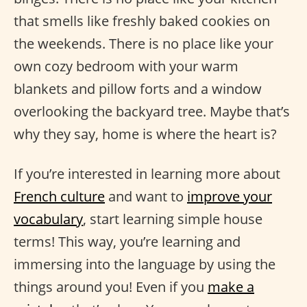
that smells like freshly baked cookies on
the weekends. There is no place like your
own cozy bedroom with your warm
blankets and pillow forts and a window
overlooking the backyard tree. Maybe that’s
why they say, home is where the heart is?
If you’re interested in learning more about
French culture
and want to
improve your
vocabulary
, start learning simple house
terms! This way, you’re learning and
immersing into the language by using the
things around you! Even if you
make a