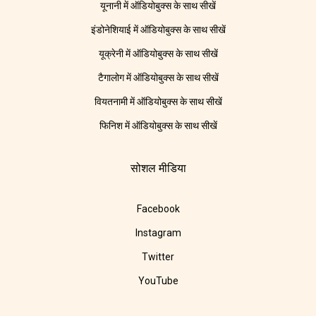
यूनानी में ऑडियोबुक्स के साथ सीखें
इंडोनेशियाई में ऑडियोबुक्स के साथ सीखें
यूक्रेनी में ऑडियोबुक्स के साथ सीखें
टैगालोग में ऑडियोबुक्स के साथ सीखें
वियतनामी में ऑडियोबुक्स के साथ सीखें
फिनिश में ऑडियोबुक्स के साथ सीखें
सोशल मीडिया
Facebook
Instagram
Twitter
YouTube