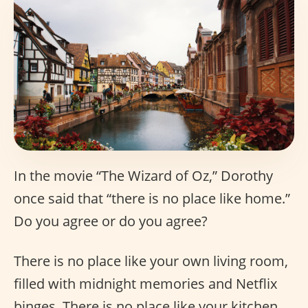
In the movie “The Wizard of Oz,” Dorothy
once said that “there is no place like home.”
Do you agree or do you agree?
There is no place like your own living room,
filled with midnight memories and Netflix
binges. There is no place like your kitchen