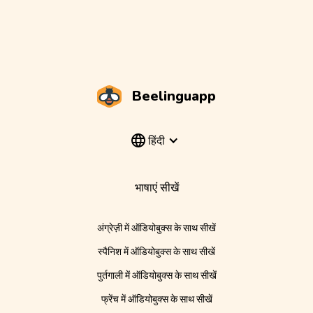
Beelinguapp
हिंदी
भाषाएं सीखें
अंग्रेज़ी में ऑडियोबुक्स के साथ सीखें
स्पैनिश में ऑडियोबुक्स के साथ सीखें
पुर्तगाली में ऑडियोबुक्स के साथ सीखें
फ्रेंच में ऑडियोबुक्स के साथ सीखें