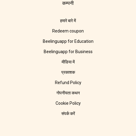
कम्पनी
हमारे बारे में
Redeem coupon
Beelinguapp for Education
Beelinguapp for Business
मीडिया में
प्रकाशक
Refund Policy
गोपनीयता कथन
Cookie Policy
संपर्क करें