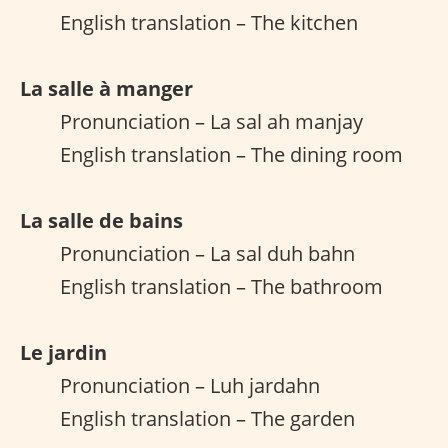
English translation – The kitchen
La salle à manger
Pronunciation – La sal ah manjay
English translation – The dining room
La salle de bains
Pronunciation – La sal duh bahn
English translation – The bathroom
Le jardin
Pronunciation – Luh jardahn
English translation – The garden