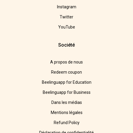
Instagram
Twitter
YouTube
Société
A propos de nous
Redeem coupon
Beelinguapp for Education
Beelinguapp for Business
Dans les médias
Mentions légales
Refund Policy
Déclaration de confidentialité