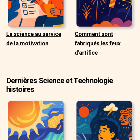
La science au service
Comment sont
de la motivation
fabriqués les feux
d'artifice
Dernières Science et Technologie
histoires