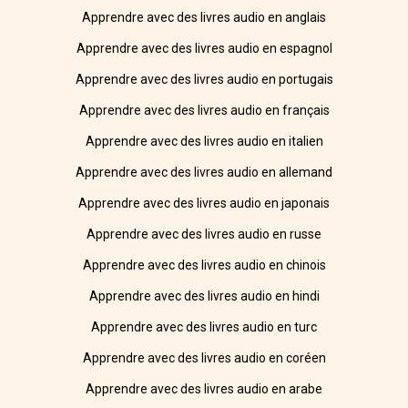
Apprendre avec des livres audio en anglais
Apprendre avec des livres audio en espagnol
Apprendre avec des livres audio en portugais
Apprendre avec des livres audio en français
Apprendre avec des livres audio en italien
Apprendre avec des livres audio en allemand
Apprendre avec des livres audio en japonais
Apprendre avec des livres audio en russe
Apprendre avec des livres audio en chinois
Apprendre avec des livres audio en hindi
Apprendre avec des livres audio en turc
Apprendre avec des livres audio en coréen
Apprendre avec des livres audio en arabe