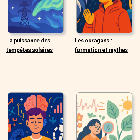
La puissance des
Les ouragans :
tempêtes solaires
formation et mythes