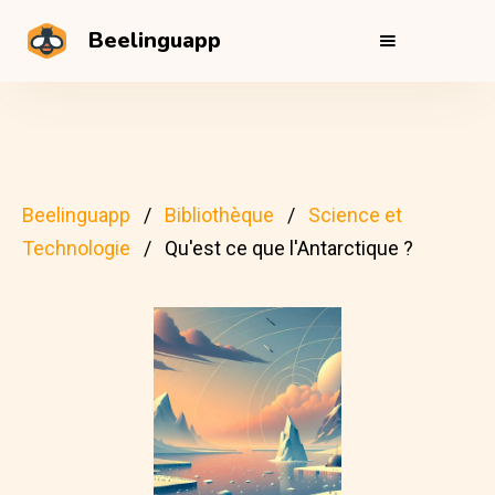
Beelinguapp
Beelinguapp
Bibliothèque
Science et
Technologie
Qu'est ce que l'Antarctique ?