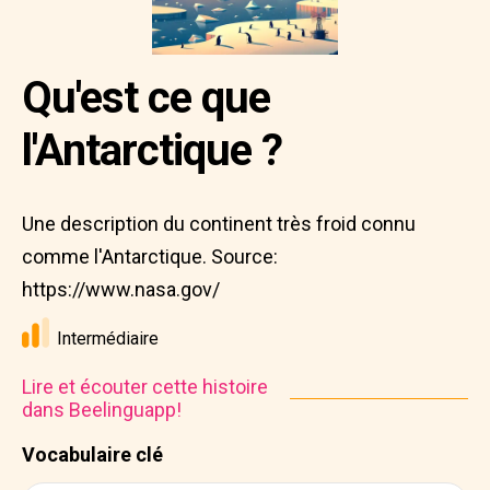
Qu'est ce que
l'Antarctique ?
Une description du continent très froid connu
comme l'Antarctique. Source:
https://www.nasa.gov/
Intermédiaire
Lire et écouter cette histoire
dans Beelinguapp!
Vocabulaire clé