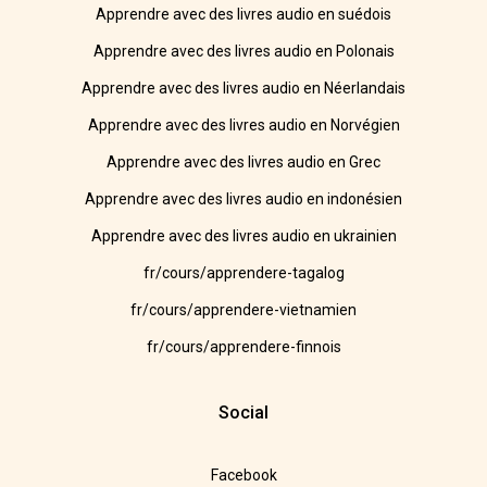
Apprendre avec des livres audio en suédois
Apprendre avec des livres audio en Polonais
Apprendre avec des livres audio en Néerlandais
Apprendre avec des livres audio en Norvégien
Apprendre avec des livres audio en Grec
Apprendre avec des livres audio en indonésien
Apprendre avec des livres audio en ukrainien
fr/cours/apprendere-tagalog
fr/cours/apprendere-vietnamien
fr/cours/apprendere-finnois
Social
Facebook