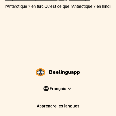
l'Antarctique ? en turc
Qu'est ce que l'Antarctique ? en hindi
Beelinguapp
Français
Apprendre les langues