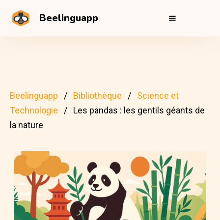
Beelinguapp
Beelinguapp
Bibliothèque
Science et
Technologie
Les pandas : les gentils géants de
la nature