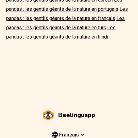
pandas : les gentils géants de la nature en portugais
Les
pandas : les gentils géants de la nature en français
Les
pandas : les gentils géants de la nature en turc
Les
pandas : les gentils géants de la nature en hindi
Beelinguapp
Français