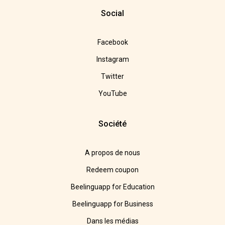
Social
Facebook
Instagram
Twitter
YouTube
Société
A propos de nous
Redeem coupon
Beelinguapp for Education
Beelinguapp for Business
Dans les médias