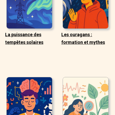
La puissance des
Les ouragans :
tempêtes solaires
formation et mythes