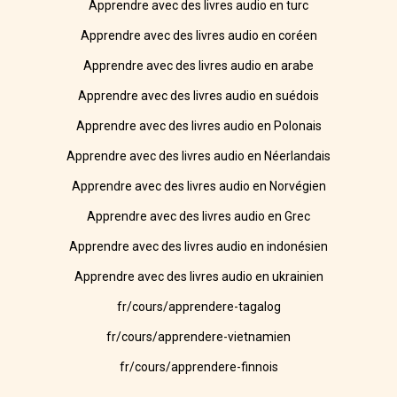
Apprendre avec des livres audio en turc
Apprendre avec des livres audio en coréen
Apprendre avec des livres audio en arabe
Apprendre avec des livres audio en suédois
Apprendre avec des livres audio en Polonais
Apprendre avec des livres audio en Néerlandais
Apprendre avec des livres audio en Norvégien
Apprendre avec des livres audio en Grec
Apprendre avec des livres audio en indonésien
Apprendre avec des livres audio en ukrainien
fr/cours/apprendere-tagalog
fr/cours/apprendere-vietnamien
fr/cours/apprendere-finnois