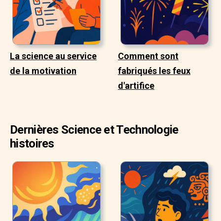
La science au service
Comment sont
de la motivation
fabriqués les feux
d'artifice
Dernières Science et Technologie
histoires