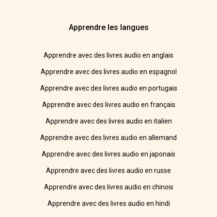
Apprendre les langues
Apprendre avec des livres audio en anglais
Apprendre avec des livres audio en espagnol
Apprendre avec des livres audio en portugais
Apprendre avec des livres audio en français
Apprendre avec des livres audio en italien
Apprendre avec des livres audio en allemand
Apprendre avec des livres audio en japonais
Apprendre avec des livres audio en russe
Apprendre avec des livres audio en chinois
Apprendre avec des livres audio en hindi