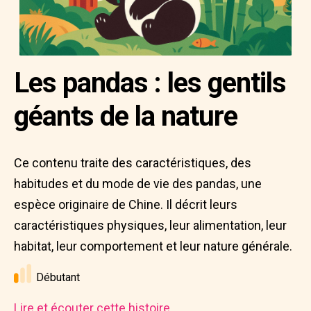
Les pandas : les gentils
géants de la nature
Ce contenu traite des caractéristiques, des
habitudes et du mode de vie des pandas, une
espèce originaire de Chine. Il décrit leurs
caractéristiques physiques, leur alimentation, leur
habitat, leur comportement et leur nature générale.
Débutant
Lire et écouter cette histoire