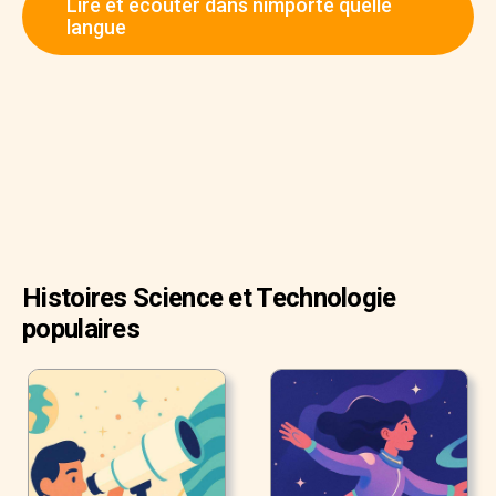
Lire et écouter dans nimporte quelle
langue
Histoires Science et Technologie
populaires